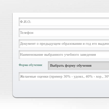
Форма обучения: