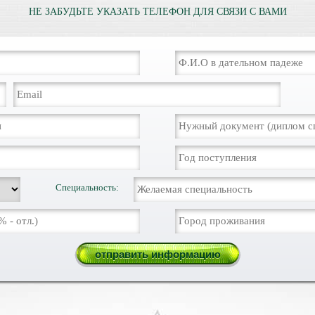
НЕ ЗАБУДЬТЕ УКАЗАТЬ ТЕЛЕФОН ДЛЯ СВЯЗИ С ВАМИ
Специальность: