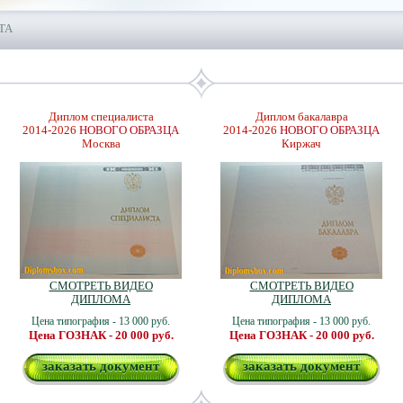
ТА
Диплом специалиста
Диплом бакалавра
2014-2026
НОВОГО ОБРАЗЦА
2014-2026
НОВОГО ОБРАЗЦА
Москва
Киржач
СМОТРЕТЬ ВИДЕО
СМОТРЕТЬ ВИДЕО
ДИПЛОМА
ДИПЛОМА
Цена типография - 13 000 руб.
Цена типография - 13 000 руб.
Цена ГОЗНАК - 20 000 руб.
Цена ГОЗНАК - 20 000 руб.
заказать документ
заказать документ