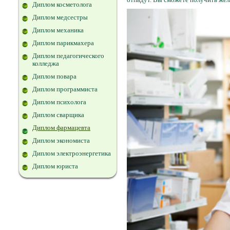
Диплом косметолога
Диплом медсестры
Диплом механика
Диплом парикмахера
Диплом педагогического
колледжа
Диплом повара
Диплом программиста
Диплом психолога
Диплом сварщика
Диплом фармацевта
Диплом экономиста
Диплом электроэнергетика
Диплом юриста