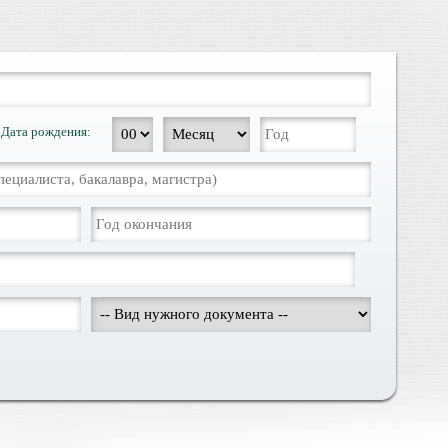
Дата рождения: