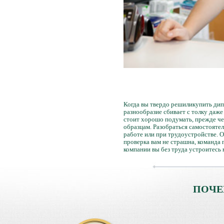
Когда вы твердо решиликупить дип
разнообразие сбивает с толку даж
стоит хорошо подумать, прежде че
образцам. Разобраться самостоятел
работе или при трудоустройстве. 
проверка вам не страшна, команда
компании вы без труда устроитесь
ПОЧЕ