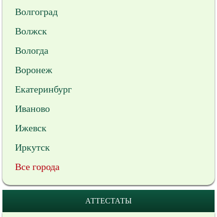
Волгоград
Волжск
Вологда
Воронеж
Екатеринбург
Иваново
Ижевск
Иркутск
Все города
АТТЕСТАТЫ