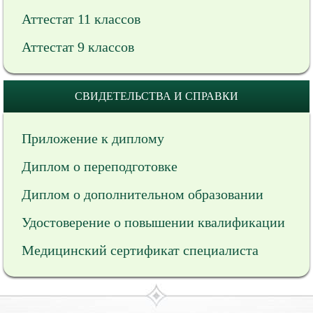
Аттестат 11 классов
Аттестат 9 классов
СВИДЕТЕЛЬСТВА И СПРАВКИ
Приложение к диплому
Диплом о переподготовке
Диплом о дополнительном образовании
Удостоверение о повышении квалификации
Медицинский сертификат специалиста