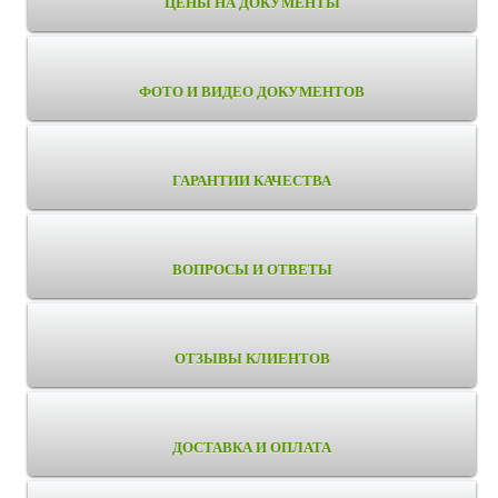
ЦЕНЫ НА ДОКУМЕНТЫ
ФОТО И ВИДЕО ДОКУМЕНТОВ
ГАРАНТИИ КАЧЕСТВА
ВОПРОСЫ И ОТВЕТЫ
ОТЗЫВЫ КЛИЕНТОВ
ДОСТАВКА И ОПЛАТА