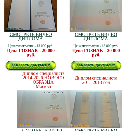
СМОТРЕТЬ ВИДЕО
СМОТРЕТЬ ВИДЕО
ДИПЛОМА
ДИПЛОМА
Цена типография - 13 000 руб.
Цена типография - 13 000 руб.
Цена ГОЗНАК - 20 000
Цена ГОЗНАК - 20 000
руб.
руб.
заказать документ
заказать документ
Диплом специалиста
2014-2026
НОВОГО
Диплом специалиста
ОБРАЗЦА
2011-2013 год
Москва
СМОТРЕТЬ ВИДЕО
СМОТРЕТЬ ВИДЕО