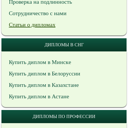
Проверка на подлинность
Сотрудничество с нами
Статьи о дипломах
ДИПЛОМЫ В СНГ
Купить диплом в Минске
Купить диплом в Белоруссии
Купить диплом в Казахстане
Купить диплом в Астане
ДИПЛОМЫ ПО ПРОФЕССИИ