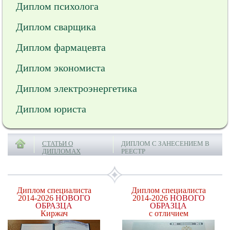
Диплом психолога
Диплом сварщика
Диплом фармацевта
Диплом экономиста
Диплом электроэнергетика
Диплом юриста
СТАТЬИ О
ДИПЛОМ С ЗАНЕСЕНИЕМ В
ДИПЛОМАХ
РЕЕСТР
Диплом специалиста
Диплом специалиста
2014-2026
НОВОГО
2014-2026
НОВОГО
ОБРАЗЦА
ОБРАЗЦА
Киржач
с отличием