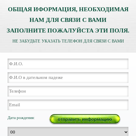
ОБЩАЯ ИФОРМАЦИЯ, НЕОБХОДИМАЯ
НАМ ДЛЯ СВЯЗИ С ВАМИ
ЗАПОЛНИТЕ ПОЖАЛУЙСТА ЭТИ ПОЛЯ.
НЕ ЗАБУДЬТЕ УКАЗАТЬ ТЕЛЕФОН ДЛЯ СВЯЗИ С ВАМИ
Дата рождения: