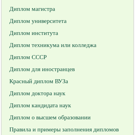
Диплом магистра
Диплом университета
Диплом института
Диплом техникума или колледжа
Диплом СССР
Диплом для иностранцев
Красный диплом ВУЗа
Диплом доктора наук
Диплом кандидата наук
Диплом о высшем образовании
Правила и примеры заполнения дипломов