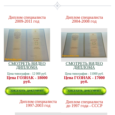
Диплом специалиста
Диплом специалиста
2009-2011 год
2004-2008 год
СМОТРЕТЬ ВИДЕО
СМОТРЕТЬ ВИДЕО
ДИПЛОМА
ДИПЛОМА
Цена типография - 12 000 руб.
Цена типография - 11000 руб.
Цена ГОЗНАК - 18000
Цена ГОЗНАК - 17000
руб.
руб.
заказать документ
заказать документ
Диплом специалиста
Диплом специалиста
1997-2003 год
до 1997 года - СССР