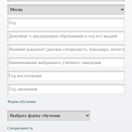
Форма обучения:
Специальность: