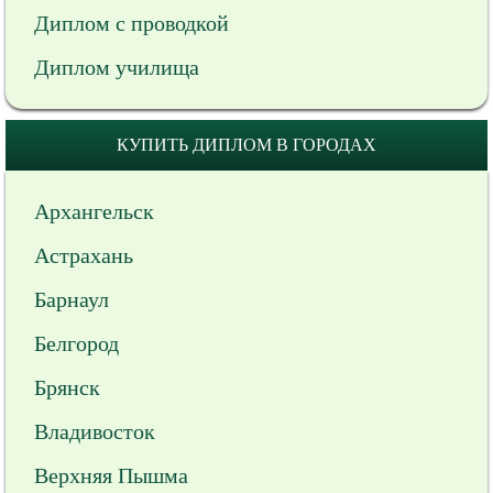
Диплом с проводкой
Диплом училища
КУПИТЬ ДИПЛОМ В ГОРОДАХ
Архангельск
Астрахань
Барнаул
Белгород
Брянск
Владивосток
Верхняя Пышма