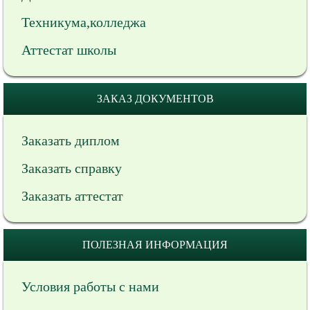
Техникума,колледжа
Аттестат школы
ЗАКАЗ ДОКУМЕНТОВ
Заказать диплом
Заказать справку
Заказать аттестат
ПОЛЕЗНАЯ ИНФОРМАЦИЯ
Условия работы с нами