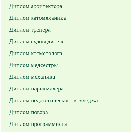
Диплом архитектора
Диплом автомеханика
Диплом тренера
Диплом судоводителя
Диплом косметолога
Диплом медсестры
Диплом механика
Диплом парикмахера
Диплом педагогического колледжа
Диплом повара
Диплом программиста