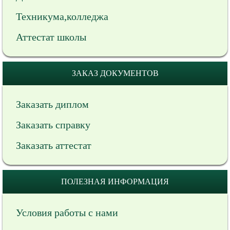
Техникума,колледжа
Аттестат школы
ЗАКАЗ ДОКУМЕНТОВ
Заказать диплом
Заказать справку
Заказать аттестат
ПОЛЕЗНАЯ ИНФОРМАЦИЯ
Условия работы с нами