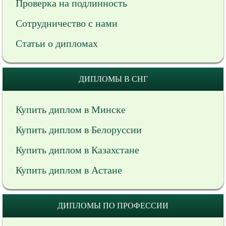
Проверка на подлинность
Сотрудничество с нами
Статьи о дипломах
ДИПЛОМЫ В СНГ
Купить диплом в Минске
Купить диплом в Белоруссии
Купить диплом в Казахстане
Купить диплом в Астане
ДИПЛОМЫ ПО ПРОФЕССИИ