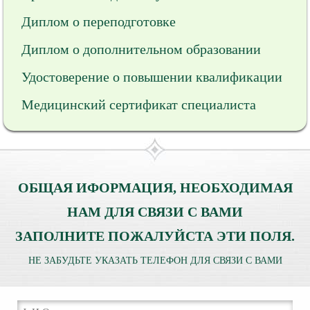
Диплом о переподготовке
Диплом о дополнительном образовании
Удостоверение о повышении квалификации
Медицинский сертификат специалиста
ОБЩАЯ ИФОРМАЦИЯ, НЕОБХОДИМАЯ
НАМ ДЛЯ СВЯЗИ С ВАМИ
ЗАПОЛНИТЕ ПОЖАЛУЙСТА ЭТИ ПОЛЯ.
НЕ ЗАБУДЬТЕ УКАЗАТЬ ТЕЛЕФОН ДЛЯ СВЯЗИ С ВАМИ