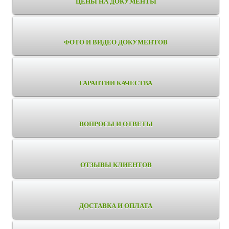
ЦЕНЫ НА ДОКУМЕНТЫ
ФОТО И ВИДЕО ДОКУМЕНТОВ
ГАРАНТИИ КАЧЕСТВА
ВОПРОСЫ И ОТВЕТЫ
ОТЗЫВЫ КЛИЕНТОВ
ДОСТАВКА И ОПЛАТА