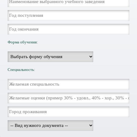
Форма обучения:
Специальность: