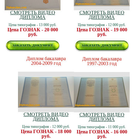
СМОТРЕТЬ ВИДЕО
СМОТРЕТЬ ВИДЕО
ДИПЛОМА
ДИПЛОМА
Цена типография - 13 000 руб.
Цена типография - 12 000 руб.
Цена ГОЗНАК - 20 000
Цена ГОЗНАК - 19 000
руб.
руб.
заказать документ
заказать документ
Диплом бакалавра
Диплом бакалавра
2004-2009 год
1997-2003 год
СМОТРЕТЬ ВИДЕО
СМОТРЕТЬ ВИДЕО
ДИПЛОМА
ДИПЛОМА
Цена типография - 12 000 руб.
Цена типография - 11 000 руб.
Цена ГОЗНАК - 18 000
Цена ГОЗНАК - 16 000
руб.
руб.