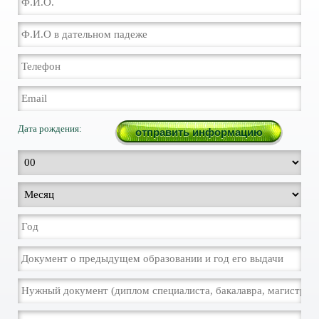
Дата рождения: