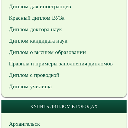
Диплом для иностранцев
Красный диплом ВУЗа
Диплом доктора наук
Диплом кандидата наук
Диплом о высшем образовании
Правила и примеры заполнения дипломов
Диплом с проводкой
Диплом училища
КУПИТЬ ДИПЛОМ В ГОРОДАХ
Архангельск