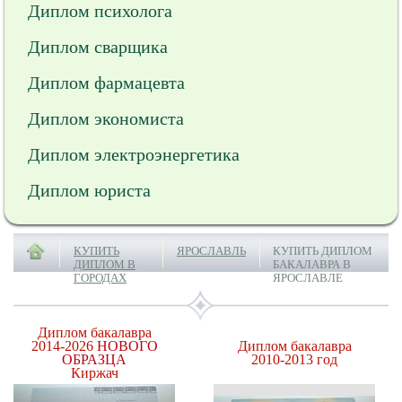
Диплом психолога
Диплом сварщика
Диплом фармацевта
Диплом экономиста
Диплом электроэнергетика
Диплом юриста
КУПИТЬ
ЯРОСЛАВЛЬ
КУПИТЬ ДИПЛОМ
ДИПЛОМ В
БАКАЛАВРА В
ГОРОДАХ
ЯРОСЛАВЛЕ
Диплом бакалавра
2014-2026
НОВОГО
Диплом бакалавра
ОБРАЗЦА
2010-2013 год
Киржач