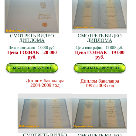
СМОТРЕТЬ ВИДЕО
СМОТРЕТЬ ВИДЕО
ДИПЛОМА
ДИПЛОМА
Цена типография - 13 000 руб.
Цена типография - 12 000 руб.
Цена ГОЗНАК - 20 000
Цена ГОЗНАК - 19 000
руб.
руб.
заказать документ
заказать документ
Диплом бакалавра
Диплом бакалавра
2004-2009 год
1997-2003 год
СМОТРЕТЬ ВИДЕО
СМОТРЕТЬ ВИДЕО