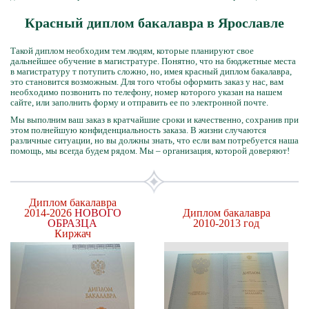
Красный диплом бакалавра в Ярославле
Такой диплом необходим тем людям, которые планируют свое
дальнейшее обучение в магистратуре. Понятно, что на бюджетные места
в магистратуру т потупить сложно, но, имея красный диплом бакалавра,
это становится возможным. Для того чтобы оформить заказ у нас, вам
необходимо позвонить по телефону, номер которого указан на нашем
сайте, или заполнить форму и отправить ее по электронной почте.
Мы выполним ваш заказ в кратчайшие сроки и качественно, сохранив при
этом полнейшую конфиденциальность заказа. В жизни случаются
различные ситуации, но вы должны знать, что если вам потребуется наша
помощь, мы всегда будем рядом. Мы – организация, которой доверяют!
Диплом бакалавра
2014-2026
НОВОГО
Диплом бакалавра
ОБРАЗЦА
2010-2013 год
Киржач