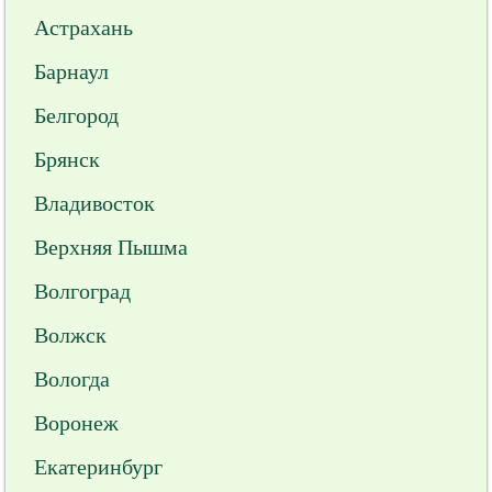
Астрахань
Барнаул
Белгород
Брянск
Владивосток
Верхняя Пышма
Волгоград
Волжск
Вологда
Воронеж
Екатеринбург