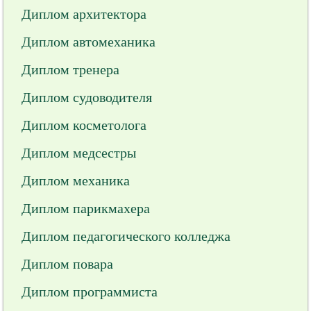
Диплом архитектора
Диплом автомеханика
Диплом тренера
Диплом судоводителя
Диплом косметолога
Диплом медсестры
Диплом механика
Диплом парикмахера
Диплом педагогического колледжа
Диплом повара
Диплом программиста