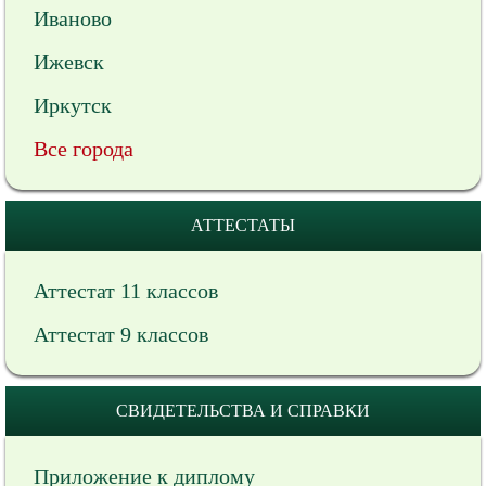
Иваново
Ижевск
Иркутск
Все города
АТТЕСТАТЫ
Аттестат 11 классов
Аттестат 9 классов
СВИДЕТЕЛЬСТВА И СПРАВКИ
Приложение к диплому