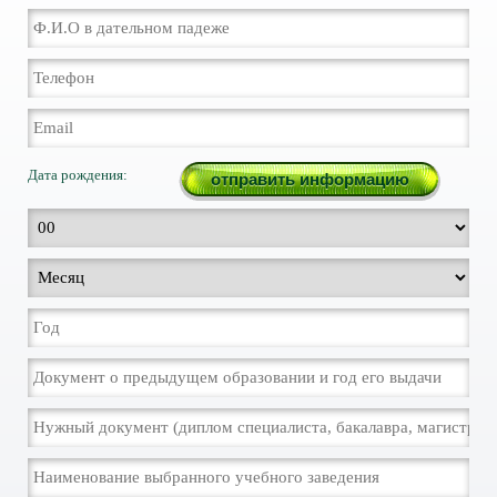
Дата рождения: