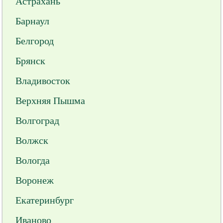
Астрахань
Барнаул
Белгород
Брянск
Владивосток
Верхняя Пышма
Волгоград
Волжск
Вологда
Воронеж
Екатеринбург
Иваново