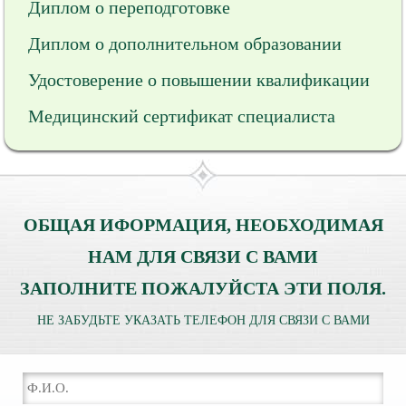
Диплом о переподготовке
Диплом о дополнительном образовании
Удостоверение о повышении квалификации
Медицинский сертификат специалиста
ОБЩАЯ ИФОРМАЦИЯ, НЕОБХОДИМАЯ
НАМ ДЛЯ СВЯЗИ С ВАМИ
ЗАПОЛНИТЕ ПОЖАЛУЙСТА ЭТИ ПОЛЯ.
НЕ ЗАБУДЬТЕ УКАЗАТЬ ТЕЛЕФОН ДЛЯ СВЯЗИ С ВАМИ