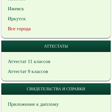
Ижевск
Иркутск
Все города
АТТЕСТАТЫ
Аттестат 11 классов
Аттестат 9 классов
СВИДЕТЕЛЬСТВА И СПРАВКИ
Приложение к диплому