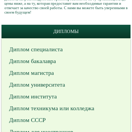
цены ниже, а на ту, которая предоставит вам необходимые гарантии и
отвечает за качество своей работы. С нами вы можете быть уверенными в
своем будущем!
ДИПЛОМЫ
Диплом специалиста
Диплом бакалавра
Диплом магистра
Диплом университета
Диплом института
Диплом техникума или колледжа
Диплом СССР
Диплом для иностранцев