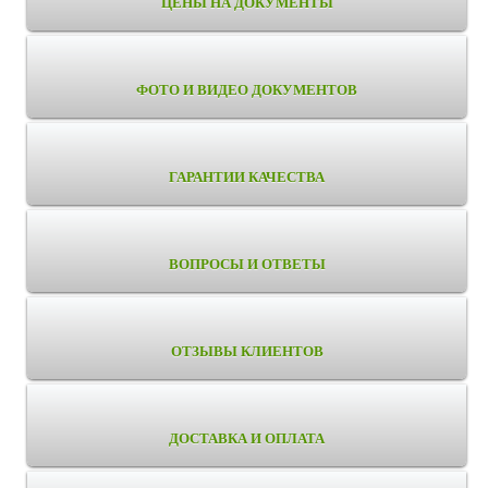
ЦЕНЫ НА ДОКУМЕНТЫ
ФОТО И ВИДЕО ДОКУМЕНТОВ
ГАРАНТИИ КАЧЕСТВА
ВОПРОСЫ И ОТВЕТЫ
ОТЗЫВЫ КЛИЕНТОВ
ДОСТАВКА И ОПЛАТА