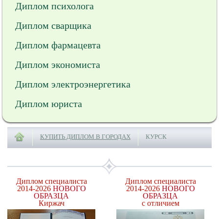
Диплом психолога
Диплом сварщика
Диплом фармацевта
Диплом экономиста
Диплом электроэнергетика
Диплом юриста
КУПИТЬ ДИПЛОМ В ГОРОДАХ
КУРСК
Диплом специалиста
Диплом специалиста
2014-2026
НОВОГО
2014-2026
НОВОГО
ОБРАЗЦА
ОБРАЗЦА
Киржач
с отличием