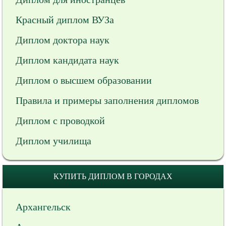
Красный диплом ВУЗа
Диплом доктора наук
Диплом кандидата наук
Диплом о высшем образовании
Правила и примеры заполнения дипломов
Диплом с проводкой
Диплом училища
КУПИТЬ ДИПЛОМ В ГОРОДАХ
Архангельск