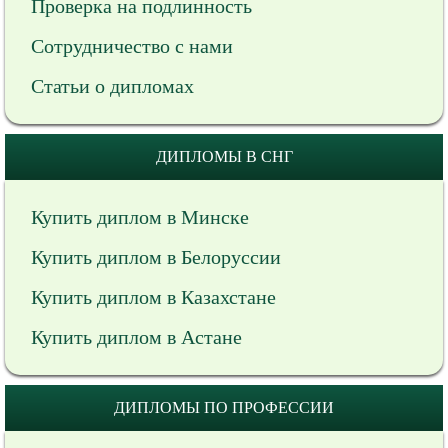
Проверка на подлинность
Сотрудничество с нами
Статьи о дипломах
ДИПЛОМЫ В СНГ
Купить диплом в Минске
Купить диплом в Белоруссии
Купить диплом в Казахстане
Купить диплом в Астане
ДИПЛОМЫ ПО ПРОФЕССИИ