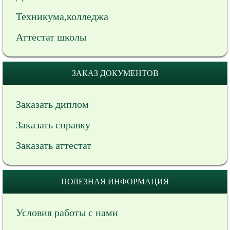
Техникума,колледжа
Аттестат школы
ЗАКАЗ ДОКУМЕНТОВ
Заказать диплом
Заказать справку
Заказать аттестат
ПОЛЕЗНАЯ ИНФОРМАЦИЯ
Условия работы с нами