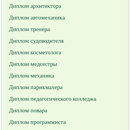
Диплом архитектора
Диплом автомеханика
Диплом тренера
Диплом судоводителя
Диплом косметолога
Диплом медсестры
Диплом механика
Диплом парикмахера
Диплом педагогического колледжа
Диплом повара
Диплом программиста