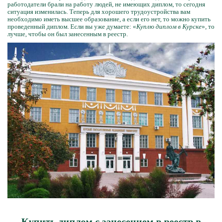
работодатели брали на работу людей, не имеющих диплом, то сегодня
ситуация изменилась. Теперь для хорошего трудоустройства вам
необходимо иметь высшее образование, а если его нет, то можно купить
проведенный диплом. Если вы уже думаете: «
Куплю диплом в Курске
», то
лучше, чтобы он был занесенным в реестр.
Купить диплом с занесением в реестр в