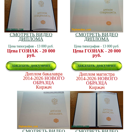
СМОТРЕТЬ ВИДЕО
СМОТРЕТЬ ВИДЕО
ДИПЛОМА
ДИПЛОМА
Цена типография - 13 000 руб.
Цена типография - 13 000 руб.
Цена ГОЗНАК - 20 000
Цена ГОЗНАК - 20 000
руб.
руб.
заказать документ
заказать документ
Диплом бакалавра
Диплом магистра
2014-2026
НОВОГО
2014-2026
НОВОГО
ОБРАЗЦА
ОБРАЗЦА
Киржач
Киржач
СМОТРЕТЬ ВИДЕО
СМОТРЕТЬ ВИДЕО