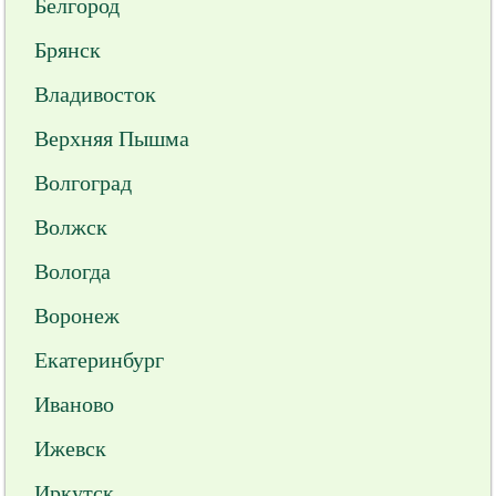
Белгород
Брянск
Владивосток
Верхняя Пышма
Волгоград
Волжск
Вологда
Воронеж
Екатеринбург
Иваново
Ижевск
Иркутск