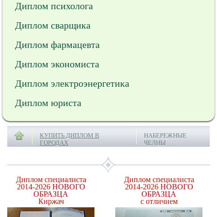
Диплом психолога
Диплом сварщика
Диплом фармацевта
Диплом экономиста
Диплом электроэнергетика
Диплом юриста
КУПИТЬ ДИПЛОМ В
НАБЕРЕЖНЫЕ
ГОРОДАХ
ЧЕЛНЫ
Диплом специалиста
Диплом специалиста
2014-2026
НОВОГО
2014-2026
НОВОГО
ОБРАЗЦА
ОБРАЗЦА
Киржач
с отличием