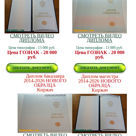
СМОТРЕТЬ ВИДЕО
СМОТРЕТЬ ВИДЕО
ДИПЛОМА
ДИПЛОМА
Цена типография - 13 000 руб.
Цена типография - 13 000 руб.
Цена ГОЗНАК - 20 000
Цена ГОЗНАК - 20 000
руб.
руб.
заказать документ
заказать документ
Диплом бакалавра
Диплом магистра
2014-2026
НОВОГО
2014-2026
НОВОГО
ОБРАЗЦА
ОБРАЗЦА
Киржач
Киржач
СМОТРЕТЬ ВИДЕО
СМОТРЕТЬ ВИДЕО