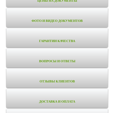
ЦЕНЫ НА ДОКУМЕНТЫ
ФОТО И ВИДЕО ДОКУМЕНТОВ
ГАРАНТИИ КАЧЕСТВА
ВОПРОСЫ И ОТВЕТЫ
ОТЗЫВЫ КЛИЕНТОВ
ДОСТАВКА И ОПЛАТА