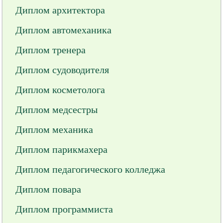
Диплом архитектора
Диплом автомеханика
Диплом тренера
Диплом судоводителя
Диплом косметолога
Диплом медсестры
Диплом механика
Диплом парикмахера
Диплом педагогического колледжа
Диплом повара
Диплом программиста