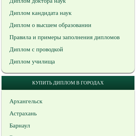
Диплом доктора наук
Диплом кандидата наук
Диплом о высшем образовании
Правила и примеры заполнения дипломов
Диплом с проводкой
Диплом училища
КУПИТЬ ДИПЛОМ В ГОРОДАХ
Архангельск
Астрахань
Барнаул