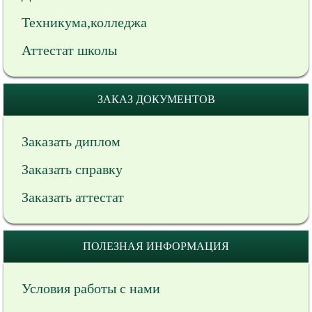
Техникума,колледжа
Аттестат школы
ЗАКАЗ ДОКУМЕНТОВ
Заказать диплом
Заказать справку
Заказать аттестат
ПОЛЕЗНАЯ ИНФОРМАЦИЯ
Условия работы с нами