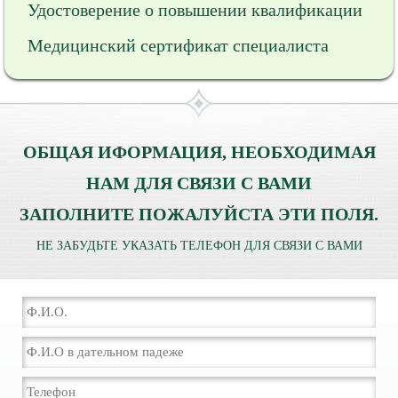
Удостоверение о повышении квалификации
Медицинский сертификат специалиста
ОБЩАЯ ИФОРМАЦИЯ, НЕОБХОДИМАЯ
НАМ ДЛЯ СВЯЗИ С ВАМИ
ЗАПОЛНИТЕ ПОЖАЛУЙСТА ЭТИ ПОЛЯ.
НЕ ЗАБУДЬТЕ УКАЗАТЬ ТЕЛЕФОН ДЛЯ СВЯЗИ С ВАМИ