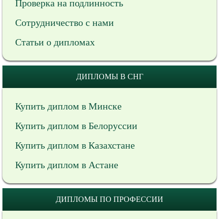
Проверка на подлинность
Сотрудничество с нами
Статьи о дипломах
ДИПЛОМЫ В СНГ
Купить диплом в Минске
Купить диплом в Белоруссии
Купить диплом в Казахстане
Купить диплом в Астане
ДИПЛОМЫ ПО ПРОФЕССИИ