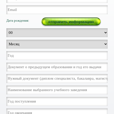
Дата рождения: