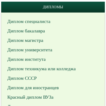
ДИПЛОМЫ
Диплом специалиста
Диплом бакалавра
Диплом магистра
Диплом университета
Диплом института
Диплом техникума или колледжа
Диплом СССР
Диплом для иностранцев
Красный диплом ВУЗа