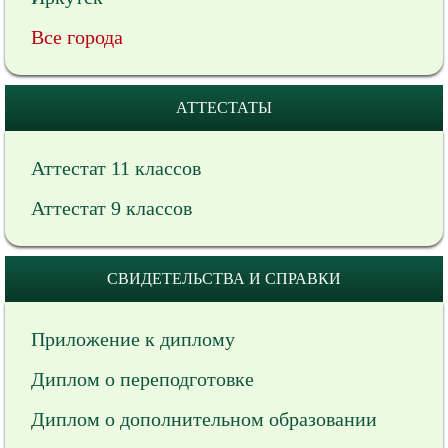
Все города
АТТЕСТАТЫ
Аттестат 11 классов
Аттестат 9 классов
СВИДЕТЕЛЬСТВА И СПРАВКИ
Приложение к диплому
Диплом о переподготовке
Диплом о дополнительном образовании