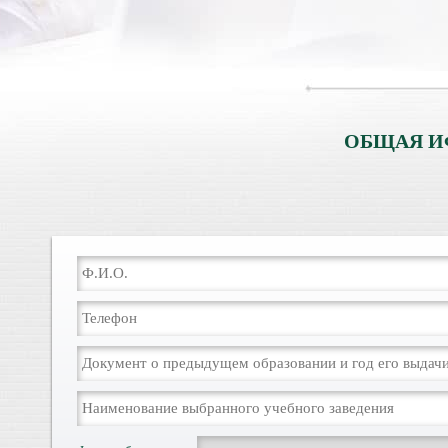
ОБЩАЯ И