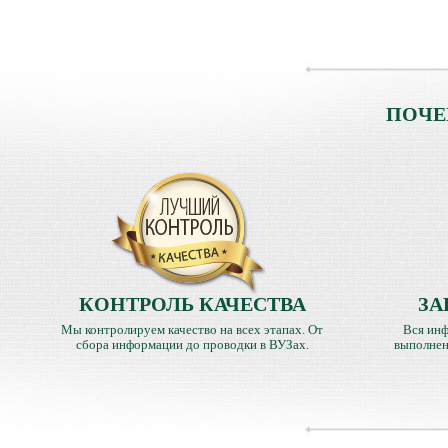
ПОЧЕ
КОНТРОЛЬ КАЧЕСТВА
ЗА
Мы контролируем качество на всех этапах. От
Вся инф
сбора информации до проводки в ВУЗах.
выполнен