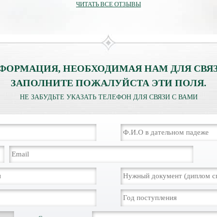
ЧИТАТЬ ВСЕ ОТЗЫВЫ
ФОРМАЦИЯ, НЕОБХОДИМАЯ НАМ ДЛЯ СВЯЗ
ЗАПОЛНИТЕ ПОЖАЛУЙСТА ЭТИ ПОЛЯ.
НЕ ЗАБУДЬТЕ УКАЗАТЬ ТЕЛЕФОН ДЛЯ СВЯЗИ С ВАМИ