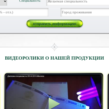
Специальность:
ВИДЕОРОЛИКИ О НАШЕЙ ПРОДУКЦИИ