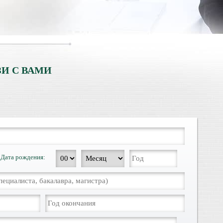
И С ВАМИ
Дата рождения: