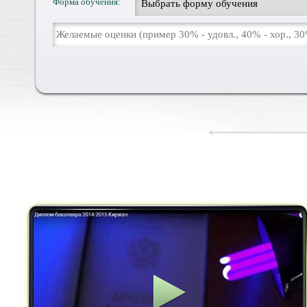
Форма обучения: