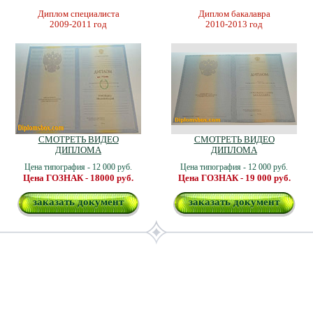
Диплом специалиста
Диплом бакалавра
2009-2011 год
2010-2013 год
СМОТРЕТЬ ВИДЕО
СМОТРЕТЬ ВИДЕО
ДИПЛОМА
ДИПЛОМА
Цена типография - 12 000 руб.
Цена типография - 12 000 руб.
Цена ГОЗНАК - 18000 руб.
Цена ГОЗНАК - 19 000 руб.
заказать документ
заказать документ