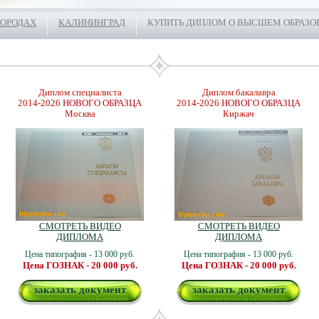
ГОРОДАХ
КАЛИНИНГРАД
КУПИТЬ ДИПЛОМ О ВЫСШЕМ ОБРАЗО
Диплом специалиста
Диплом бакалавра
2014-2026
НОВОГО ОБРАЗЦА
2014-2026
НОВОГО ОБРАЗЦА
Москва
Киржач
СМОТРЕТЬ ВИДЕО
СМОТРЕТЬ ВИДЕО
ДИПЛОМА
ДИПЛОМА
Цена типография - 13 000 руб.
Цена типография - 13 000 руб.
Цена ГОЗНАК - 20 000 руб.
Цена ГОЗНАК - 20 000 руб.
заказать документ
заказать документ