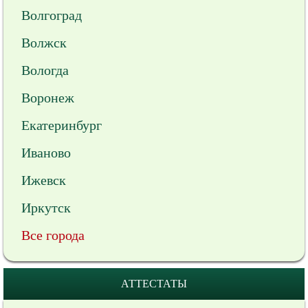
Волгоград
Волжск
Вологда
Воронеж
Екатеринбург
Иваново
Ижевск
Иркутск
Все города
АТТЕСТАТЫ