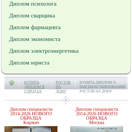
Диплом психолога
Диплом сварщика
Диплом фармацевта
Диплом экономиста
Диплом электроэнергетика
Диплом юриста
КУПИТЬ
РОСТОВ
КУПИТЬ ДИПЛОМ О
ДИПЛОМ В
НА
ВЫСШЕМ ОБРАЗОВАНИИ
ГОРОДАХ
ДОНУ
РОСТОВ НА ДОНУ
Диплом специалиста
Диплом специалиста
2014-2026
НОВОГО
2014-2026
НОВОГО
ОБРАЗЦА
ОБРАЗЦА
Киржач
Москва