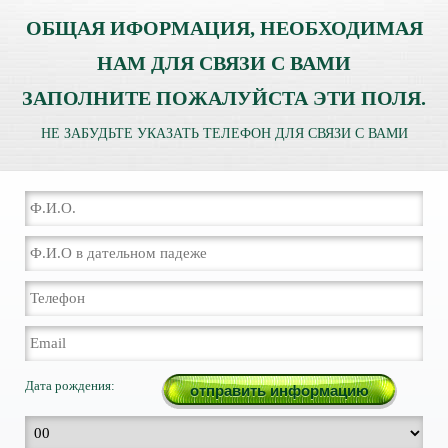
ОБЩАЯ ИФОРМАЦИЯ, НЕОБХОДИМАЯ
НАМ ДЛЯ СВЯЗИ С ВАМИ
ЗАПОЛНИТЕ ПОЖАЛУЙСТА ЭТИ ПОЛЯ.
НЕ ЗАБУДЬТЕ УКАЗАТЬ ТЕЛЕФОН ДЛЯ СВЯЗИ С ВАМИ
Дата рождения: