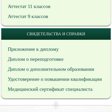
Аттестат 11 классов
Аттестат 9 классов
СВИДЕТЕЛЬСТВА И СПРАВКИ
Приложение к диплому
Диплом о переподготовке
Диплом о дополнительном образовании
Удостоверение о повышении квалификации
Медицинский сертификат специалиста