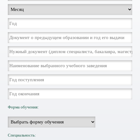
Форма обучения:
Специальность: