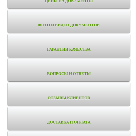
ЦЕНЫ НА ДОКУМЕНТЫ
ФОТО И ВИДЕО ДОКУМЕНТОВ
ГАРАНТИИ КАЧЕСТВА
ВОПРОСЫ И ОТВЕТЫ
ОТЗЫВЫ КЛИЕНТОВ
ДОСТАВКА И ОПЛАТА