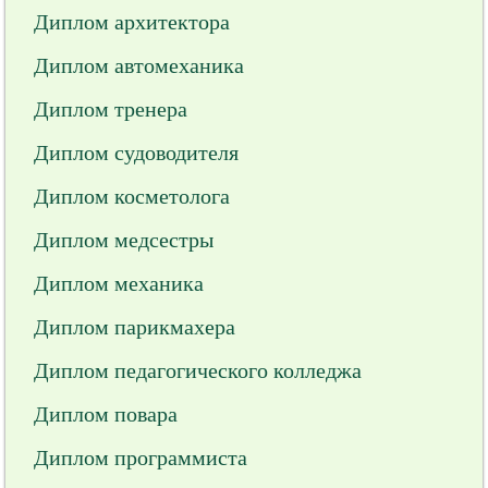
Диплом архитектора
Диплом автомеханика
Диплом тренера
Диплом судоводителя
Диплом косметолога
Диплом медсестры
Диплом механика
Диплом парикмахера
Диплом педагогического колледжа
Диплом повара
Диплом программиста