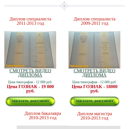
Диплом специалиста
Диплом специалиста
2011-2013 год
2009-2011 год
СМОТРЕТЬ ВИДЕО
СМОТРЕТЬ ВИДЕО
ДИПЛОМА
ДИПЛОМА
Цена типография - 12 000 руб.
Цена типография - 12 000 руб.
Цена ГОЗНАК - 19 000
Цена ГОЗНАК - 18000
руб.
руб.
заказать документ
заказать документ
Диплом бакалавра
Диплом магистра
2010-2013 год
2010-2013 год