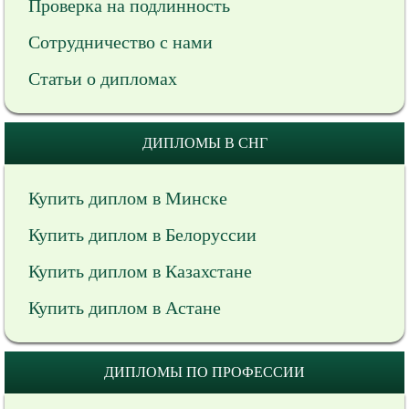
Проверка на подлинность
Сотрудничество с нами
Статьи о дипломах
ДИПЛОМЫ В СНГ
Купить диплом в Минске
Купить диплом в Белоруссии
Купить диплом в Казахстане
Купить диплом в Астане
ДИПЛОМЫ ПО ПРОФЕССИИ