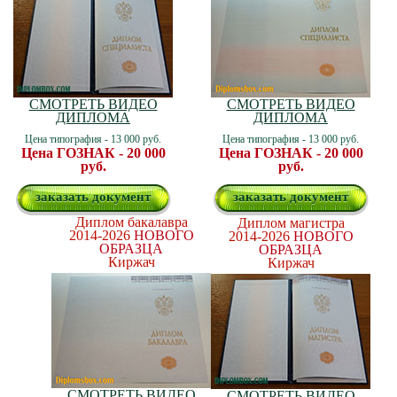
СМОТРЕТЬ ВИДЕО
СМОТРЕТЬ ВИДЕО
ДИПЛОМА
ДИПЛОМА
Цена типография - 13 000 руб.
Цена типография - 13 000 руб.
Цена ГОЗНАК - 20 000
Цена ГОЗНАК - 20 000
руб.
руб.
заказать документ
заказать документ
Диплом бакалавра
Диплом магистра
2014-2026
НОВОГО
2014-2026
НОВОГО
ОБРАЗЦА
ОБРАЗЦА
Киржач
Киржач
СМОТРЕТЬ ВИДЕО
СМОТРЕТЬ ВИДЕО