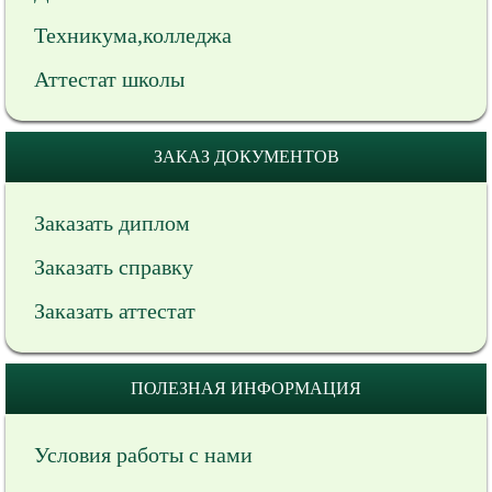
Техникума,колледжа
Аттестат школы
ЗАКАЗ ДОКУМЕНТОВ
Заказать диплом
Заказать справку
Заказать аттестат
ПОЛЕЗНАЯ ИНФОРМАЦИЯ
Условия работы с нами