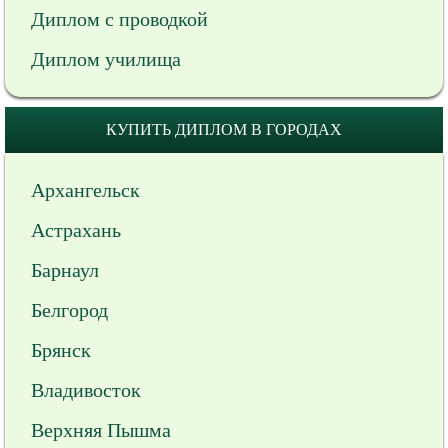
Диплом с проводкой
Диплом училища
КУПИТЬ ДИПЛОМ В ГОРОДАХ
Архангельск
Астрахань
Барнаул
Белгород
Брянск
Владивосток
Верхняя Пышма