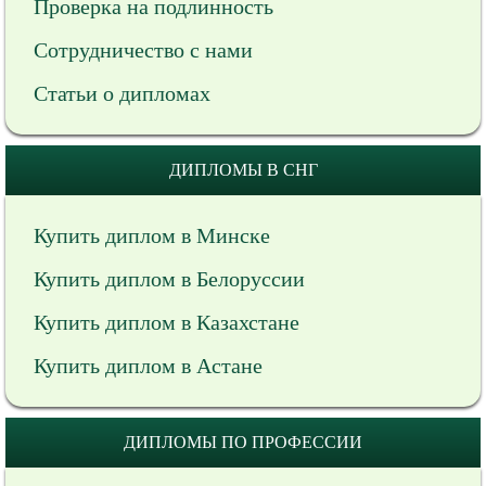
Проверка на подлинность
Сотрудничество с нами
Статьи о дипломах
ДИПЛОМЫ В СНГ
Купить диплом в Минске
Купить диплом в Белоруссии
Купить диплом в Казахстане
Купить диплом в Астане
ДИПЛОМЫ ПО ПРОФЕССИИ