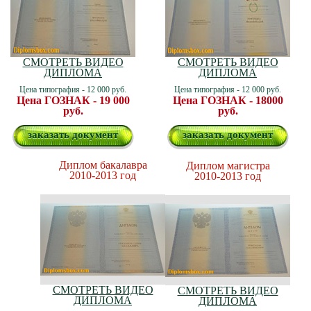
СМОТРЕТЬ ВИДЕО
СМОТРЕТЬ ВИДЕО
ДИПЛОМА
ДИПЛОМА
Цена типография - 12 000 руб.
Цена типография - 12 000 руб.
Цена ГОЗНАК - 19 000
Цена ГОЗНАК - 18000
руб.
руб.
заказать документ
заказать документ
Диплом бакалавра
Диплом магистра
2010-2013 год
2010-2013 год
СМОТРЕТЬ ВИДЕО
СМОТРЕТЬ ВИДЕО
ДИПЛОМА
ДИПЛОМА