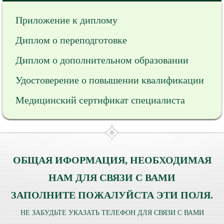
Приложение к диплому
Диплом о переподготовке
Диплом о дополнительном образовании
Удостоверение о повышении квалификации
Медицинский сертификат специалиста
ОБЩАЯ ИФОРМАЦИЯ, НЕОБХОДИМАЯ
НАМ ДЛЯ СВЯЗИ С ВАМИ
ЗАПОЛНИТЕ ПОЖАЛУЙСТА ЭТИ ПОЛЯ.
НЕ ЗАБУДЬТЕ УКАЗАТЬ ТЕЛЕФОН ДЛЯ СВЯЗИ С ВАМИ