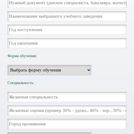
Форма обучения:
Специальность: