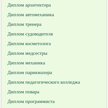
Диплом архитектора
Диплом автомеханика
Диплом тренера
Диплом судоводителя
Диплом косметолога
Диплом медсестры
Диплом механика
Диплом парикмахера
Диплом педагогического колледжа
Диплом повара
Диплом программиста