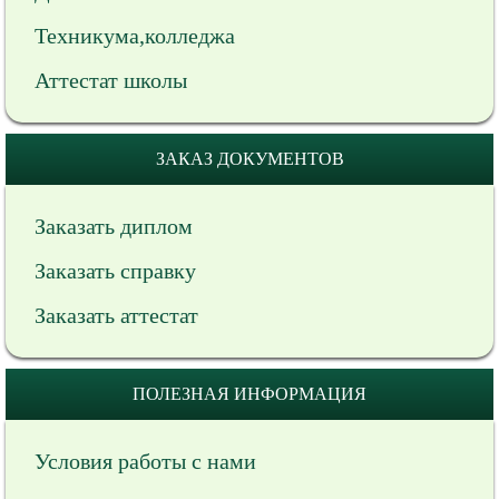
Техникума,колледжа
Аттестат школы
ЗАКАЗ ДОКУМЕНТОВ
Заказать диплом
Заказать справку
Заказать аттестат
ПОЛЕЗНАЯ ИНФОРМАЦИЯ
Условия работы с нами