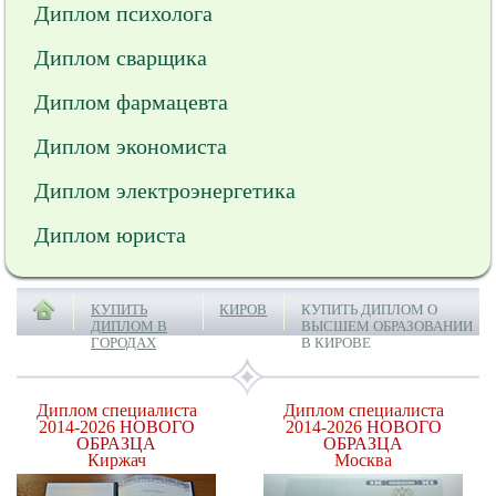
Диплом психолога
Диплом сварщика
Диплом фармацевта
Диплом экономиста
Диплом электроэнергетика
Диплом юриста
КУПИТЬ
КИРОВ
КУПИТЬ ДИПЛОМ О
ДИПЛОМ В
ВЫСШЕМ ОБРАЗОВАНИИ
ГОРОДАХ
В КИРОВЕ
Диплом специалиста
Диплом специалиста
2014-2026
НОВОГО
2014-2026
НОВОГО
ОБРАЗЦА
ОБРАЗЦА
Киржач
Москва