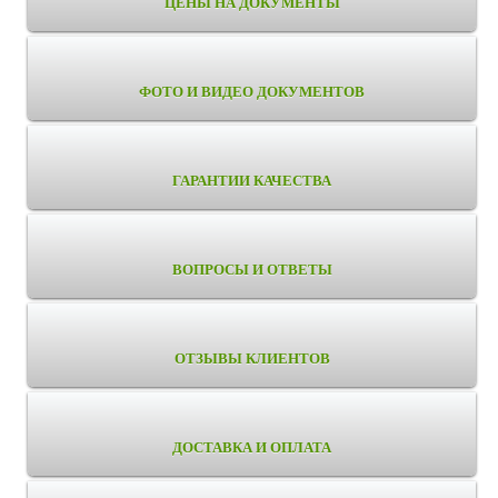
ЦЕНЫ НА ДОКУМЕНТЫ
ФОТО И ВИДЕО ДОКУМЕНТОВ
ГАРАНТИИ КАЧЕСТВА
ВОПРОСЫ И ОТВЕТЫ
ОТЗЫВЫ КЛИЕНТОВ
ДОСТАВКА И ОПЛАТА