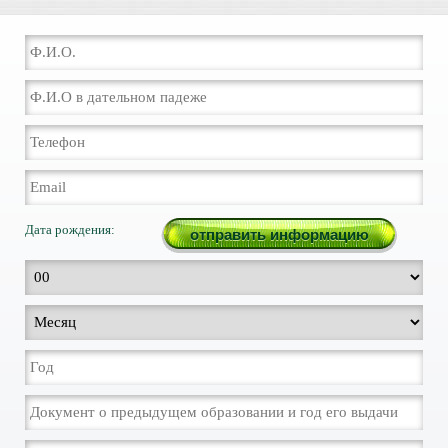
Дата рождения: