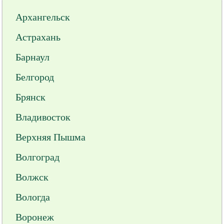
Архангельск
Астрахань
Барнаул
Белгород
Брянск
Владивосток
Верхняя Пышма
Волгоград
Волжск
Вологда
Воронеж