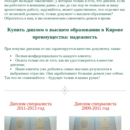
обходят молодые «выскочки», у которых только и есть, что диплом. Если
вы работаете в компании давно, а вас до сих пор не повысили за вашу
кропотливую работу, задумайтесь, может единственное, что отделяет вас
от желаемой должности, только документ о высшем образовании?
Обратитесь к нам, и мы поможем вам сэкономить деньги и время.
Купить диплом о высшем образовании в Кирове
преимущества: надежность
При покупке диплома от нас гарантируется качество документа, также:
Полная конфиденциальность каждого клиента;
Оплата только после того, как вы удостоверитесь в качестве
диплома;
Наши клиенты уже добились самых высоких результатов в
выбранных отраслях. Они зарабатывают большие деньги уже сейчас.
Так что не сомневайтесь – будущее только в ваших руках!
Диплом специалиста
Диплом специалиста
2011-2013 год
2009-2011 год