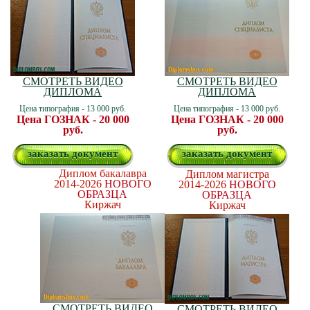
СМОТРЕТЬ ВИДЕО
СМОТРЕТЬ ВИДЕО
ДИПЛОМА
ДИПЛОМА
Цена типография - 13 000 руб.
Цена типография - 13 000 руб.
Цена ГОЗНАК - 20 000
Цена ГОЗНАК - 20 000
руб.
руб.
заказать документ
заказать документ
Диплом бакалавра
Диплом магистра
2014-2026
НОВОГО
2014-2026
НОВОГО
ОБРАЗЦА
ОБРАЗЦА
Киржач
Киржач
СМОТРЕТЬ ВИДЕО
СМОТРЕТЬ ВИДЕО