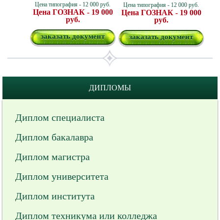
Цена типография - 12 000 руб.
Цена типография - 12 000 руб.
Цена ГОЗНАК - 19 000
Цена ГОЗНАК - 19 000
руб.
руб.
заказать документ
заказать документ
ДИПЛОМЫ
Диплом специалиста
Диплом бакалавра
Диплом магистра
Диплом университета
Диплом института
Диплом техникума или колледжа