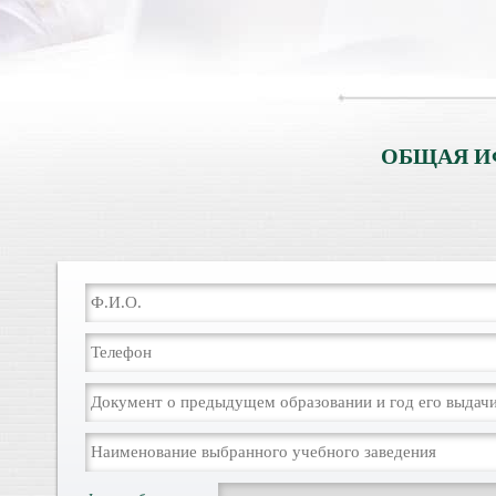
ОБЩАЯ И