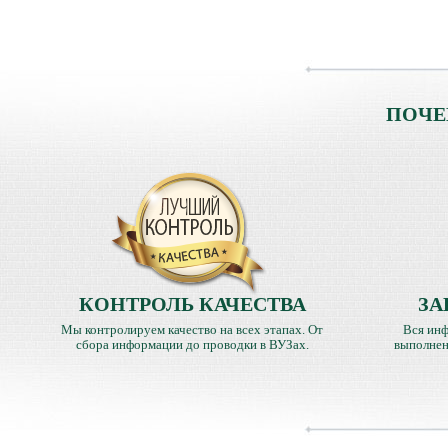
ПОЧЕ
КОНТРОЛЬ КАЧЕСТВА
ЗА
Мы контролируем качество на всех этапах. От
Вся инф
сбора информации до проводки в ВУЗах.
выполнен