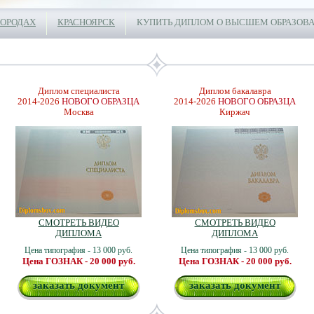
ГОРОДАХ
КРАСНОЯРСК
КУПИТЬ ДИПЛОМ О ВЫСШЕМ ОБРАЗОВА
Диплом специалиста
Диплом бакалавра
2014-2026
НОВОГО ОБРАЗЦА
2014-2026
НОВОГО ОБРАЗЦА
Москва
Киржач
СМОТРЕТЬ ВИДЕО
СМОТРЕТЬ ВИДЕО
ДИПЛОМА
ДИПЛОМА
Цена типография - 13 000 руб.
Цена типография - 13 000 руб.
Цена ГОЗНАК - 20 000 руб.
Цена ГОЗНАК - 20 000 руб.
заказать документ
заказать документ