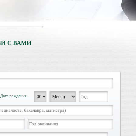
И С ВАМИ
Дата рождения: