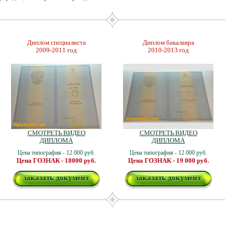
Диплом специалиста
Диплом бакалавра
2009-2011 год
2010-2013 год
СМОТРЕТЬ ВИДЕО
СМОТРЕТЬ ВИДЕО
ДИПЛОМА
ДИПЛОМА
Цена типография - 12 000 руб.
Цена типография - 12 000 руб.
Цена ГОЗНАК - 18000 руб.
Цена ГОЗНАК - 19 000 руб.
заказать документ
заказать документ