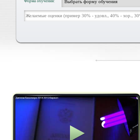
Форма обучения: