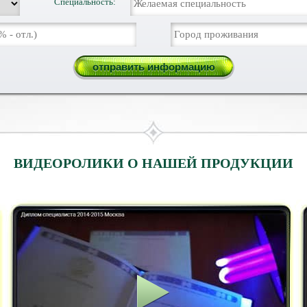
Специальность:
ВИДЕОРОЛИКИ О НАШЕЙ ПРОДУКЦИИ