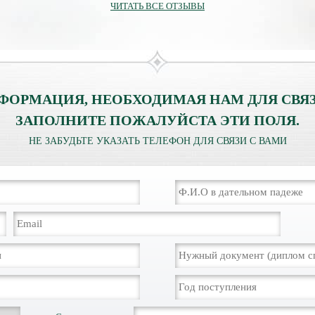
ЧИТАТЬ ВСЕ ОТЗЫВЫ
ФОРМАЦИЯ, НЕОБХОДИМАЯ НАМ ДЛЯ СВЯЗ
ЗАПОЛНИТЕ ПОЖАЛУЙСТА ЭТИ ПОЛЯ.
НЕ ЗАБУДЬТЕ УКАЗАТЬ ТЕЛЕФОН ДЛЯ СВЯЗИ С ВАМИ