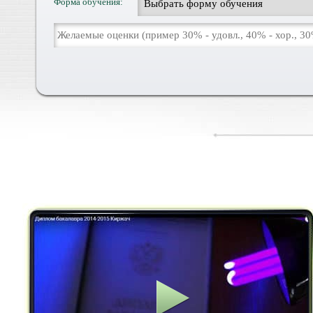
Форма обучения: