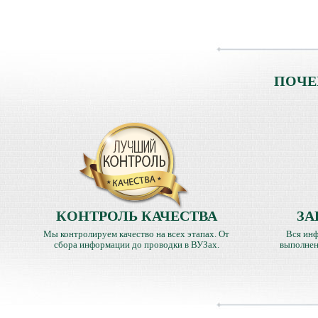
ПОЧЕ
КОНТРОЛЬ КАЧЕСТВА
ЗА
Мы контролируем качество на всех этапах. От
Вся инф
сбора информации до проводки в ВУЗах.
выполнен