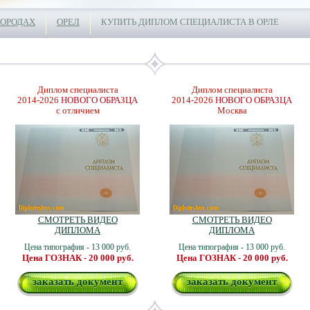
ГОРОДАХ
ОРЕЛ
КУПИТЬ ДИПЛОМ СПЕЦИАЛИСТА В ОРЛЕ
Диплом специалиста
Диплом специалиста
2014-2026
НОВОГО ОБРАЗЦА
2014-2026
НОВОГО ОБРАЗЦА
с отличием
Москва
СМОТРЕТЬ ВИДЕО
СМОТРЕТЬ ВИДЕО
ДИПЛОМА
ДИПЛОМА
Цена типография - 13 000 руб.
Цена типография - 13 000 руб.
Цена ГОЗНАК - 20 000 руб.
Цена ГОЗНАК - 20 000 руб.
заказать документ
заказать документ