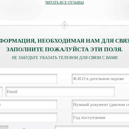
ЧИТАТЬ ВСЕ ОТЗЫВЫ
ФОРМАЦИЯ, НЕОБХОДИМАЯ НАМ ДЛЯ СВЯЗ
ЗАПОЛНИТЕ ПОЖАЛУЙСТА ЭТИ ПОЛЯ.
НЕ ЗАБУДЬТЕ УКАЗАТЬ ТЕЛЕФОН ДЛЯ СВЯЗИ С ВАМИ