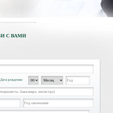
И С ВАМИ
Дата рождения: