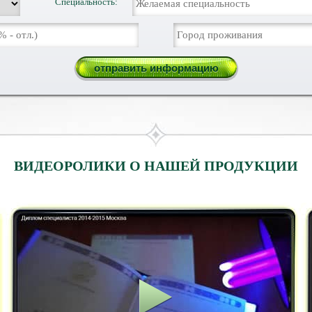
Специальность:
ВИДЕОРОЛИКИ О НАШЕЙ ПРОДУКЦИИ