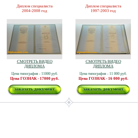
Диплом специалиста
Диплом специалиста
2004-2008 год
1997-2003 год
СМОТРЕТЬ ВИДЕО
СМОТРЕТЬ ВИДЕО
ДИПЛОМА
ДИПЛОМА
Цена типография - 11000 руб.
Цена типография - 11 000 руб.
Цена ГОЗНАК - 17000 руб.
Цена ГОЗНАК - 16 000 руб.
заказать документ
заказать документ