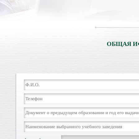
ОБЩАЯ И