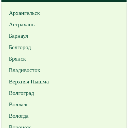
Архангельск
Астрахань
Барнаул
Белгород
Брянск
Владивосток
Верхняя Пышма
Волгоград
Волжск
Вологда
Воронеж