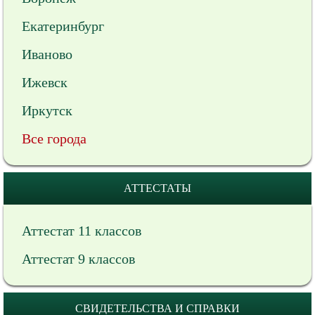
Екатеринбург
Иваново
Ижевск
Иркутск
Все города
АТТЕСТАТЫ
Аттестат 11 классов
Аттестат 9 классов
СВИДЕТЕЛЬСТВА И СПРАВКИ