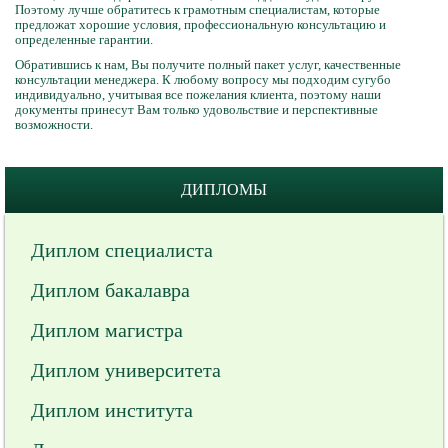
Поэтому лучше обратитесь к грамотным специалистам, которые
предложат хорошие условия, профессиональную консультацию и
определенные гарантии.
Обратившись к нам, Вы получите полный пакет услуг, качественные
консультации менеджера. К любому вопросу мы подходим сугубо
индивидуально, учитывая все пожелания клиента, поэтому наши
документы принесут Вам только удовольствие и перспективные
возможности.
ДИПЛОМЫ
Диплом специалиста
Диплом бакалавра
Диплом магистра
Диплом университета
Диплом института