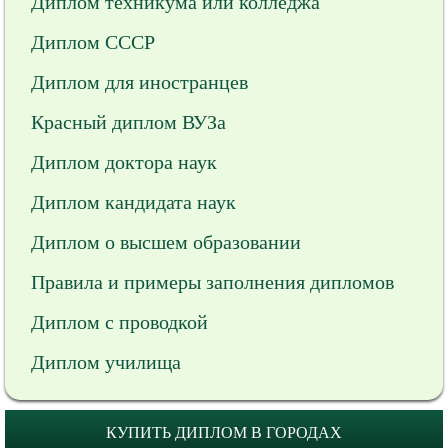
Диплом техникума или колледжа
Диплом СССР
Диплом для иностранцев
Красный диплом ВУЗа
Диплом доктора наук
Диплом кандидата наук
Диплом о высшем образовании
Правила и примеры заполнения дипломов
Диплом с проводкой
Диплом училища
КУПИТЬ ДИПЛОМ В ГОРОДАХ