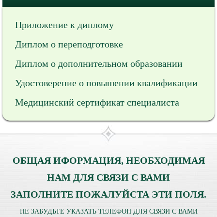
Приложение к диплому
Диплом о переподготовке
Диплом о дополнительном образовании
Удостоверение о повышении квалификации
Медицинский сертификат специалиста
ОБЩАЯ ИФОРМАЦИЯ, НЕОБХОДИМАЯ
НАМ ДЛЯ СВЯЗИ С ВАМИ
ЗАПОЛНИТЕ ПОЖАЛУЙСТА ЭТИ ПОЛЯ.
НЕ ЗАБУДЬТЕ УКАЗАТЬ ТЕЛЕФОН ДЛЯ СВЯЗИ С ВАМИ