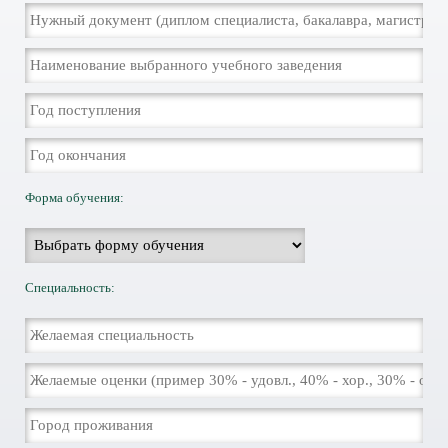
Форма обучения:
Специальность: