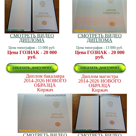
СМОТРЕТЬ ВИДЕО
СМОТРЕТЬ ВИДЕО
ДИПЛОМА
ДИПЛОМА
Цена типография - 13 000 руб.
Цена типография - 13 000 руб.
Цена ГОЗНАК - 20 000
Цена ГОЗНАК - 20 000
руб.
руб.
заказать документ
заказать документ
Диплом бакалавра
Диплом магистра
2014-2026
НОВОГО
2014-2026
НОВОГО
ОБРАЗЦА
ОБРАЗЦА
Киржач
Киржач
СМОТРЕТЬ ВИДЕО
СМОТРЕТЬ ВИДЕО