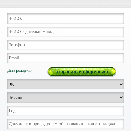
Дата рождения: