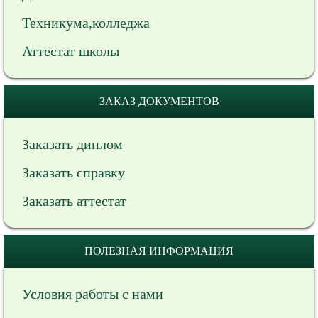
Техникума,колледжа
Аттестат школы
ЗАКАЗ ДОКУМЕНТОВ
Заказать диплом
Заказать справку
Заказать аттестат
ПОЛЕЗНАЯ ИНФОРМАЦИЯ
Условия работы с нами