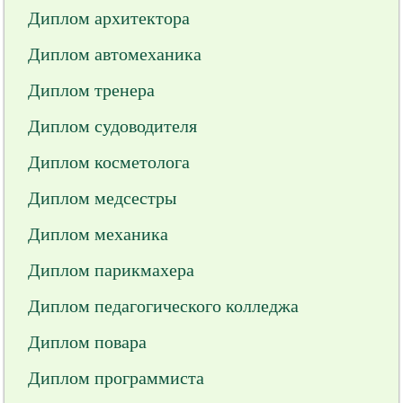
Диплом архитектора
Диплом автомеханика
Диплом тренера
Диплом судоводителя
Диплом косметолога
Диплом медсестры
Диплом механика
Диплом парикмахера
Диплом педагогического колледжа
Диплом повара
Диплом программиста