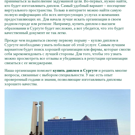
приниматься за выполнение задуманной цели. Во-первых, нужно найти,
кто будет изготавливать диплом. Самый удобный вариант – посещение
виртуального пространства. Только в интернете можно найти самую
полную информацию обо всех интересующих услугах и компаниях
предоставляющих их. Для начала лучше искать организации в своем
родном городе или регионе. Например, купить диплом о высшем
образовании в Сургуте будет несложно, а вот убедится, что это будет
качественный документ не так легко.
Прежде чем подаваться своему первому порыву – куплю диплом в
Сургуте необходимо узнать побольше об этой услуге. Самым лучшим
вариантом будет поиск хорошей организации или фирмы, которые смогли
себя зарекомендовать с лучшей стороны. Для того, чтобы это узнать
можно просмотреть все отзывы и убедившись в репутации организации
связаться с ее менеджерами.
Наша организация поможет
купить диплом в Сургуте
и решить многие
вопросы, связанные с выбором специальности. У нас есть опыт
проверенный годами и знания, позволяющие изготавливать дипломы
хорошего качества.