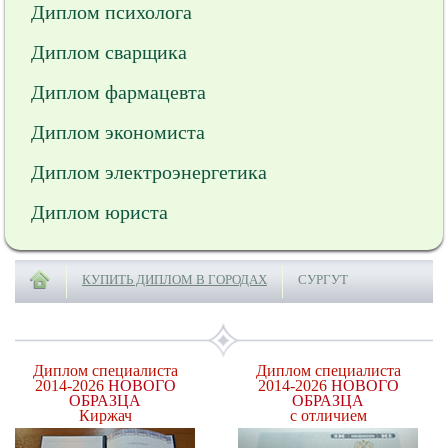
Диплом психолога
Диплом сварщика
Диплом фармацевта
Диплом экономиста
Диплом электроэнергетика
Диплом юриста
КУПИТЬ ДИПЛОМ В ГОРОДАХ
СУРГУТ
Диплом специалиста
Диплом специалиста
2014-2026
НОВОГО
2014-2026
НОВОГО
ОБРАЗЦА
ОБРАЗЦА
Киржач
с отличием