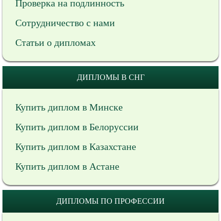
Проверка на подлинность
Сотрудничество с нами
Статьи о дипломах
ДИПЛОМЫ В СНГ
Купить диплом в Минске
Купить диплом в Белоруссии
Купить диплом в Казахстане
Купить диплом в Астане
ДИПЛОМЫ ПО ПРОФЕССИИ