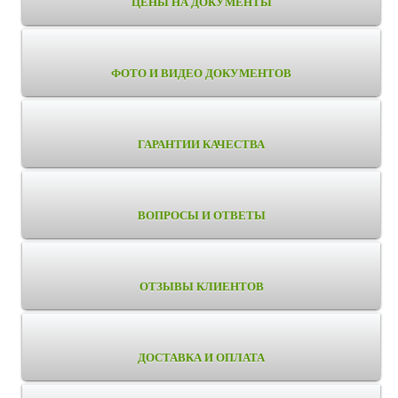
ЦЕНЫ НА ДОКУМЕНТЫ
ФОТО И ВИДЕО ДОКУМЕНТОВ
ГАРАНТИИ КАЧЕСТВА
ВОПРОСЫ И ОТВЕТЫ
ОТЗЫВЫ КЛИЕНТОВ
ДОСТАВКА И ОПЛАТА