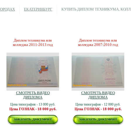
ГОРОДАХ
ЕКАТЕРИНБУРГ
КУПИТЬ ДИПЛОМ ТЕХНИКУМА, КОЛЛ
Диплом техникума или
Диплом техникума или
колледжа 2011-2013 год
колледжа 2007-2010 год
СМОТРЕТЬ ВИДЕО
СМОТРЕТЬ ВИДЕО
ДИПЛОМА
ДИПЛОМА
Цена типография - 13 000 руб.
Цена типография - 12 000 руб.
Цена ГОЗНАК - 18 000 руб.
Цена ГОЗНАК - 18 000 руб.
заказать документ
заказать документ