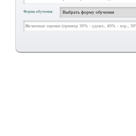
Форма обучения: