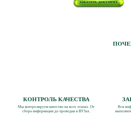
заказать документ
ПОЧЕ
КОНТРОЛЬ КАЧЕСТВА
ЗА
Мы контролируем качество на всех этапах. От
Вся инф
сбора информации до проводки в ВУЗах.
выполнен