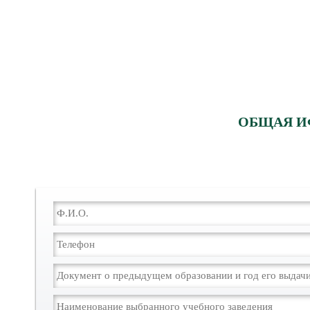
ОБЩАЯ И