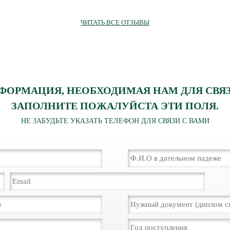
официально выданными докум
ЧИТАТЬ ВСЕ ОТЗЫВЫ
ФОРМАЦИЯ, НЕОБХОДИМАЯ НАМ ДЛЯ СВЯЗ
ЗАПОЛНИТЕ ПОЖАЛУЙСТА ЭТИ ПОЛЯ.
НЕ ЗАБУДЬТЕ УКАЗАТЬ ТЕЛЕФОН ДЛЯ СВЯЗИ С ВАМИ