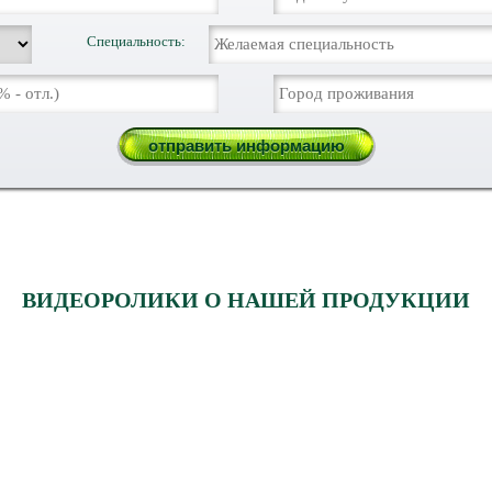
Специальность:
ВИДЕОРОЛИКИ О НАШЕЙ ПРОДУКЦИИ