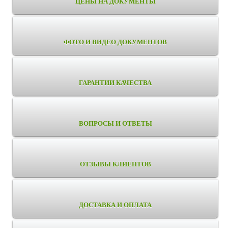
ЦЕНЫ НА ДОКУМЕНТЫ
ФОТО И ВИДЕО ДОКУМЕНТОВ
ГАРАНТИИ КАЧЕСТВА
ВОПРОСЫ И ОТВЕТЫ
ОТЗЫВЫ КЛИЕНТОВ
ДОСТАВКА И ОПЛАТА