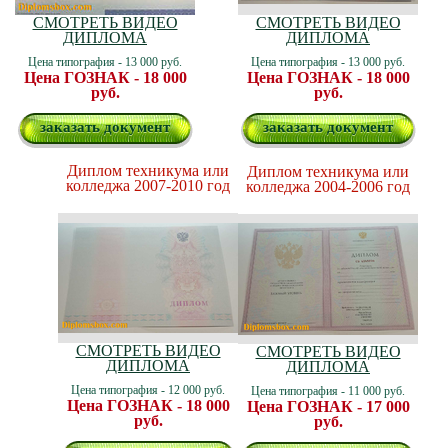
СМОТРЕТЬ ВИДЕО
СМОТРЕТЬ ВИДЕО
ДИПЛОМА
ДИПЛОМА
Цена типография - 13 000 руб.
Цена типография - 13 000 руб.
Цена ГОЗНАК - 18 000
Цена ГОЗНАК - 18 000
руб.
руб.
заказать документ
заказать документ
Диплом техникума или
Диплом техникума или
колледжа 2007-2010 год
колледжа 2004-2006 год
СМОТРЕТЬ ВИДЕО
СМОТРЕТЬ ВИДЕО
ДИПЛОМА
ДИПЛОМА
Цена типография - 12 000 руб.
Цена типография - 11 000 руб.
Цена ГОЗНАК - 18 000
Цена ГОЗНАК - 17 000
руб.
руб.