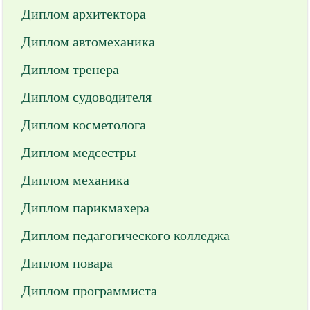
Диплом архитектора
Диплом автомеханика
Диплом тренера
Диплом судоводителя
Диплом косметолога
Диплом медсестры
Диплом механика
Диплом парикмахера
Диплом педагогического колледжа
Диплом повара
Диплом программиста