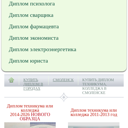
Диплом психолога
Диплом сварщика
Диплом фармацевта
Диплом экономиста
Диплом электроэнергетика
Диплом юриста
КУПИТЬ
СМОЛЕНСК
КУПИТЬ ДИПЛОМ
ДИПЛОМ В
ТЕХНИКУМА,
ГОРОДАХ
КОЛЛЕДЖА В
СМОЛЕНСКЕ
Диплом техникума или
колледжа
Диплом техникума или
2014-2026
НОВОГО
колледжа 2011-2013 год
ОБРАЗЦА