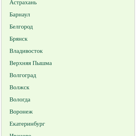
Астрахань
Барнаул
Белгород
Брянск
Владивосток
Верхняя Пышма
Волгоград
Волжск
Вологда
Воронеж
Екатеринбург
Иваново