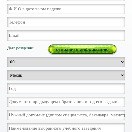
Дата рождения: