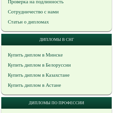
Проверка на подлинность
Сотрудничество с нами
Статьи о дипломах
ДИПЛОМЫ В СНГ
Купить диплом в Минске
Купить диплом в Белоруссии
Купить диплом в Казахстане
Купить диплом в Астане
ДИПЛОМЫ ПО ПРОФЕССИИ