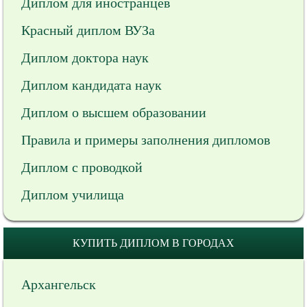
Диплом для иностранцев
Красный диплом ВУЗа
Диплом доктора наук
Диплом кандидата наук
Диплом о высшем образовании
Правила и примеры заполнения дипломов
Диплом с проводкой
Диплом училища
КУПИТЬ ДИПЛОМ В ГОРОДАХ
Архангельск