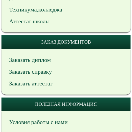
Техникума,колледжа
Аттестат школы
ЗАКАЗ ДОКУМЕНТОВ
Заказать диплом
Заказать справку
Заказать аттестат
ПОЛЕЗНАЯ ИНФОРМАЦИЯ
Условия работы с нами