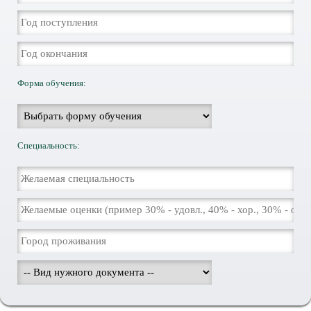
Форма обучения:
Специальность: