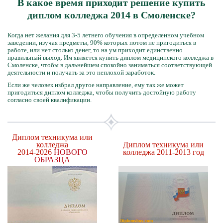
В какое время приходит решение купить
диплом колледжа 2014 в Смоленске?
Когда нет желания для 3-5 летнего обучения в определенном учебном
заведении, изучая предметы, 90% которых потом не пригодиться в
работе, или нет столько денег, то на ум приходит единственно
правильный выход. Им является купить диплом медицинского колледжа в
Смоленске, чтобы в дальнейшем спокойно заниматься соответствующей
деятельности и получать за это неплохой заработок.
Если же человек избрал другое направление, ему так же может
пригодиться диплом колледжа, чтобы получить достойную работу
согласно своей квалификации.
Диплом техникума или
колледжа
Диплом техникума или
2014-2026
НОВОГО
колледжа 2011-2013 год
ОБРАЗЦА