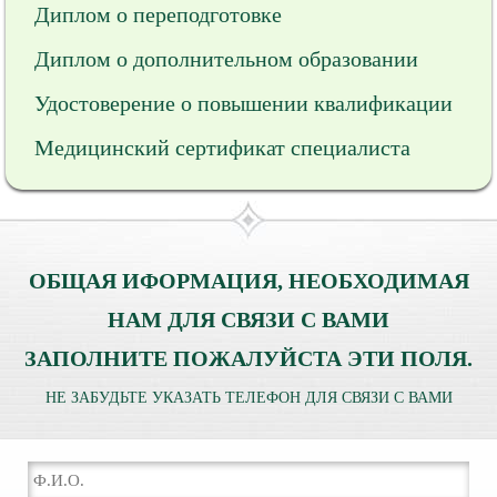
Диплом о переподготовке
Диплом о дополнительном образовании
Удостоверение о повышении квалификации
Медицинский сертификат специалиста
ОБЩАЯ ИФОРМАЦИЯ, НЕОБХОДИМАЯ
НАМ ДЛЯ СВЯЗИ С ВАМИ
ЗАПОЛНИТЕ ПОЖАЛУЙСТА ЭТИ ПОЛЯ.
НЕ ЗАБУДЬТЕ УКАЗАТЬ ТЕЛЕФОН ДЛЯ СВЯЗИ С ВАМИ