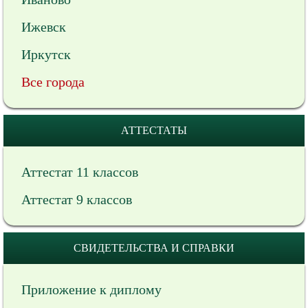
Ижевск
Иркутск
Все города
АТТЕСТАТЫ
Аттестат 11 классов
Аттестат 9 классов
СВИДЕТЕЛЬСТВА И СПРАВКИ
Приложение к диплому