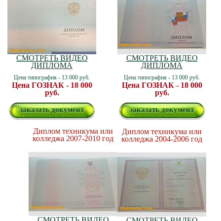
СМОТРЕТЬ ВИДЕО
СМОТРЕТЬ ВИДЕО
ДИПЛОМА
ДИПЛОМА
Цена типография - 13 000 руб.
Цена типография - 13 000 руб.
Цена ГОЗНАК - 18 000
Цена ГОЗНАК - 18 000
руб.
руб.
заказать документ
заказать документ
Диплом техникума или
Диплом техникума или
колледжа 2007-2010 год
колледжа 2004-2006 год
СМОТРЕТЬ ВИДЕО
СМОТРЕТЬ ВИДЕО