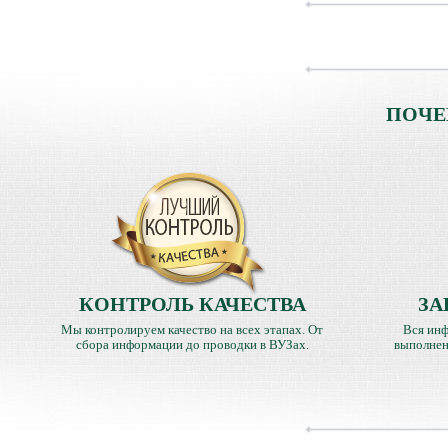
ПОЧЕ
КОНТРОЛЬ КАЧЕСТВА
ЗА
Мы контролируем качество на всех этапах. От
Вся инф
сбора информации до проводки в ВУЗах.
выполнен