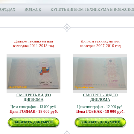
ГОРОДАХ
ВОЛЖСК
КУПИТЬ ДИПЛОМ ТЕХНИКУМА В ВОЛЖСК
Диплом техникума или
Диплом техникума или
колледжа 2011-2013 год
колледжа 2007-2010 год
СМОТРЕТЬ ВИДЕО
СМОТРЕТЬ ВИДЕО
ДИПЛОМА
ДИПЛОМА
Цена типография - 13 000 руб.
Цена типография - 12 000 руб.
Цена ГОЗНАК - 18 000 руб.
Цена ГОЗНАК - 18 000 руб.
заказать документ
заказать документ