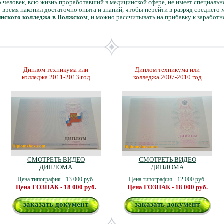
о человек, всю жизнь проработавший в медицинской сфере, не имеет специальн
то время накопил достаточно опыта и знаний, чтобы перейти в разряд среднего 
инского колледжа в Волжском
, и можно рассчитывать на прибавку к заработ
Диплом техникума или
Диплом техникума или
колледжа 2011-2013 год
колледжа 2007-2010 год
СМОТРЕТЬ ВИДЕО
СМОТРЕТЬ ВИДЕО
ДИПЛОМА
ДИПЛОМА
Цена типография - 13 000 руб.
Цена типография - 12 000 руб.
Цена ГОЗНАК - 18 000 руб.
Цена ГОЗНАК - 18 000 руб.
заказать документ
заказать документ