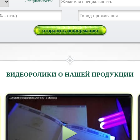
Специальность:
ВИДЕОРОЛИКИ О НАШЕЙ ПРОДУКЦИИ