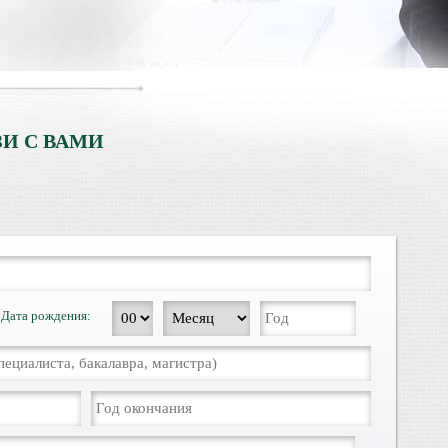
И С ВАМИ
Дата рождения: