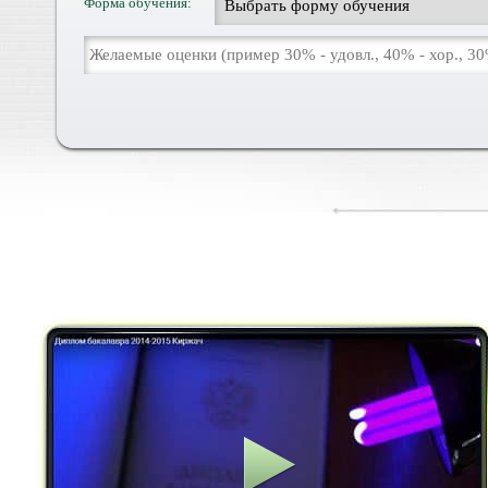
Форма обучения: