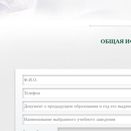
ОБЩАЯ И