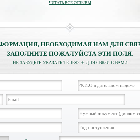
ЧИТАТЬ ВСЕ ОТЗЫВЫ
ФОРМАЦИЯ, НЕОБХОДИМАЯ НАМ ДЛЯ СВЯЗ
ЗАПОЛНИТЕ ПОЖАЛУЙСТА ЭТИ ПОЛЯ.
НЕ ЗАБУДЬТЕ УКАЗАТЬ ТЕЛЕФОН ДЛЯ СВЯЗИ С ВАМИ