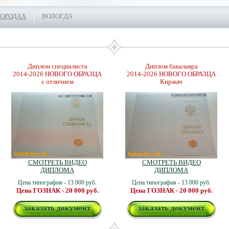
ГОРОДАХ
ВОЛОГДА
Диплом специалиста
Диплом бакалавра
2014-2026
НОВОГО ОБРАЗЦА
2014-2026
НОВОГО ОБРАЗЦА
с отличием
Киржач
СМОТРЕТЬ ВИДЕО
СМОТРЕТЬ ВИДЕО
ДИПЛОМА
ДИПЛОМА
Цена типография - 13 000 руб.
Цена типография - 13 000 руб.
Цена ГОЗНАК - 20 000 руб.
Цена ГОЗНАК - 20 000 руб.
заказать документ
заказать документ