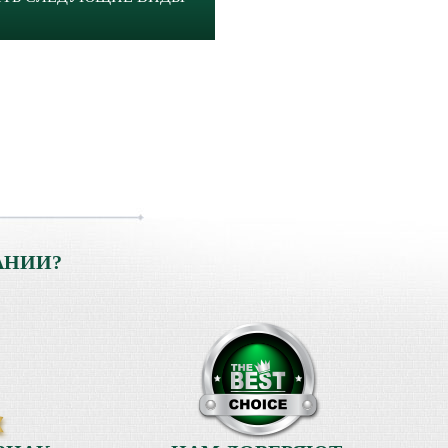
АНИИ?