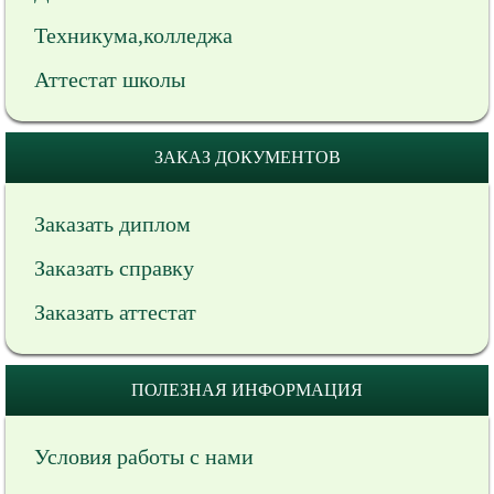
Техникума,колледжа
Аттестат школы
ЗАКАЗ ДОКУМЕНТОВ
Заказать диплом
Заказать справку
Заказать аттестат
ПОЛЕЗНАЯ ИНФОРМАЦИЯ
Условия работы с нами