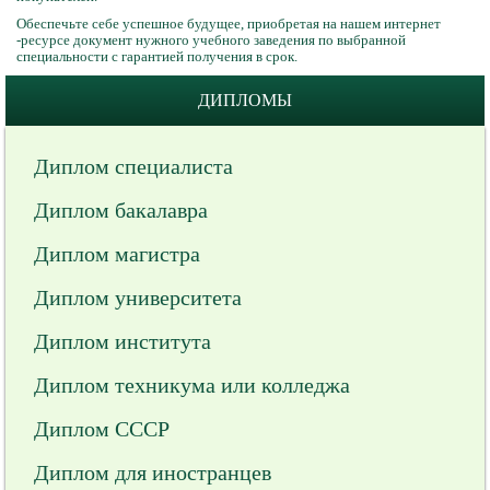
Обеспечьте себе успешное будущее, приобретая на нашем интернет
-ресурсе документ нужного учебного заведения по выбранной
специальности с гарантией получения в срок.
ДИПЛОМЫ
Диплом специалиста
Диплом бакалавра
Диплом магистра
Диплом университета
Диплом института
Диплом техникума или колледжа
Диплом СССР
Диплом для иностранцев