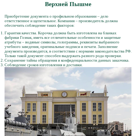
Верхней Пышме
Приобретение документа о профильном образовании – дело
ответственное и щепетильное. Компания – производитель должна
обеспечить соблюдение таких факторов:
Гарантия качества. Корочка должна быть изготовлена на бланках
фабрики Гознак, иметь все отличительные особенности и защитные
атрибуты – водяные символы, голограммы, реквизиты выбранного
учебного заведения, оригинальные подписи и печати. Заполнение
документа производится, в соответствии с нормами законодательства РФ.
Только такой документ способен выдержать разного рода проверки.
Сохранение тайны обращения и конфиденциальности данных заказчика.
Соблюдение сроков изготовления и доставки.