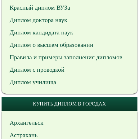
Красный диплом ВУЗа
Диплом доктора наук
Диплом кандидата наук
Диплом о высшем образовании
Правила и примеры заполнения дипломов
Диплом с проводкой
Диплом училища
КУПИТЬ ДИПЛОМ В ГОРОДАХ
Архангельск
Астрахань