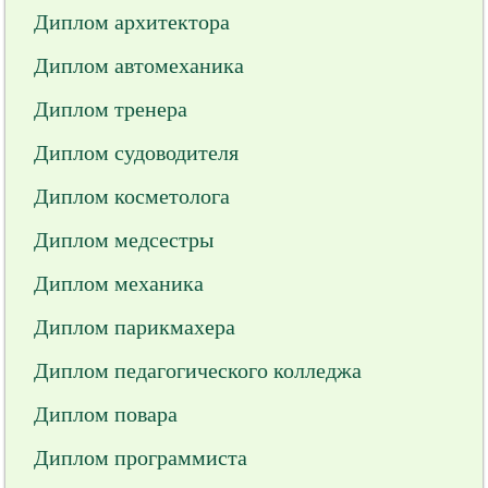
Диплом архитектора
Диплом автомеханика
Диплом тренера
Диплом судоводителя
Диплом косметолога
Диплом медсестры
Диплом механика
Диплом парикмахера
Диплом педагогического колледжа
Диплом повара
Диплом программиста