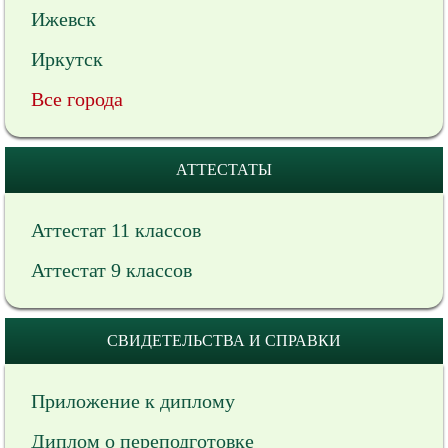
Ижевск
Иркутск
Все города
АТТЕСТАТЫ
Аттестат 11 классов
Аттестат 9 классов
СВИДЕТЕЛЬСТВА И СПРАВКИ
Приложение к диплому
Диплом о переподготовке