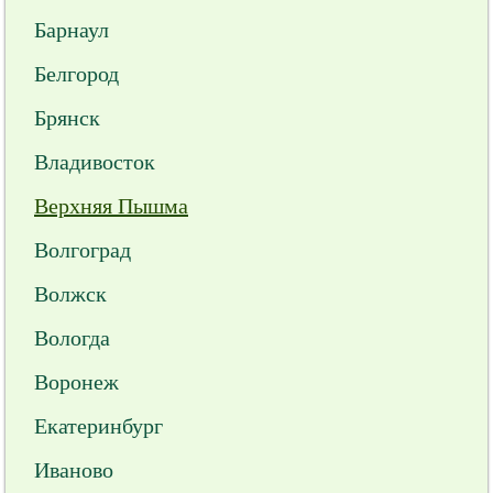
Барнаул
Белгород
Брянск
Владивосток
Верхняя Пышма
Волгоград
Волжск
Вологда
Воронеж
Екатеринбург
Иваново