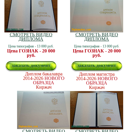
СМОТРЕТЬ ВИДЕО
СМОТРЕТЬ ВИДЕО
ДИПЛОМА
ДИПЛОМА
Цена типография - 13 000 руб.
Цена типография - 13 000 руб.
Цена ГОЗНАК - 20 000
Цена ГОЗНАК - 20 000
руб.
руб.
заказать документ
заказать документ
Диплом бакалавра
Диплом магистра
2014-2026
НОВОГО
2014-2026
НОВОГО
ОБРАЗЦА
ОБРАЗЦА
Киржач
Киржач
СМОТРЕТЬ ВИДЕО
СМОТРЕТЬ ВИДЕО