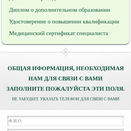
Диплом о дополнительном образовании
Удостоверение о повышении квалификации
Медицинский сертификат специалиста
ОБЩАЯ ИФОРМАЦИЯ, НЕОБХОДИМАЯ
НАМ ДЛЯ СВЯЗИ С ВАМИ
ЗАПОЛНИТЕ ПОЖАЛУЙСТА ЭТИ ПОЛЯ.
НЕ ЗАБУДЬТЕ УКАЗАТЬ ТЕЛЕФОН ДЛЯ СВЯЗИ С ВАМИ