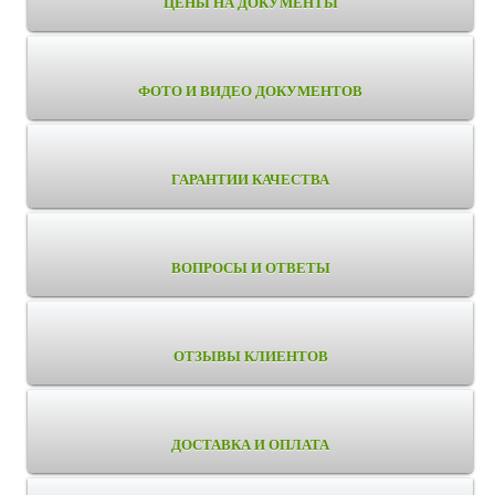
ЦЕНЫ НА ДОКУМЕНТЫ
ФОТО И ВИДЕО ДОКУМЕНТОВ
ГАРАНТИИ КАЧЕСТВА
ВОПРОСЫ И ОТВЕТЫ
ОТЗЫВЫ КЛИЕНТОВ
ДОСТАВКА И ОПЛАТА