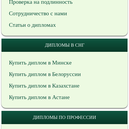
Проверка на подлинность
Сотрудничество с нами
Статьи о дипломах
ДИПЛОМЫ В СНГ
Купить диплом в Минске
Купить диплом в Белоруссии
Купить диплом в Казахстане
Купить диплом в Астане
ДИПЛОМЫ ПО ПРОФЕССИИ