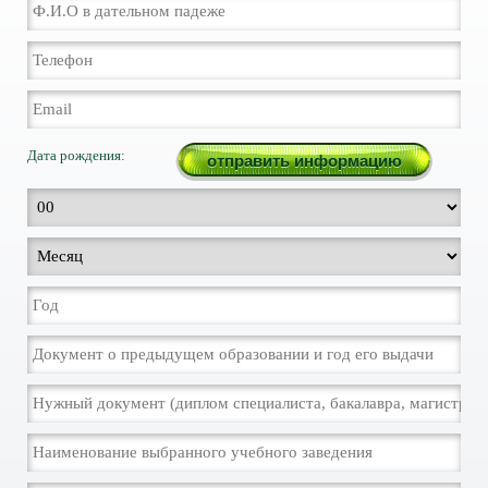
Дата рождения: