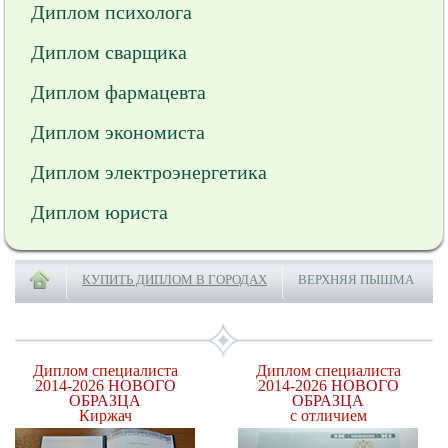
Диплом психолога
Диплом сварщика
Диплом фармацевта
Диплом экономиста
Диплом электроэнергетика
Диплом юриста
КУПИТЬ ДИПЛОМ В ГОРОДАХ
ВЕРХНЯЯ ПЫШМА
Диплом специалиста
Диплом специалиста
2014-2026
НОВОГО
2014-2026
НОВОГО
ОБРАЗЦА
ОБРАЗЦА
Киржач
с отличием