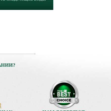
АНИИ?