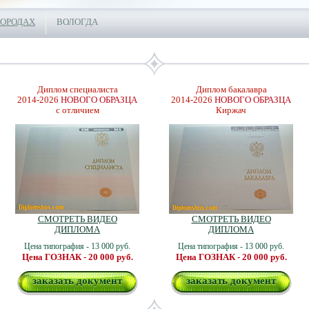
ГОРОДАХ
ВОЛОГДА
Диплом специалиста
Диплом бакалавра
2014-2026
НОВОГО ОБРАЗЦА
2014-2026
НОВОГО ОБРАЗЦА
с отличием
Киржач
СМОТРЕТЬ ВИДЕО
СМОТРЕТЬ ВИДЕО
ДИПЛОМА
ДИПЛОМА
Цена типография - 13 000 руб.
Цена типография - 13 000 руб.
Цена ГОЗНАК - 20 000 руб.
Цена ГОЗНАК - 20 000 руб.
заказать документ
заказать документ