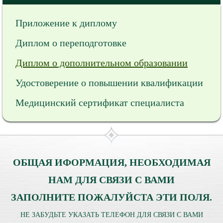
Приложение к диплому
Диплом о переподготовке
Диплом о дополнительном образовании
Удостоверение о повышении квалификации
Медицинский сертификат специалиста
ОБЩАЯ ИФОРМАЦИЯ, НЕОБХОДИМАЯ
НАМ ДЛЯ СВЯЗИ С ВАМИ
ЗАПОЛНИТЕ ПОЖАЛУЙСТА ЭТИ ПОЛЯ.
НЕ ЗАБУДЬТЕ УКАЗАТЬ ТЕЛЕФОН ДЛЯ СВЯЗИ С ВАМИ