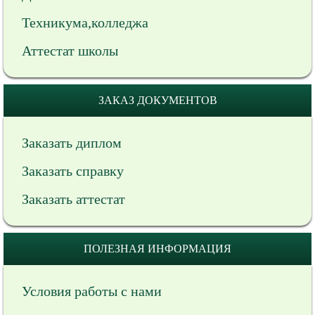
Техникума,колледжа
Аттестат школы
ЗАКАЗ ДОКУМЕНТОВ
Заказать диплом
Заказать справку
Заказать аттестат
ПОЛЕЗНАЯ ИНФОРМАЦИЯ
Условия работы с нами