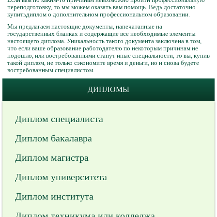
переподготовку, то мы можем оказать вам помощь. Ведь достаточно
купитьдиплом о дополнительном профессиональном образовании.
Мы предлагаем настоящие документы, напечатанные на
государственных бланках и содержащие все необходимые элементы
настоящего диплома. Уникальность такого документа заключена в том,
что если ваше образование работодателю по некоторым причинам не
подошло, или востребованными станут иные специальности, то вы, купив
такой диплом, не только сэкономите время и деньги, но и снова будете
востребованным специалистом.
ДИПЛОМЫ
Диплом специалиста
Диплом бакалавра
Диплом магистра
Диплом университета
Диплом института
Диплом техникума или колледжа