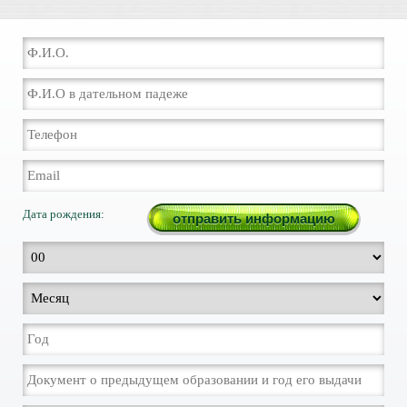
Дата рождения: