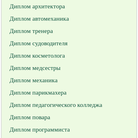
Диплом архитектора
Диплом автомеханика
Диплом тренера
Диплом судоводителя
Диплом косметолога
Диплом медсестры
Диплом механика
Диплом парикмахера
Диплом педагогического колледжа
Диплом повара
Диплом программиста