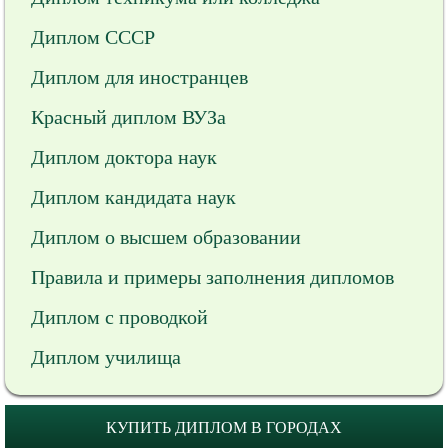
Диплом СССР
Диплом для иностранцев
Красный диплом ВУЗа
Диплом доктора наук
Диплом кандидата наук
Диплом о высшем образовании
Правила и примеры заполнения дипломов
Диплом с проводкой
Диплом училища
КУПИТЬ ДИПЛОМ В ГОРОДАХ