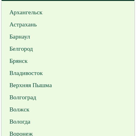
Архангельск
Астрахань
Барнаул
Белгород
Брянск
Владивосток
Верхняя Пышма
Волгоград
Волжск
Вологда
Воронеж