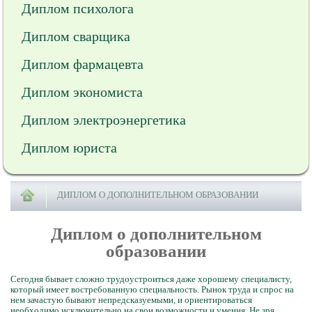
Диплом психолога
Диплом сварщика
Диплом фармацевта
Диплом экономиста
Диплом электроэнергетика
Диплом юриста
ДИПЛОМ О ДОПОЛНИТЕЛЬНОМ ОБРАЗОВАНИИ
Диплом о дополнительном
образовании
Сегодня бывает сложно трудоустроиться даже хорошему специалисту,
который имеет востребованную специальность. Рынок труда и спрос на
нем зачастую бывают непредсказуемыми, и ориентироваться
необходимо исключительно на свои возможности и умения. Не зря