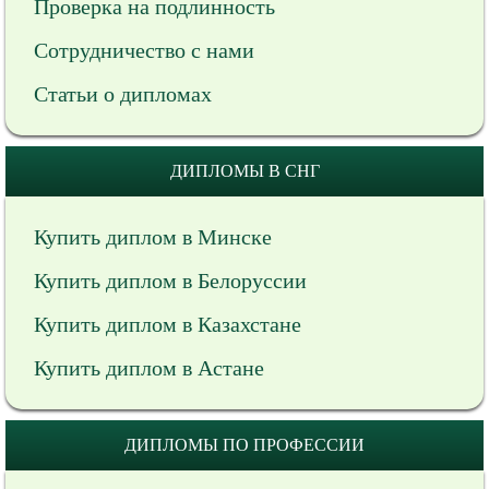
Проверка на подлинность
Сотрудничество с нами
Статьи о дипломах
ДИПЛОМЫ В СНГ
Купить диплом в Минске
Купить диплом в Белоруссии
Купить диплом в Казахстане
Купить диплом в Астане
ДИПЛОМЫ ПО ПРОФЕССИИ