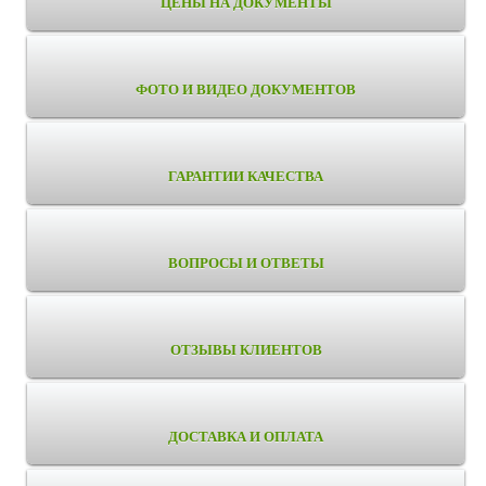
ЦЕНЫ НА ДОКУМЕНТЫ
ФОТО И ВИДЕО ДОКУМЕНТОВ
ГАРАНТИИ КАЧЕСТВА
ВОПРОСЫ И ОТВЕТЫ
ОТЗЫВЫ КЛИЕНТОВ
ДОСТАВКА И ОПЛАТА