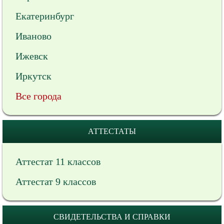
Екатеринбург
Иваново
Ижевск
Иркутск
Все города
АТТЕСТАТЫ
Аттестат 11 классов
Аттестат 9 классов
СВИДЕТЕЛЬСТВА И СПРАВКИ