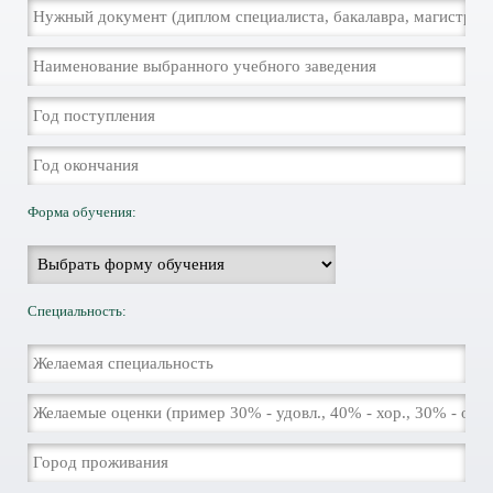
Форма обучения:
Специальность: