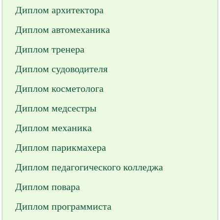
Диплом архитектора
Диплом автомеханика
Диплом тренера
Диплом судоводителя
Диплом косметолога
Диплом медсестры
Диплом механика
Диплом парикмахера
Диплом педагогического колледжа
Диплом повара
Диплом программиста