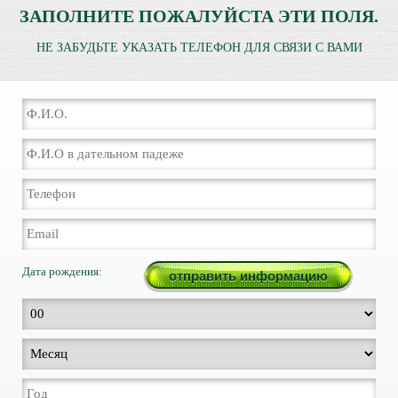
ЗАПОЛНИТЕ ПОЖАЛУЙСТА ЭТИ ПОЛЯ.
НЕ ЗАБУДЬТЕ УКАЗАТЬ ТЕЛЕФОН ДЛЯ СВЯЗИ С ВАМИ
Дата рождения: