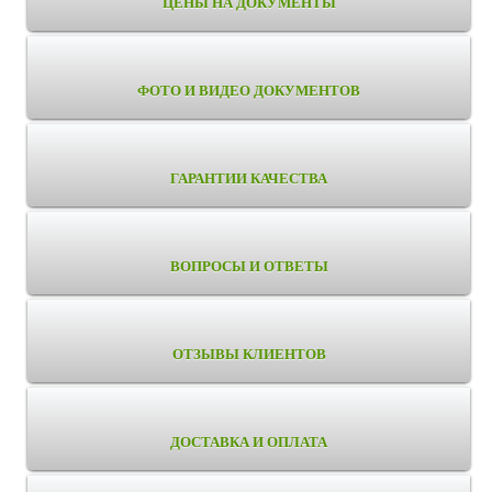
ЦЕНЫ НА ДОКУМЕНТЫ
ФОТО И ВИДЕО ДОКУМЕНТОВ
ГАРАНТИИ КАЧЕСТВА
ВОПРОСЫ И ОТВЕТЫ
ОТЗЫВЫ КЛИЕНТОВ
ДОСТАВКА И ОПЛАТА