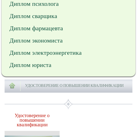
Диплом психолога
Диплом сварщика
Диплом фармацевта
Диплом экономиста
Диплом электроэнергетика
Диплом юриста
УДОСТОВЕРЕНИЕ О ПОВЫШЕНИИ КВАЛИФИКАЦИИ
Удостоверение о
повышении
квалификации