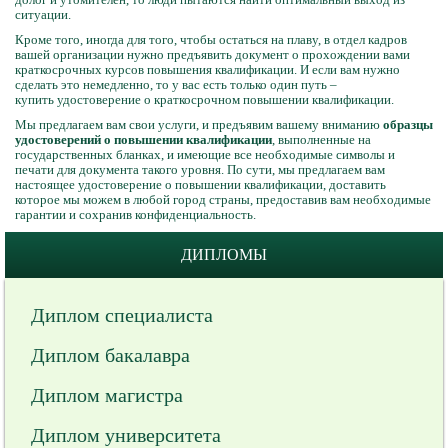
ситуации.
Кроме того, иногда для того, чтобы остаться на плаву, в отдел кадров
вашей организации нужно предъявить документ о прохождении вами
краткосрочных курсов повышения квалификации. И если вам нужно
сделать это немедленно, то у вас есть только один путь –
купить удостоверение о краткосрочном повышении квалификации.
Мы предлагаем вам свои услуги, и предъявим вашему вниманию
образцы
удостоверений о повышении квалификации
, выполненные на
государственных бланках, и имеющие все необходимые символы и
печати для документа такого уровня. По сути, мы предлагаем вам
настоящее удостоверение о повышении квалификации, доставить
которое мы можем в любой город страны, предоставив вам необходимые
гарантии и сохранив конфиденциальность.
ДИПЛОМЫ
Диплом специалиста
Диплом бакалавра
Диплом магистра
Диплом университета