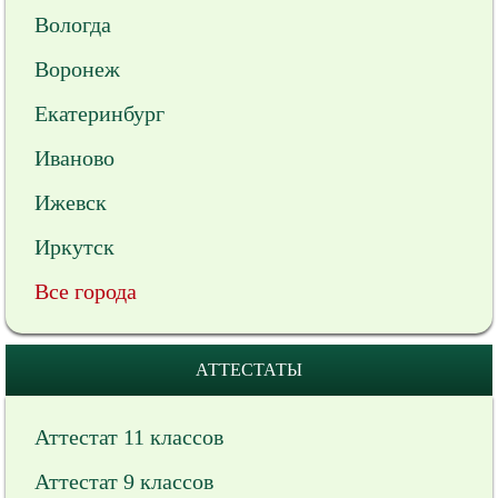
Вологда
Воронеж
Екатеринбург
Иваново
Ижевск
Иркутск
Все города
АТТЕСТАТЫ
Аттестат 11 классов
Аттестат 9 классов