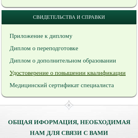
СВИДЕТЕЛЬСТВА И СПРАВКИ
Приложение к диплому
Диплом о переподготовке
Диплом о дополнительном образовании
Удостоверение о повышении квалификации
Медицинский сертификат специалиста
ОБЩАЯ ИФОРМАЦИЯ, НЕОБХОДИМАЯ
НАМ ДЛЯ СВЯЗИ С ВАМИ