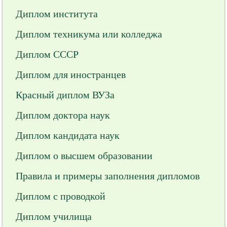
Диплом института
Диплом техникума или колледжа
Диплом СССР
Диплом для иностранцев
Красный диплом ВУЗа
Диплом доктора наук
Диплом кандидата наук
Диплом о высшем образовании
Правила и примеры заполнения дипломов
Диплом с проводкой
Диплом училища