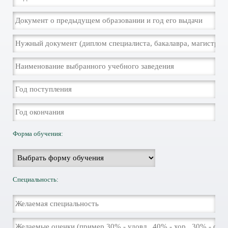
Форма обучения:
Специальность: