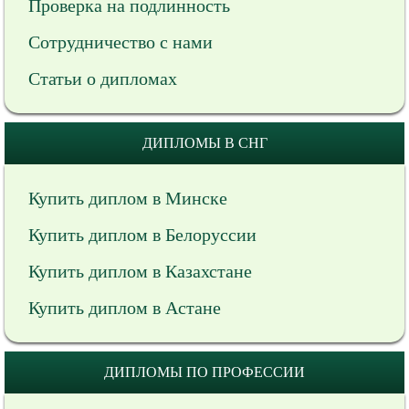
Проверка на подлинность
Сотрудничество с нами
Статьи о дипломах
ДИПЛОМЫ В СНГ
Купить диплом в Минске
Купить диплом в Белоруссии
Купить диплом в Казахстане
Купить диплом в Астане
ДИПЛОМЫ ПО ПРОФЕССИИ