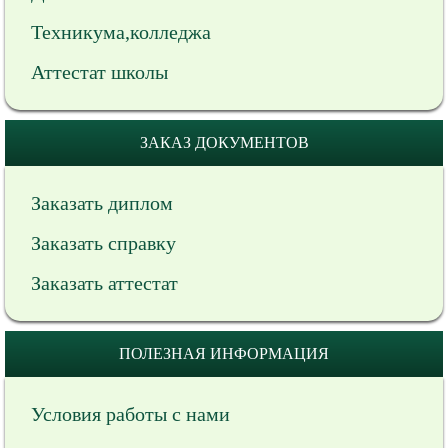
Техникума,колледжа
Аттестат школы
ЗАКАЗ ДОКУМЕНТОВ
Заказать диплом
Заказать справку
Заказать аттестат
ПОЛЕЗНАЯ ИНФОРМАЦИЯ
Условия работы с нами