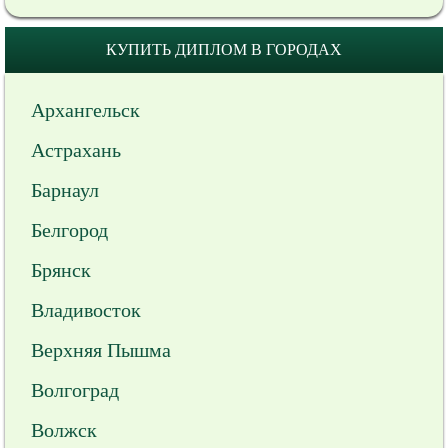
КУПИТЬ ДИПЛОМ В ГОРОДАХ
Архангельск
Астрахань
Барнаул
Белгород
Брянск
Владивосток
Верхняя Пышма
Волгоград
Волжск