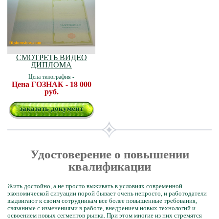
СМОТРЕТЬ ВИДЕО
ДИПЛОМА
Цена типография -
Цена ГОЗНАК - 18 000
руб.
заказать документ
Удостоверение о повышении
квалификации
Жить достойно, а не просто выживать в условиях современной
экономической ситуации порой бывает очень непросто, и работодатели
выдвигают к своим сотрудникам все более повышенные требования,
связанные с изменениями в работе, внедрением новых технологий и
освоением новых сегментов рынка. При этом многие из них стремятся