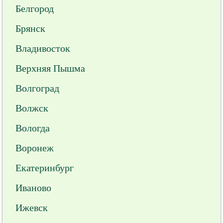
Белгород
Брянск
Владивосток
Верхняя Пышма
Волгоград
Волжск
Вологда
Воронеж
Екатеринбург
Иваново
Ижевск