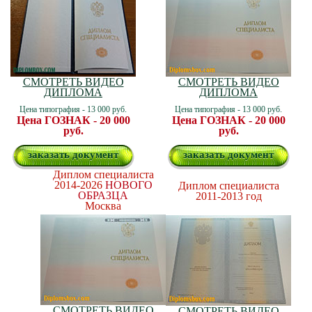
СМОТРЕТЬ ВИДЕО
СМОТРЕТЬ ВИДЕО
ДИПЛОМА
ДИПЛОМА
Цена типография - 13 000 руб.
Цена типография - 13 000 руб.
Цена ГОЗНАК - 20 000
Цена ГОЗНАК - 20 000
руб.
руб.
заказать документ
заказать документ
Диплом специалиста
2014-2026
НОВОГО
Диплом специалиста
ОБРАЗЦА
2011-2013 год
Москва
СМОТРЕТЬ ВИДЕО
СМОТРЕТЬ ВИДЕО