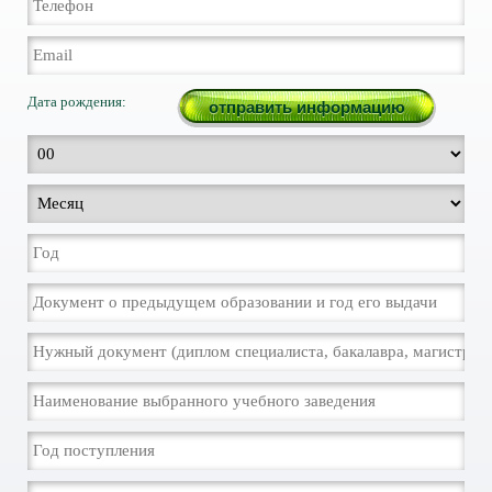
Дата рождения: