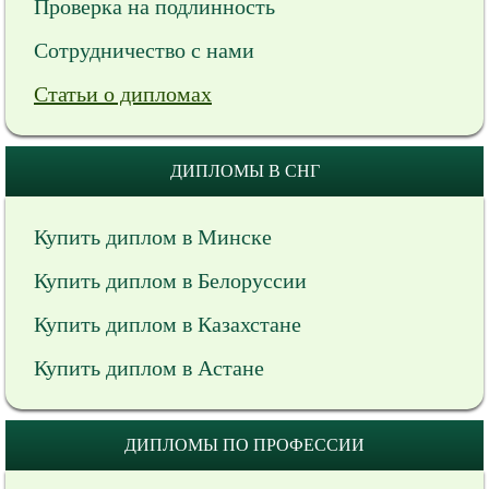
Проверка на подлинность
Сотрудничество с нами
Статьи о дипломах
ДИПЛОМЫ В СНГ
Купить диплом в Минске
Купить диплом в Белоруссии
Купить диплом в Казахстане
Купить диплом в Астане
ДИПЛОМЫ ПО ПРОФЕССИИ