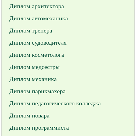
Диплом архитектора
Диплом автомеханика
Диплом тренера
Диплом судоводителя
Диплом косметолога
Диплом медсестры
Диплом механика
Диплом парикмахера
Диплом педагогического колледжа
Диплом повара
Диплом программиста