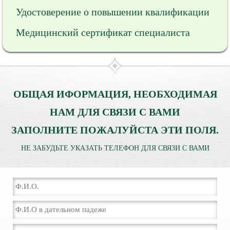
Удостоверение о повышении квалификации
Медицинский сертификат специалиста
ОБЩАЯ ИФОРМАЦИЯ, НЕОБХОДИМАЯ
НАМ ДЛЯ СВЯЗИ С ВАМИ
ЗАПОЛНИТЕ ПОЖАЛУЙСТА ЭТИ ПОЛЯ.
НЕ ЗАБУДЬТЕ УКАЗАТЬ ТЕЛЕФОН ДЛЯ СВЯЗИ С ВАМИ