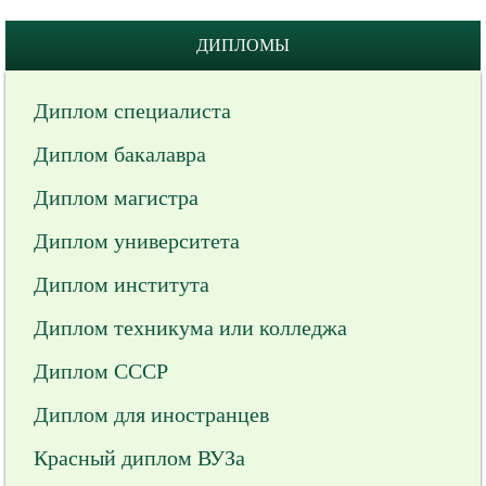
ДИПЛОМЫ
Диплом специалиста
Диплом бакалавра
Диплом магистра
Диплом университета
Диплом института
Диплом техникума или колледжа
Диплом СССР
Диплом для иностранцев
Красный диплом ВУЗа