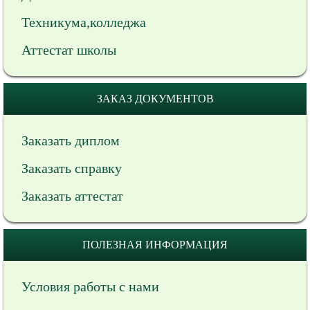
Техникума,колледжа
Аттестат школы
ЗАКАЗ ДОКУМЕНТОВ
Заказать диплом
Заказать справку
Заказать аттестат
ПОЛЕЗНАЯ ИНФОРМАЦИЯ
Условия работы с нами