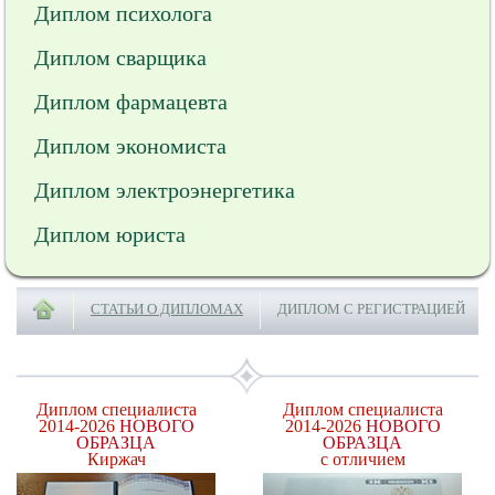
Диплом психолога
Диплом сварщика
Диплом фармацевта
Диплом экономиста
Диплом электроэнергетика
Диплом юриста
СТАТЬИ О ДИПЛОМАХ
ДИПЛОМ С РЕГИСТРАЦИЕЙ
Диплом специалиста
Диплом специалиста
2014-2026
НОВОГО
2014-2026
НОВОГО
ОБРАЗЦА
ОБРАЗЦА
Киржач
с отличием