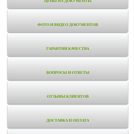
ЦЕНЫ НА ДОКУМЕНТЫ
ФОТО И ВИДЕО ДОКУМЕНТОВ
ГАРАНТИИ КАЧЕСТВА
ВОПРОСЫ И ОТВЕТЫ
ОТЗЫВЫ КЛИЕНТОВ
ДОСТАВКА И ОПЛАТА