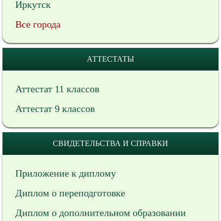
Иркутск
Все города
АТТЕСТАТЫ
Аттестат 11 классов
Аттестат 9 классов
СВИДЕТЕЛЬСТВА И СПРАВКИ
Приложение к диплому
Диплом о переподготовке
Диплом о дополнительном образовании