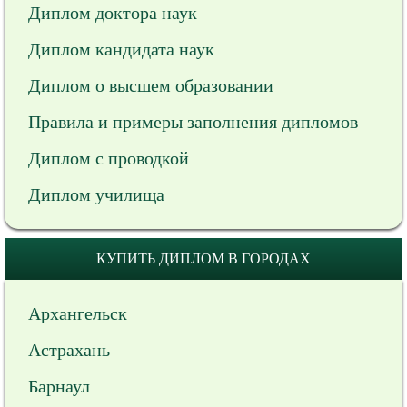
Диплом доктора наук
Диплом кандидата наук
Диплом о высшем образовании
Правила и примеры заполнения дипломов
Диплом с проводкой
Диплом училища
КУПИТЬ ДИПЛОМ В ГОРОДАХ
Архангельск
Астрахань
Барнаул