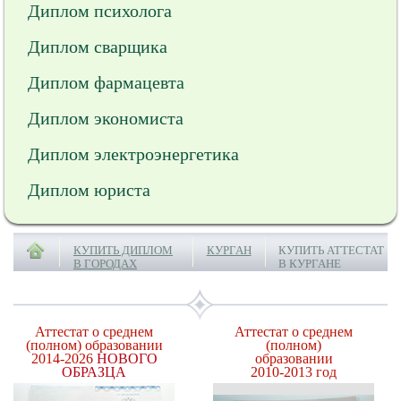
Диплом психолога
Диплом сварщика
Диплом фармацевта
Диплом экономиста
Диплом электроэнергетика
Диплом юриста
КУПИТЬ ДИПЛОМ
КУРГАН
КУПИТЬ АТТЕСТАТ
В ГОРОДАХ
В КУРГАНЕ
Аттестат о среднем
Аттестат о среднем
(полном) образовании
(полном)
2014-2026
НОВОГО
образовании
ОБРАЗЦА
2010-2013 год