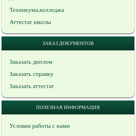
Техникума,колледжа
Аттестат школы
ЗАКАЗ ДОКУМЕНТОВ
Заказать диплом
Заказать справку
Заказать аттестат
ПОЛЕЗНАЯ ИНФОРМАЦИЯ
Условия работы с нами