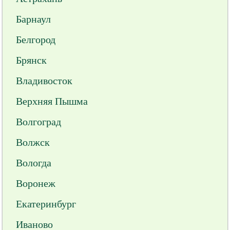
Барнаул
Белгород
Брянск
Владивосток
Верхняя Пышма
Волгоград
Волжск
Вологда
Воронеж
Екатеринбург
Иваново