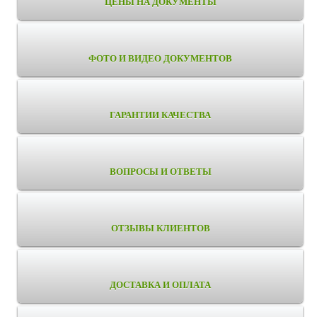
ЦЕНЫ НА ДОКУМЕНТЫ
ФОТО И ВИДЕО ДОКУМЕНТОВ
ГАРАНТИИ КАЧЕСТВА
ВОПРОСЫ И ОТВЕТЫ
ОТЗЫВЫ КЛИЕНТОВ
ДОСТАВКА И ОПЛАТА