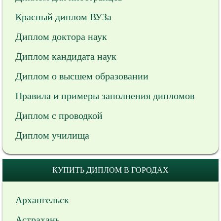
Красный диплом ВУЗа
Диплом доктора наук
Диплом кандидата наук
Диплом о высшем образовании
Правила и примеры заполнения дипломов
Диплом с проводкой
Диплом училища
КУПИТЬ ДИПЛОМ В ГОРОДАХ
Архангельск
Астрахань