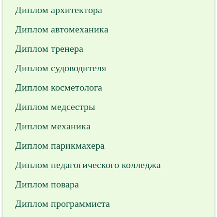
Диплом архитектора
Диплом автомеханика
Диплом тренера
Диплом судоводителя
Диплом косметолога
Диплом медсестры
Диплом механика
Диплом парикмахера
Диплом педагогического колледжа
Диплом повара
Диплом программиста