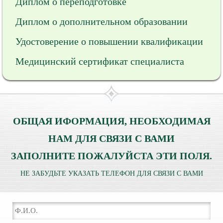
Диплом о переподготовке
Диплом о дополнительном образовании
Удостоверение о повышении квалификации
Медицинский сертификат специалиста
ОБЩАЯ ИФОРМАЦИЯ, НЕОБХОДИМАЯ
НАМ ДЛЯ СВЯЗИ С ВАМИ
ЗАПОЛНИТЕ ПОЖАЛУЙСТА ЭТИ ПОЛЯ.
НЕ ЗАБУДЬТЕ УКАЗАТЬ ТЕЛЕФОН ДЛЯ СВЯЗИ С ВАМИ