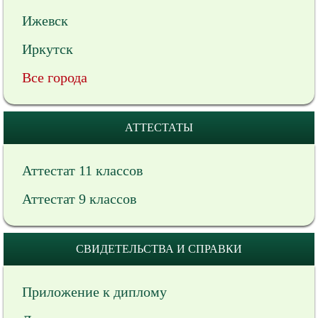
Ижевск
Иркутск
Все города
АТТЕСТАТЫ
Аттестат 11 классов
Аттестат 9 классов
СВИДЕТЕЛЬСТВА И СПРАВКИ
Приложение к диплому