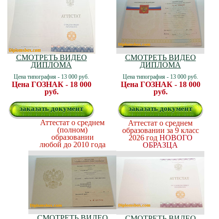
СМОТРЕТЬ ВИДЕО
СМОТРЕТЬ ВИДЕО
ДИПЛОМА
ДИПЛОМА
Цена типография - 13 000 руб.
Цена типография - 13 000 руб.
Цена ГОЗНАК - 18 000
Цена ГОЗНАК - 18 000
руб.
руб.
заказать документ
заказать документ
Аттестат о среднем
Аттестат о среднем
(полном)
образовании за 9 класс
образовании
2026 год
НОВОГО
любой до 2010 года
ОБРАЗЦА
СМОТРЕТЬ ВИДЕО
СМОТРЕТЬ ВИДЕО