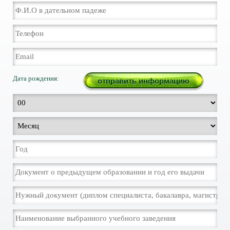
Дата рождения: