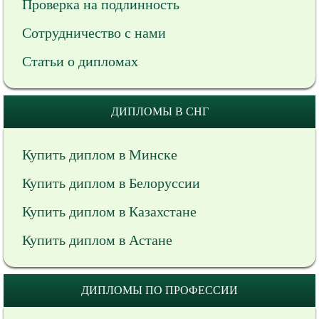
Проверка на подлинность
Сотрудничество с нами
Статьи о дипломах
ДИПЛОМЫ В СНГ
Купить диплом в Минске
Купить диплом в Белоруссии
Купить диплом в Казахстане
Купить диплом в Астане
ДИПЛОМЫ ПО ПРОФЕССИИ