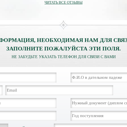
ЧИТАТЬ ВСЕ ОТЗЫВЫ
ФОРМАЦИЯ, НЕОБХОДИМАЯ НАМ ДЛЯ СВЯЗ
ЗАПОЛНИТЕ ПОЖАЛУЙСТА ЭТИ ПОЛЯ.
НЕ ЗАБУДЬТЕ УКАЗАТЬ ТЕЛЕФОН ДЛЯ СВЯЗИ С ВАМИ