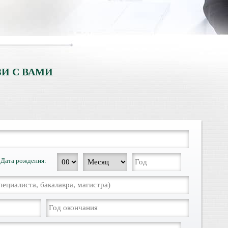
И С ВАМИ
Дата рождения: