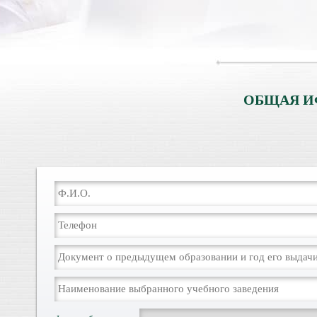
ОБЩАЯ И