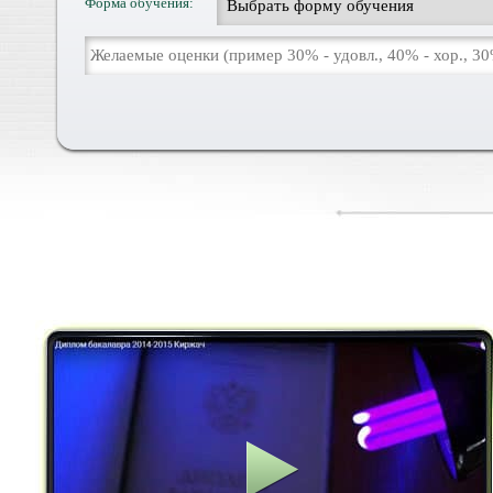
Форма обучения: