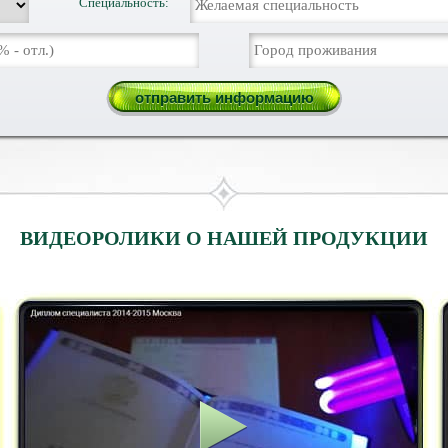
Специальность:
ВИДЕОРОЛИКИ О НАШЕЙ ПРОДУКЦИИ