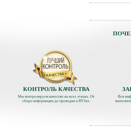
ПОЧЕ
КОНТРОЛЬ КАЧЕСТВА
ЗА
Мы контролируем качество на всех этапах. От
Вся инф
сбора информации до проводки в ВУЗах.
выполнен