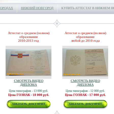
ГОРОДАХ
НИЖНИЙ НОВГОРОД
КУПИТЬ АТТЕСТАТ В НИЖНЕМ 
Аттестат о среднем (полном)
Аттестат о среднем (полном)
образовании
образовании
2010-2013 год
любой до 2010 года
СМОТРЕТЬ ВИДЕО
СМОТРЕТЬ ВИДЕО
ДИПЛОМА
ДИПЛОМА
Цена типография - 13 000 руб.
Цена типография - 12 000 руб.
Цена ГОЗНАК - 18 000 руб.
Цена ГОЗНАК - 17 000 руб.
заказать документ
заказать документ