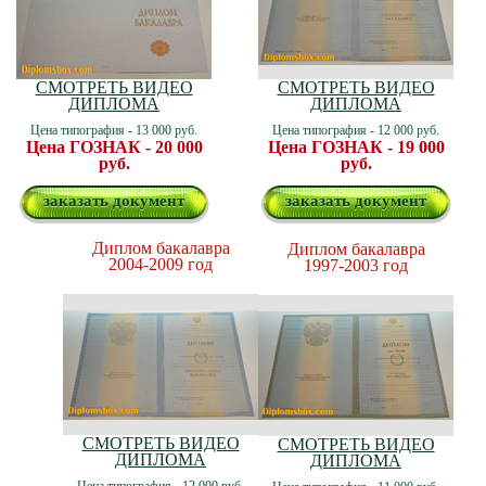
СМОТРЕТЬ ВИДЕО
СМОТРЕТЬ ВИДЕО
ДИПЛОМА
ДИПЛОМА
Цена типография - 13 000 руб.
Цена типография - 12 000 руб.
Цена ГОЗНАК - 20 000
Цена ГОЗНАК - 19 000
руб.
руб.
заказать документ
заказать документ
Диплом бакалавра
Диплом бакалавра
2004-2009 год
1997-2003 год
СМОТРЕТЬ ВИДЕО
СМОТРЕТЬ ВИДЕО
ДИПЛОМА
ДИПЛОМА