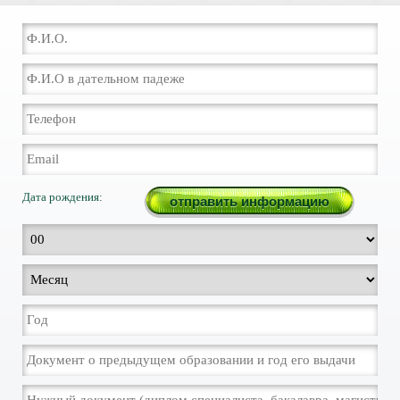
Дата рождения: