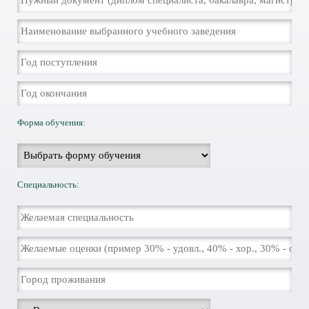
Форма обучения:
Специальность: