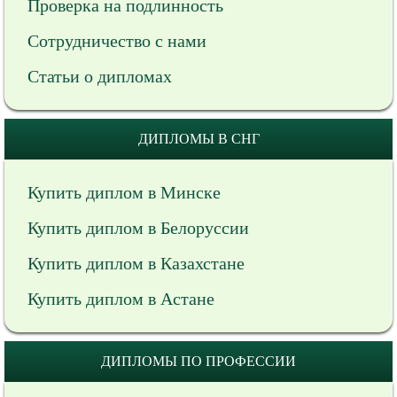
Проверка на подлинность
Сотрудничество с нами
Статьи о дипломах
ДИПЛОМЫ В СНГ
Купить диплом в Минске
Купить диплом в Белоруссии
Купить диплом в Казахстане
Купить диплом в Астане
ДИПЛОМЫ ПО ПРОФЕССИИ