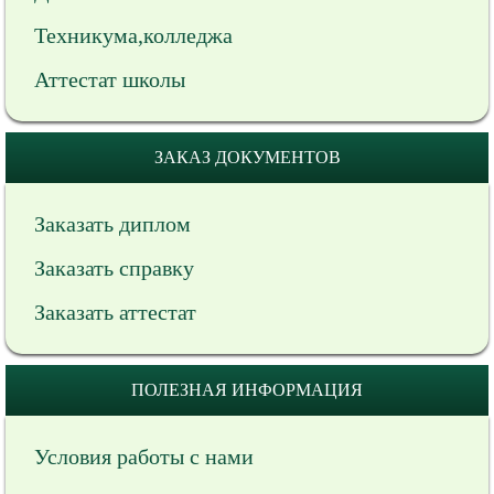
Техникума,колледжа
Аттестат школы
ЗАКАЗ ДОКУМЕНТОВ
Заказать диплом
Заказать справку
Заказать аттестат
ПОЛЕЗНАЯ ИНФОРМАЦИЯ
Условия работы с нами