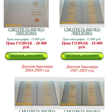
СМОТРЕТЬ ВИДЕО
СМОТРЕТЬ ВИДЕО
ДИПЛОМА
ДИПЛОМА
Цена типография - 13 000 руб.
Цена типография - 12 000 руб.
Цена ГОЗНАК - 20 000
Цена ГОЗНАК - 19 000
руб.
руб.
заказать документ
заказать документ
Диплом бакалавра
Диплом бакалавра
2004-2009 год
1997-2003 год
СМОТРЕТЬ ВИДЕО
СМОТРЕТЬ ВИДЕО