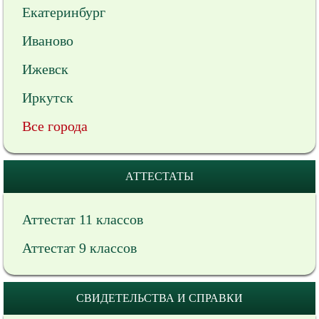
Екатеринбург
Иваново
Ижевск
Иркутск
Все города
АТТЕСТАТЫ
Аттестат 11 классов
Аттестат 9 классов
СВИДЕТЕЛЬСТВА И СПРАВКИ