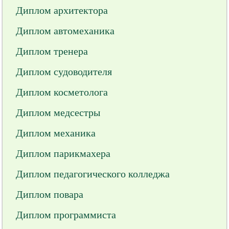
Диплом архитектора
Диплом автомеханика
Диплом тренера
Диплом судоводителя
Диплом косметолога
Диплом медсестры
Диплом механика
Диплом парикмахера
Диплом педагогического колледжа
Диплом повара
Диплом программиста