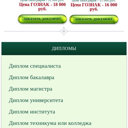
Цена типография - 12 000 руб.
Цена типография - 11 000 руб.
Цена ГОЗНАК - 18 000
Цена ГОЗНАК - 16 000
руб.
руб.
заказать документ
заказать документ
ДИПЛОМЫ
Диплом специалиста
Диплом бакалавра
Диплом магистра
Диплом университета
Диплом института
Диплом техникума или колледжа