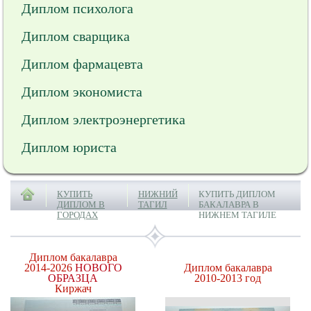
Диплом психолога
Диплом сварщика
Диплом фармацевта
Диплом экономиста
Диплом электроэнергетика
Диплом юриста
КУПИТЬ
НИЖНИЙ
КУПИТЬ ДИПЛОМ
ДИПЛОМ В
ТАГИЛ
БАКАЛАВРА В
ГОРОДАХ
НИЖНЕМ ТАГИЛЕ
Диплом бакалавра
2014-2026
НОВОГО
Диплом бакалавра
ОБРАЗЦА
2010-2013 год
Киржач