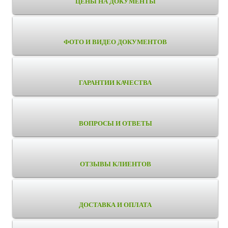
ЦЕНЫ НА ДОКУМЕНТЫ
ФОТО И ВИДЕО ДОКУМЕНТОВ
ГАРАНТИИ КАЧЕСТВА
ВОПРОСЫ И ОТВЕТЫ
ОТЗЫВЫ КЛИЕНТОВ
ДОСТАВКА И ОПЛАТА