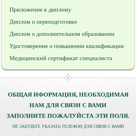
Приложение к диплому
Диплом о переподготовке
Диплом о дополнительном образовании
Удостоверение о повышении квалификации
Медицинский сертификат специалиста
ОБЩАЯ ИФОРМАЦИЯ, НЕОБХОДИМАЯ
НАМ ДЛЯ СВЯЗИ С ВАМИ
ЗАПОЛНИТЕ ПОЖАЛУЙСТА ЭТИ ПОЛЯ.
НЕ ЗАБУДЬТЕ УКАЗАТЬ ТЕЛЕФОН ДЛЯ СВЯЗИ С ВАМИ