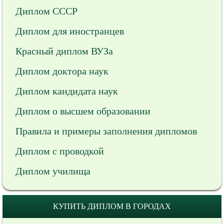
Диплом СССР
Диплом для иностранцев
Красный диплом ВУЗа
Диплом доктора наук
Диплом кандидата наук
Диплом о высшем образовании
Правила и примеры заполнения дипломов
Диплом с проводкой
Диплом училища
КУПИТЬ ДИПЛОМ В ГОРОДАХ