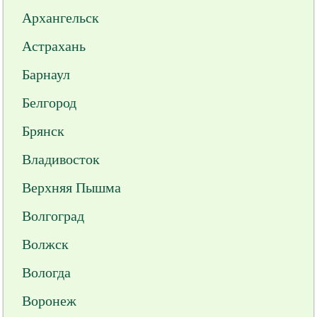
Архангельск
Астрахань
Барнаул
Белгород
Брянск
Владивосток
Верхняя Пышма
Волгоград
Волжск
Вологда
Воронеж