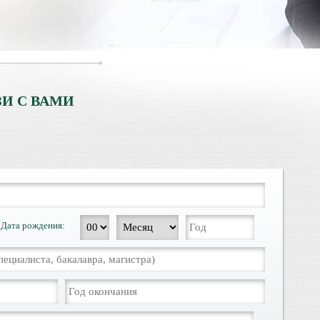
И С ВАМИ
Дата рождения: