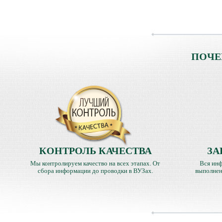
ПОЧЕ
КОНТРОЛЬ КАЧЕСТВА
ЗА
Мы контролируем качество на всех этапах. От
Вся инф
сбора информации до проводки в ВУЗах.
выполнен