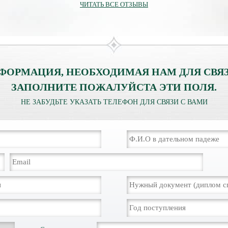
ЧИТАТЬ ВСЕ ОТЗЫВЫ
ФОРМАЦИЯ, НЕОБХОДИМАЯ НАМ ДЛЯ СВЯЗ
ЗАПОЛНИТЕ ПОЖАЛУЙСТА ЭТИ ПОЛЯ.
НЕ ЗАБУДЬТЕ УКАЗАТЬ ТЕЛЕФОН ДЛЯ СВЯЗИ С ВАМИ