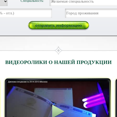
Специальность:
ВИДЕОРОЛИКИ О НАШЕЙ ПРОДУКЦИИ