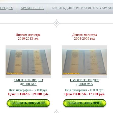
ГОРОДАХ
АРХАНГЕЛЬСК
КУПИТЬ ДИПЛОМ МАГИСТРА В АРХАН
Диплом магистра
Диплом магистра
2010-2013 год
2004-2009 год
СМОТРЕТЬ ВИДЕО
СМОТРЕТЬ ВИДЕО
ДИПЛОМА
ДИПЛОМА
Цена типография - 12 000 руб.
Цена типография - 11 000 руб.
Цена ГОЗНАК - 19 000 руб.
Цена ГОЗНАК - 17 000 руб.
заказать документ
заказать документ