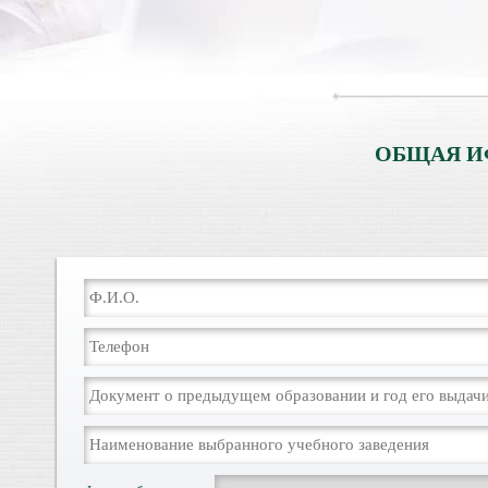
ОБЩАЯ И