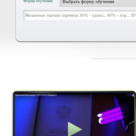
Форма обучения: