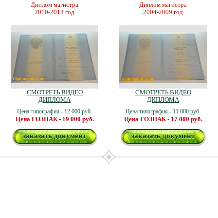
Диплом магистра
Диплом магистра
2010-2013 год
2004-2009 год
СМОТРЕТЬ ВИДЕО
СМОТРЕТЬ ВИДЕО
ДИПЛОМА
ДИПЛОМА
Цена типография - 12 000 руб.
Цена типография - 11 000 руб.
Цена ГОЗНАК - 19 000 руб.
Цена ГОЗНАК - 17 000 руб.
заказать документ
заказать документ