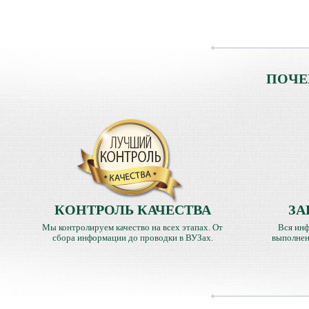
ПОЧЕ
КОНТРОЛЬ КАЧЕСТВА
ЗА
Мы контролируем качество на всех этапах. От
Вся инф
сбора информации до проводки в ВУЗах.
выполнен