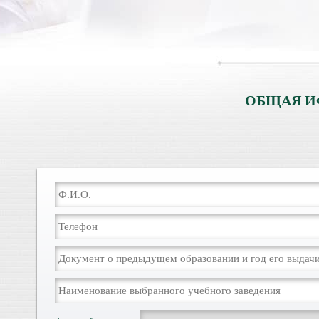
ОБЩАЯ И