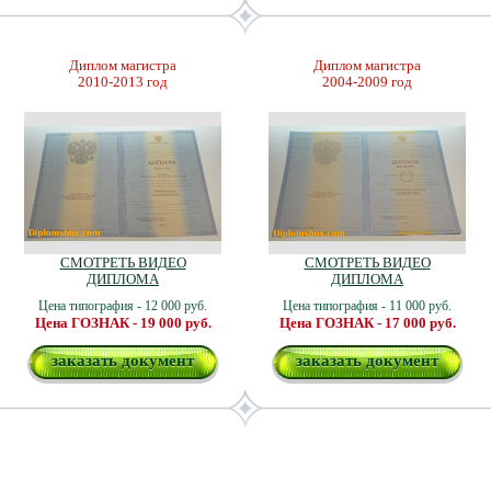
Диплом магистра
Диплом магистра
2010-2013 год
2004-2009 год
СМОТРЕТЬ ВИДЕО
СМОТРЕТЬ ВИДЕО
ДИПЛОМА
ДИПЛОМА
Цена типография - 12 000 руб.
Цена типография - 11 000 руб.
Цена ГОЗНАК - 19 000 руб.
Цена ГОЗНАК - 17 000 руб.
заказать документ
заказать документ