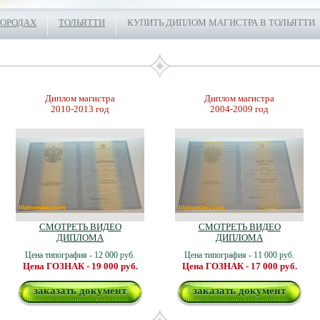
ГОРОДАХ
ТОЛЬЯТТИ
КУПИТЬ ДИПЛОМ МАГИСТРА В ТОЛЬЯТТИ
Диплом магистра
Диплом магистра
2010-2013 год
2004-2009 год
СМОТРЕТЬ ВИДЕО
СМОТРЕТЬ ВИДЕО
ДИПЛОМА
ДИПЛОМА
Цена типография - 12 000 руб.
Цена типография - 11 000 руб.
Цена ГОЗНАК - 19 000 руб.
Цена ГОЗНАК - 17 000 руб.
заказать документ
заказать документ