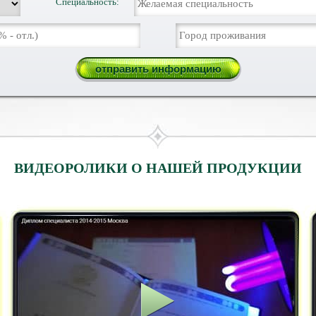
Специальность:
ВИДЕОРОЛИКИ О НАШЕЙ ПРОДУКЦИИ