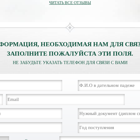
ЧИТАТЬ ВСЕ ОТЗЫВЫ
ФОРМАЦИЯ, НЕОБХОДИМАЯ НАМ ДЛЯ СВЯЗ
ЗАПОЛНИТЕ ПОЖАЛУЙСТА ЭТИ ПОЛЯ.
НЕ ЗАБУДЬТЕ УКАЗАТЬ ТЕЛЕФОН ДЛЯ СВЯЗИ С ВАМИ