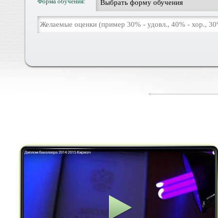
Форма обучения: