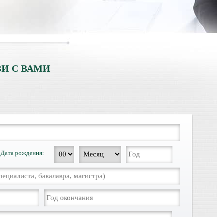
И С ВАМИ
Дата рождения: