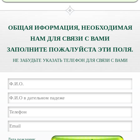
ОБЩАЯ ИФОРМАЦИЯ, НЕОБХОДИМАЯ
НАМ ДЛЯ СВЯЗИ С ВАМИ
ЗАПОЛНИТЕ ПОЖАЛУЙСТА ЭТИ ПОЛЯ.
НЕ ЗАБУДЬТЕ УКАЗАТЬ ТЕЛЕФОН ДЛЯ СВЯЗИ С ВАМИ
Дата рождения: