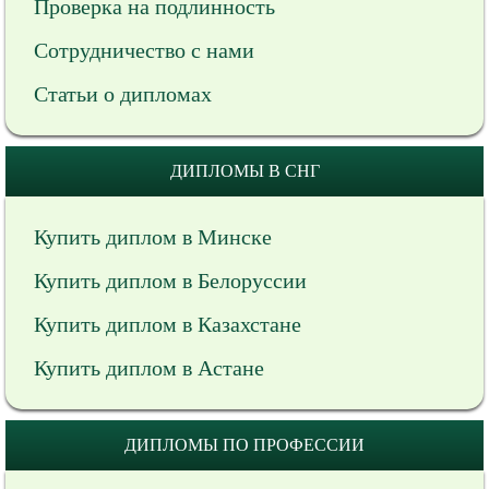
Проверка на подлинность
Сотрудничество с нами
Статьи о дипломах
ДИПЛОМЫ В СНГ
Купить диплом в Минске
Купить диплом в Белоруссии
Купить диплом в Казахстане
Купить диплом в Астане
ДИПЛОМЫ ПО ПРОФЕССИИ