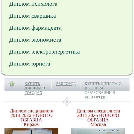
Диплом психолога
Диплом сварщика
Диплом фармацевта
Диплом экономиста
Диплом электроэнергетика
Диплом юриста
КУПИТЬ
БЕЛГОРОД
КУПИТЬ ДИПЛОМ О
ДИПЛОМ В
ВЫСШЕМ
ГОРОДАХ
ОБРАЗОВАНИИ В
БЕЛГОРОДЕ
Диплом специалиста
Диплом специалиста
2014-2026
НОВОГО
2014-2026
НОВОГО
ОБРАЗЦА
ОБРАЗЦА
Киржач
Москва