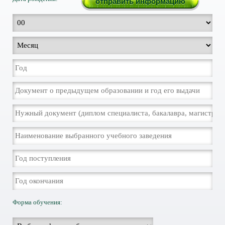
Форма обучения: