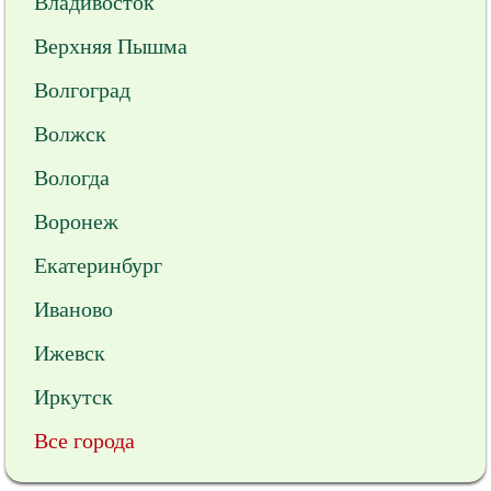
Владивосток
Верхняя Пышма
Волгоград
Волжск
Вологда
Воронеж
Екатеринбург
Иваново
Ижевск
Иркутск
Все города