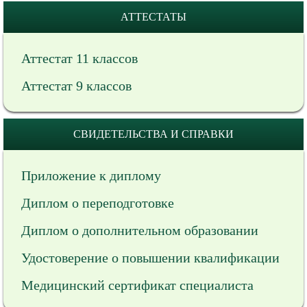
АТТЕСТАТЫ
Аттестат 11 классов
Аттестат 9 классов
СВИДЕТЕЛЬСТВА И СПРАВКИ
Приложение к диплому
Диплом о переподготовке
Диплом о дополнительном образовании
Удостоверение о повышении квалификации
Медицинский сертификат специалиста