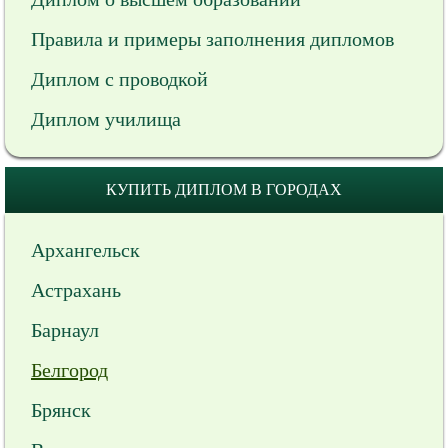
Правила и примеры заполнения дипломов
Диплом с проводкой
Диплом училища
КУПИТЬ ДИПЛОМ В ГОРОДАХ
Архангельск
Астрахань
Барнаул
Белгород
Брянск