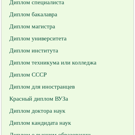
Диплом специалиста
Диплом бакалавра
Диплом магистра
Диплом университета
Диплом института
Диплом техникума или колледжа
Диплом СССР
Диплом для иностранцев
Красный диплом ВУЗа
Диплом доктора наук
Диплом кандидата наук
Диплом о высшем образовании