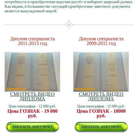
потребность в приобретении корочки растёт и набирает широкий размах.
Как видим, в большинстве ситуаций приобретение заветного документа
является вынужденной мерой.
Диплом специалиста
Диплом специалиста
2011-2013 год
2009-2011 год
СМОТРЕТЬ ВИДЕО
СМОТРЕТЬ ВИДЕО
ДИПЛОМА
ДИПЛОМА
Цена типография - 12 000 руб.
Цена типография - 12 000 руб.
Цена ГОЗНАК - 19 000
Цена ГОЗНАК - 18000
руб.
руб.
заказать документ
заказать документ