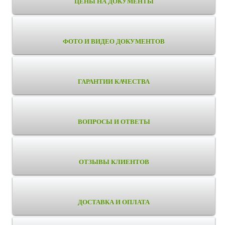
ЦЕНЫ НА ДОКУМЕНТЫ
ФОТО И ВИДЕО ДОКУМЕНТОВ
ГАРАНТИИ КАЧЕСТВА
ВОПРОСЫ И ОТВЕТЫ
ОТЗЫВЫ КЛИЕНТОВ
ДОСТАВКА И ОПЛАТА