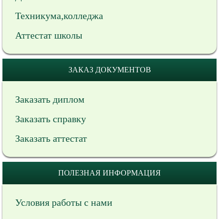
Техникума,колледжа
Аттестат школы
ЗАКАЗ ДОКУМЕНТОВ
Заказать диплом
Заказать справку
Заказать аттестат
ПОЛЕЗНАЯ ИНФОРМАЦИЯ
Условия работы с нами