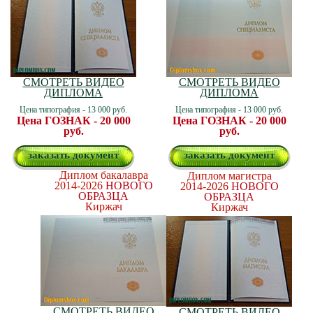
СМОТРЕТЬ ВИДЕО
СМОТРЕТЬ ВИДЕО
ДИПЛОМА
ДИПЛОМА
Цена типография - 13 000 руб.
Цена типография - 13 000 руб.
Цена ГОЗНАК - 20 000
Цена ГОЗНАК - 20 000
руб.
руб.
заказать документ
заказать документ
Диплом бакалавра
Диплом магистра
2014-2026
НОВОГО
2014-2026
НОВОГО
ОБРАЗЦА
ОБРАЗЦА
Киржач
Киржач
СМОТРЕТЬ ВИДЕО
СМОТРЕТЬ ВИДЕО