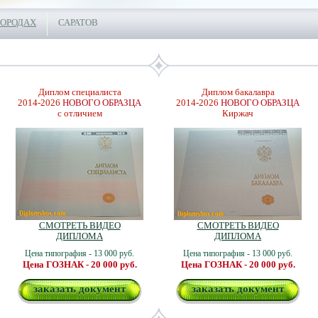
ГОРОДАХ
САРАТОВ
Диплом специалиста
Диплом бакалавра
2014-2026
НОВОГО ОБРАЗЦА
2014-2026
НОВОГО ОБРАЗЦА
с отличием
Киржач
СМОТРЕТЬ ВИДЕО
СМОТРЕТЬ ВИДЕО
ДИПЛОМА
ДИПЛОМА
Цена типография - 13 000 руб.
Цена типография - 13 000 руб.
Цена ГОЗНАК - 20 000 руб.
Цена ГОЗНАК - 20 000 руб.
заказать документ
заказать документ