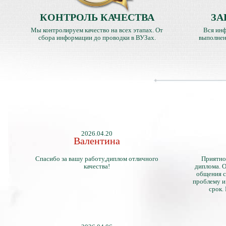
КОНТРОЛЬ КАЧЕСТВА
ЗА
Мы контролируем качество на всех этапах. От
Вся инф
сбора информации до проводки в ВУЗах.
выполнен
2026.04.20
Валентина
Спасибо за вашу работу,диплом отличного
Приятно
качества!
диплома. О
общения с
проблему и
срок.