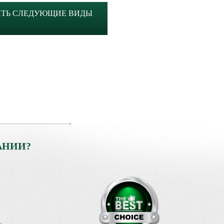
ИТЬ СЛЕДУЮЩИЕ ВИДЫ
АНИИ?