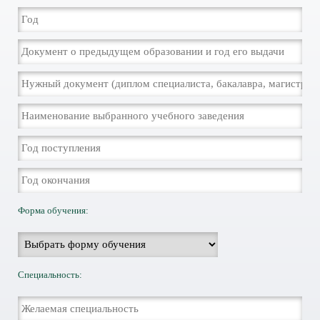
Форма обучения:
Специальность: