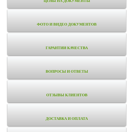
ЦЕНЫ НА ДОКУМЕНТЫ
ФОТО И ВИДЕО ДОКУМЕНТОВ
ГАРАНТИИ КАЧЕСТВА
ВОПРОСЫ И ОТВЕТЫ
ОТЗЫВЫ КЛИЕНТОВ
ДОСТАВКА И ОПЛАТА