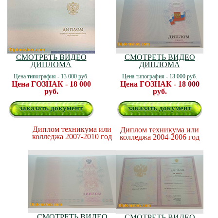
СМОТРЕТЬ ВИДЕО
СМОТРЕТЬ ВИДЕО
ДИПЛОМА
ДИПЛОМА
Цена типография - 13 000 руб.
Цена типография - 13 000 руб.
Цена ГОЗНАК - 18 000
Цена ГОЗНАК - 18 000
руб.
руб.
заказать документ
заказать документ
Диплом техникума или
Диплом техникума или
колледжа 2007-2010 год
колледжа 2004-2006 год
СМОТРЕТЬ ВИДЕО
СМОТРЕТЬ ВИДЕО