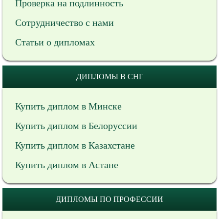
Проверка на подлинность
Сотрудничество с нами
Статьи о дипломах
ДИПЛОМЫ В СНГ
Купить диплом в Минске
Купить диплом в Белоруссии
Купить диплом в Казахстане
Купить диплом в Астане
ДИПЛОМЫ ПО ПРОФЕССИИ