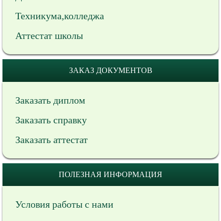
Техникума,колледжа
Аттестат школы
ЗАКАЗ ДОКУМЕНТОВ
Заказать диплом
Заказать справку
Заказать аттестат
ПОЛЕЗНАЯ ИНФОРМАЦИЯ
Условия работы с нами