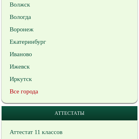
Волжск
Вологда
Воронеж
Екатеринбург
Иваново
Ижевск
Иркутск
Все города
АТТЕСТАТЫ
Аттестат 11 классов