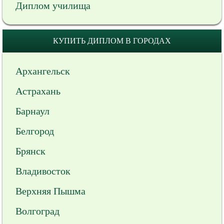
Диплом училища
КУПИТЬ ДИПЛОМ В ГОРОДАХ
Архангельск
Астрахань
Барнаул
Белгород
Брянск
Владивосток
Верхняя Пышма
Волгоград