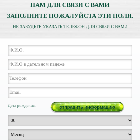
НАМ ДЛЯ СВЯЗИ С ВАМИ
ЗАПОЛНИТЕ ПОЖАЛУЙСТА ЭТИ ПОЛЯ.
НЕ ЗАБУДЬТЕ УКАЗАТЬ ТЕЛЕФОН ДЛЯ СВЯЗИ С ВАМИ
Дата рождения: