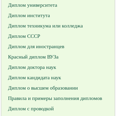
Диплом университета
Диплом института
Диплом техникума или колледжа
Диплом СССР
Диплом для иностранцев
Красный диплом ВУЗа
Диплом доктора наук
Диплом кандидата наук
Диплом о высшем образовании
Правила и примеры заполнения дипломов
Диплом с проводкой