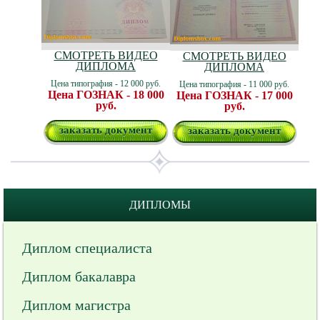
СМОТРЕТЬ ВИДЕО
СМОТРЕТЬ ВИДЕО
ДИПЛОМА
ДИПЛОМА
Цена типография - 12 000 руб.
Цена типография - 11 000 руб.
Цена ГОЗНАК - 18 000
Цена ГОЗНАК - 17 000
руб.
руб.
заказать документ
заказать документ
ДИПЛОМЫ
Диплом специалиста
Диплом бакалавра
Диплом магистра