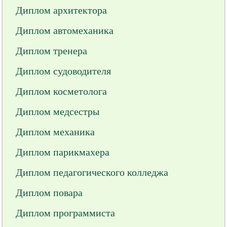
Диплом архитектора
Диплом автомеханика
Диплом тренера
Диплом судоводителя
Диплом косметолога
Диплом медсестры
Диплом механика
Диплом парикмахера
Диплом педагогического колледжа
Диплом повара
Диплом программиста