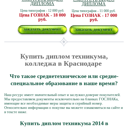
ДИПЛОМА
ДИПЛОМА
Цена типография - 12 000 руб.
Цена типография - 11 000 руб.
Цена ГОЗНАК - 18 000
Цена ГОЗНАК - 17 000
руб.
руб.
заказать документ
заказать документ
Купить диплом техникума,
колледжа в Краснодаре
Что такое среднетехническое или средне-
специальное образование в наше время?
Наш ресурс имеет значительный опыт и заслужил доверие покупателей.
Мы предоставляем документы исключительно на бланках ГОСЗНАКа,
имеющие все необходимые меры защиты и серийный номер.
Относительно информации о покупке вы можете ознакомиться на сайте и
в тексте ниже.
Купить диплом техникума 2014 в