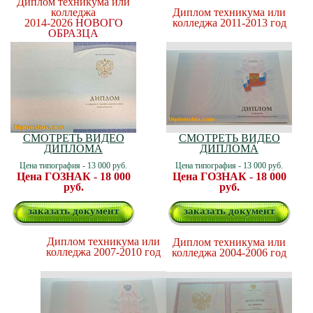
Диплом техникума или
колледжа
Диплом техникума или
2014-2026
НОВОГО
колледжа 2011-2013 год
ОБРАЗЦА
СМОТРЕТЬ ВИДЕО
СМОТРЕТЬ ВИДЕО
ДИПЛОМА
ДИПЛОМА
Цена типография - 13 000 руб.
Цена типография - 13 000 руб.
Цена ГОЗНАК - 18 000
Цена ГОЗНАК - 18 000
руб.
руб.
заказать документ
заказать документ
Диплом техникума или
Диплом техникума или
колледжа 2007-2010 год
колледжа 2004-2006 год