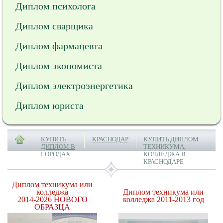
Диплом психолога
Диплом сварщика
Диплом фармацевта
Диплом экономиста
Диплом электроэнергетика
Диплом юриста
КУПИТЬ
КРАСНОДАР
КУПИТЬ ДИПЛОМ
ДИПЛОМ В
ТЕХНИКУМА,
ГОРОДАХ
КОЛЛЕДЖА В
КРАСНОДАРЕ
Диплом техникума или
колледжа
Диплом техникума или
2014-2026
НОВОГО
колледжа 2011-2013 год
ОБРАЗЦА