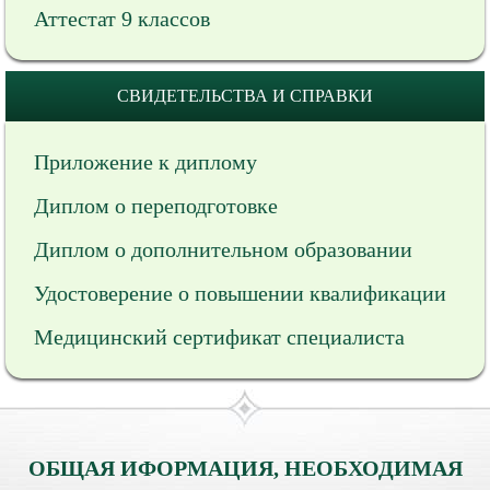
Аттестат 9 классов
СВИДЕТЕЛЬСТВА И СПРАВКИ
Приложение к диплому
Диплом о переподготовке
Диплом о дополнительном образовании
Удостоверение о повышении квалификации
Медицинский сертификат специалиста
ОБЩАЯ ИФОРМАЦИЯ, НЕОБХОДИМАЯ