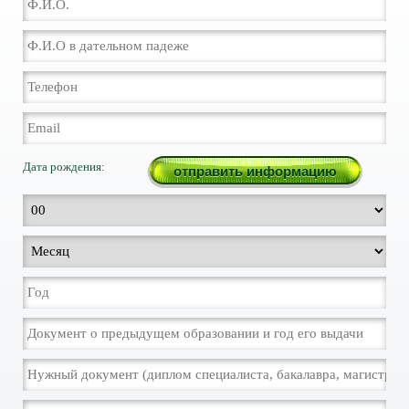
Дата рождения: