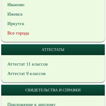
Иваново
Ижевск
Иркутск
Все города
АТТЕСТАТЫ
Аттестат 11 классов
Аттестат 9 классов
СВИДЕТЕЛЬСТВА И СПРАВКИ
Приложение к диплому