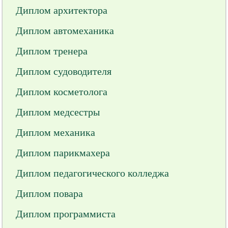
Диплом архитектора
Диплом автомеханика
Диплом тренера
Диплом судоводителя
Диплом косметолога
Диплом медсестры
Диплом механика
Диплом парикмахера
Диплом педагогического колледжа
Диплом повара
Диплом программиста