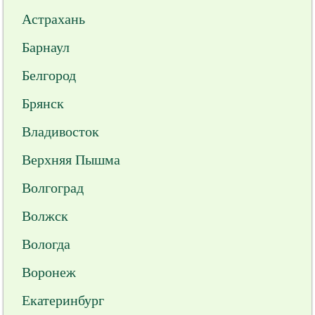
Астрахань
Барнаул
Белгород
Брянск
Владивосток
Верхняя Пышма
Волгоград
Волжск
Вологда
Воронеж
Екатеринбург