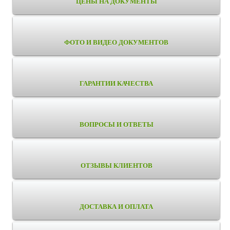
ЦЕНЫ НА ДОКУМЕНТЫ
ФОТО И ВИДЕО ДОКУМЕНТОВ
ГАРАНТИИ КАЧЕСТВА
ВОПРОСЫ И ОТВЕТЫ
ОТЗЫВЫ КЛИЕНТОВ
ДОСТАВКА И ОПЛАТА