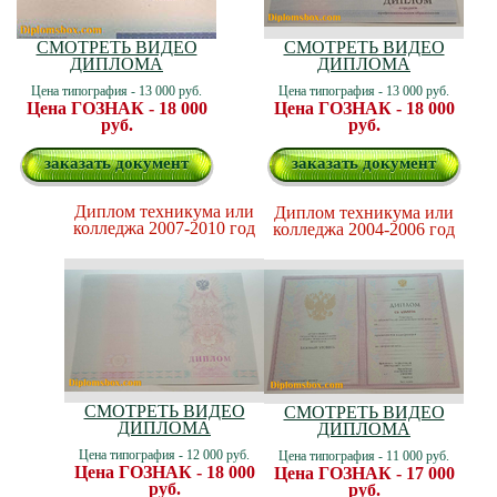
СМОТРЕТЬ ВИДЕО
СМОТРЕТЬ ВИДЕО
ДИПЛОМА
ДИПЛОМА
Цена типография - 13 000 руб.
Цена типография - 13 000 руб.
Цена ГОЗНАК - 18 000
Цена ГОЗНАК - 18 000
руб.
руб.
заказать документ
заказать документ
Диплом техникума или
Диплом техникума или
колледжа 2007-2010 год
колледжа 2004-2006 год
СМОТРЕТЬ ВИДЕО
СМОТРЕТЬ ВИДЕО
ДИПЛОМА
ДИПЛОМА
Цена типография - 12 000 руб.
Цена типография - 11 000 руб.
Цена ГОЗНАК - 18 000
Цена ГОЗНАК - 17 000
руб.
руб.