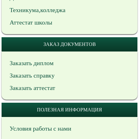
Техникума,колледжа
Аттестат школы
ЗАКАЗ ДОКУМЕНТОВ
Заказать диплом
Заказать справку
Заказать аттестат
ПОЛЕЗНАЯ ИНФОРМАЦИЯ
Условия работы с нами