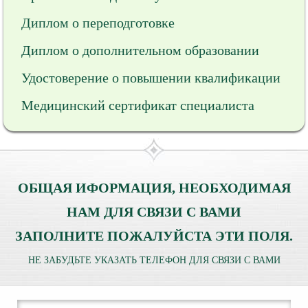
Диплом о переподготовке
Диплом о дополнительном образовании
Удостоверение о повышении квалификации
Медицинский сертификат специалиста
ОБЩАЯ ИФОРМАЦИЯ, НЕОБХОДИМАЯ
НАМ ДЛЯ СВЯЗИ С ВАМИ
ЗАПОЛНИТЕ ПОЖАЛУЙСТА ЭТИ ПОЛЯ.
НЕ ЗАБУДЬТЕ УКАЗАТЬ ТЕЛЕФОН ДЛЯ СВЯЗИ С ВАМИ