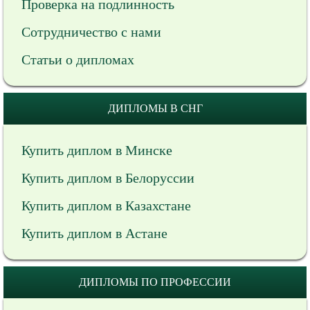
Проверка на подлинность
Сотрудничество с нами
Статьи о дипломах
ДИПЛОМЫ В СНГ
Купить диплом в Минске
Купить диплом в Белоруссии
Купить диплом в Казахстане
Купить диплом в Астане
ДИПЛОМЫ ПО ПРОФЕССИИ