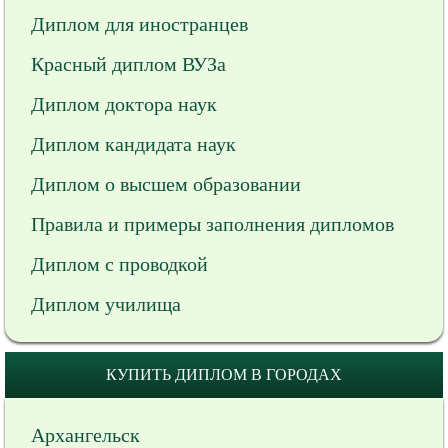
Диплом для иностранцев
Красный диплом ВУЗа
Диплом доктора наук
Диплом кандидата наук
Диплом о высшем образовании
Правила и примеры заполнения дипломов
Диплом с проводкой
Диплом училища
КУПИТЬ ДИПЛОМ В ГОРОДАХ
Архангельск