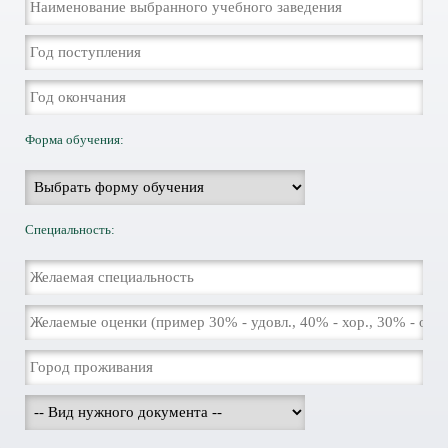
Форма обучения:
Специальность: