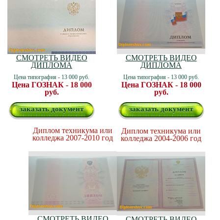
СМОТРЕТЬ ВИДЕО
СМОТРЕТЬ ВИДЕО
ДИПЛОМА
ДИПЛОМА
Цена типография - 13 000 руб.
Цена типография - 13 000 руб.
Цена ГОЗНАК - 18 000
Цена ГОЗНАК - 18 000
руб.
руб.
заказать документ
заказать документ
Диплом техникума или
Диплом техникума или
колледжа 2007-2010 год
колледжа 2004-2006 год
СМОТРЕТЬ ВИДЕО
СМОТРЕТЬ ВИДЕО