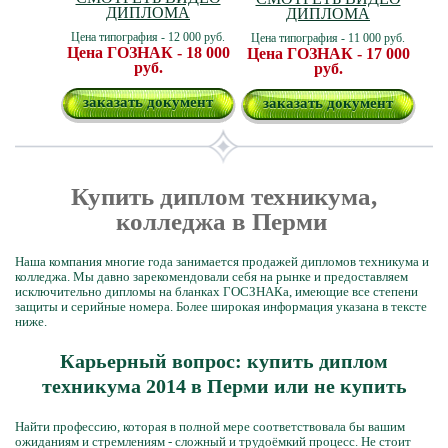
ДИПЛОМА
ДИПЛОМА
Цена типография - 12 000 руб.
Цена типография - 11 000 руб.
Цена ГОЗНАК - 18 000
Цена ГОЗНАК - 17 000
руб.
руб.
заказать документ
заказать документ
Купить диплом техникума,
колледжа в Перми
Наша компания многие года занимается продажей дипломов техникума и
колледжа. Мы давно зарекомендовали себя на рынке и предоставляем
исключительно дипломы на бланках ГОСЗНАКа, имеющие все степени
защиты и серийные номера. Более широкая информация указана в тексте
ниже.
Карьерный вопрос: купить диплом
техникума 2014 в Перми или не купить
Найти профессию, которая в полной мере соответствовала бы вашим
ожиданиям и стремлениям - сложный и трудоёмкий процесс. Не стоит