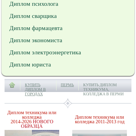
Диплом психолога
Диплом сварщика
Диплом фармацевта
Диплом экономиста
Диплом электроэнергетика
Диплом юриста
КУПИТЬ
ПЕРМЬ
КУПИТЬ ДИПЛОМ
ДИПЛОМ В
ТЕХНИКУМА,
ГОРОДАХ
КОЛЛЕДЖА В ПЕРМИ
Диплом техникума или
колледжа
Диплом техникума или
2014-2026
НОВОГО
колледжа 2011-2013 год
ОБРАЗЦА