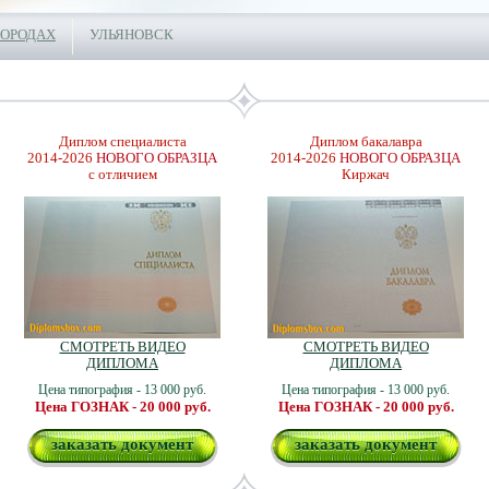
ГОРОДАХ
УЛЬЯНОВСК
Диплом специалиста
Диплом бакалавра
2014-2026
НОВОГО ОБРАЗЦА
2014-2026
НОВОГО ОБРАЗЦА
с отличием
Киржач
СМОТРЕТЬ ВИДЕО
СМОТРЕТЬ ВИДЕО
ДИПЛОМА
ДИПЛОМА
Цена типография - 13 000 руб.
Цена типография - 13 000 руб.
Цена ГОЗНАК - 20 000 руб.
Цена ГОЗНАК - 20 000 руб.
заказать документ
заказать документ