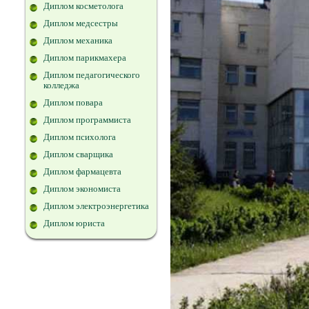
Диплом косметолога
Диплом медсестры
Диплом механика
Диплом парикмахера
Диплом педагогического
колледжа
Диплом повара
Диплом программиста
Диплом психолога
Диплом сварщика
Диплом фармацевта
Диплом экономиста
Диплом электроэнергетика
Диплом юриста