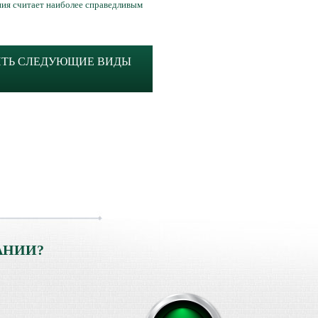
ния считает наиболее справедливым
ИТЬ СЛЕДУЮЩИЕ ВИДЫ
АНИИ?