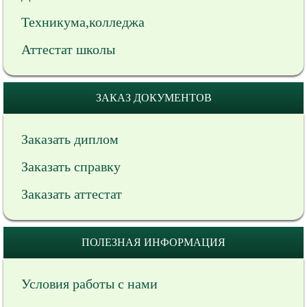
Техникума,колледжа
Аттестат школы
ЗАКАЗ ДОКУМЕНТОВ
Заказать диплом
Заказать справку
Заказать аттестат
ПОЛЕЗНАЯ ИНФОРМАЦИЯ
Условия работы с нами