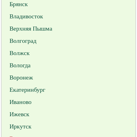
Брянск
Владивосток
Верхняя Пышма
Волгоград
Волжск
Вологда
Воронеж
Екатеринбург
Иваново
Ижевск
Иркутск