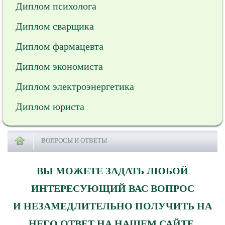
Диплом психолога
Диплом сварщика
Диплом фармацевта
Диплом экономиста
Диплом электроэнергетика
Диплом юриста
ВОПРОСЫ И ОТВЕТЫ
ВЫ МОЖЕТЕ ЗАДАТЬ ЛЮБОЙ
ИНТЕРЕСУЮЩИЙ ВАС ВОПРОС
И НЕЗАМЕДЛИТЕЛЬНО ПОЛУЧИТЬ НА
НЕГО ОТВЕТ НА НАШЕМ САЙТЕ.