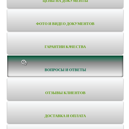
ЦЕНЫ НА ДОКУМЕНТЫ
ФОТО И ВИДЕО ДОКУМЕНТОВ
ГАРАНТИИ КАЧЕСТВА
ВОПРОСЫ И ОТВЕТЫ
ОТЗЫВЫ КЛИЕНТОВ
ДОСТАВКА И ОПЛАТА