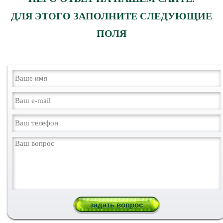
ДЛЯ ЭТОГО ЗАПОЛНИТЕ СЛЕДУЮЩИЕ
ПОЛЯ