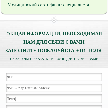
Медицинский сертификат специалиста
ОБЩАЯ ИФОРМАЦИЯ, НЕОБХОДИМАЯ
НАМ ДЛЯ СВЯЗИ С ВАМИ
ЗАПОЛНИТЕ ПОЖАЛУЙСТА ЭТИ ПОЛЯ.
НЕ ЗАБУДЬТЕ УКАЗАТЬ ТЕЛЕФОН ДЛЯ СВЯЗИ С ВАМИ