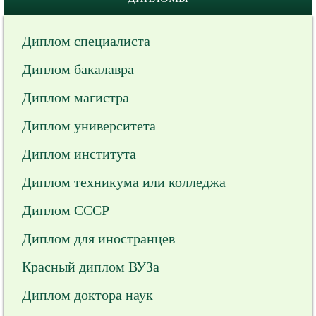
Диплом специалиста
Диплом бакалавра
Диплом магистра
Диплом университета
Диплом института
Диплом техникума или колледжа
Диплом СССР
Диплом для иностранцев
Красный диплом ВУЗа
Диплом доктора наук