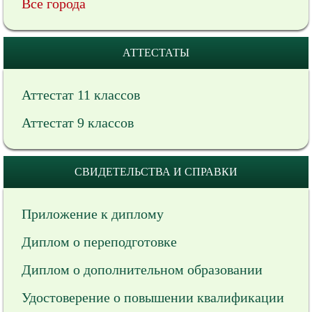
Все города
АТТЕСТАТЫ
Аттестат 11 классов
Аттестат 9 классов
СВИДЕТЕЛЬСТВА И СПРАВКИ
Приложение к диплому
Диплом о переподготовке
Диплом о дополнительном образовании
Удостоверение о повышении квалификации