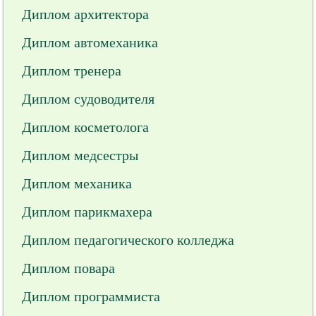
Диплом архитектора
Диплом автомеханика
Диплом тренера
Диплом судоводителя
Диплом косметолога
Диплом медсестры
Диплом механика
Диплом парикмахера
Диплом педагогического колледжа
Диплом повара
Диплом программиста