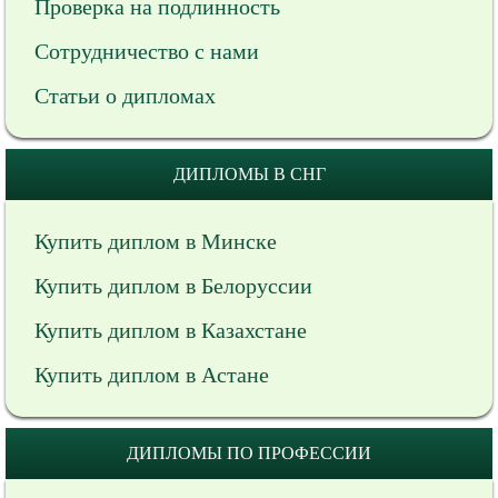
Проверка на подлинность
Сотрудничество с нами
Статьи о дипломах
ДИПЛОМЫ В СНГ
Купить диплом в Минске
Купить диплом в Белоруссии
Купить диплом в Казахстане
Купить диплом в Астане
ДИПЛОМЫ ПО ПРОФЕССИИ