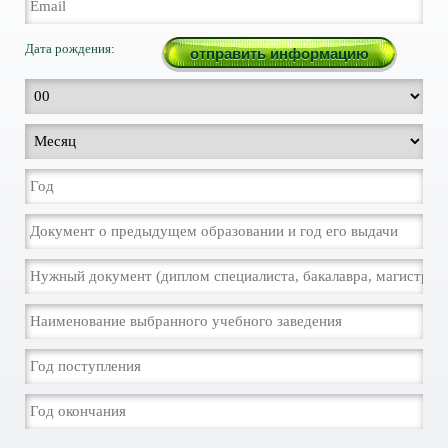
Дата рождения: