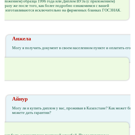
приложением) образца 1996 года или Диплом ВУЗа (с приложением)
 сразу же после того, как более подробно ознакомимся с вашей
ией, изготавливаются исключительно на фирменных бланках ГОСЗНАК.
Анжела
Могу я получить документ в своем населенном пункте и оплатить его
Айнур
Могу ли я купить диплом у вас, проживая в Казахстане? Как может бы
можете дать гарантии?