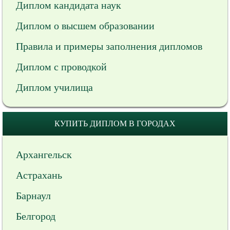
Диплом кандидата наук
Диплом о высшем образовании
Правила и примеры заполнения дипломов
Диплом с проводкой
Диплом училища
КУПИТЬ ДИПЛОМ В ГОРОДАХ
Архангельск
Астрахань
Барнаул
Белгород