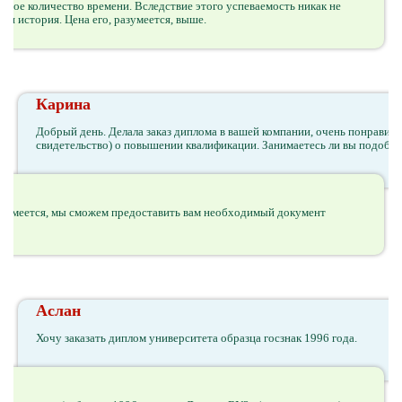
вное количество времени. Вследствие этого успеваемость никак не
ая история. Цена его, разумеется, выше.
Карина
Добрый день. Делала заказ диплома в вашей компании, очень понравил
свидетельство) о повышении квалификации. Занимаетесь ли вы подоб
Разумеется, мы сможем предоставить вам необходимый документ
Аслан
Хочу заказать диплом университета образца госзнак 1996 года.