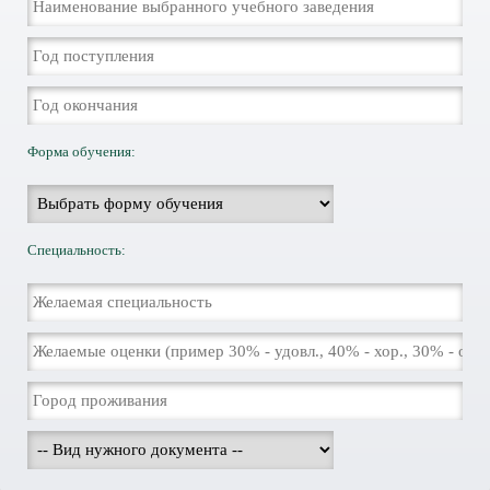
Форма обучения:
Специальность: