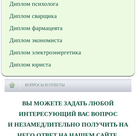
Диплом психолога
Диплом сварщика
Диплом фармацевта
Диплом экономиста
Диплом электроэнергетика
Диплом юриста
ВОПРОСЫ И ОТВЕТЫ
ВЫ МОЖЕТЕ ЗАДАТЬ ЛЮБОЙ
ИНТЕРЕСУЮЩИЙ ВАС ВОПРОС
И НЕЗАМЕДЛИТЕЛЬНО ПОЛУЧИТЬ НА
НЕГО ОТВЕТ НА НАШЕМ САЙТЕ.