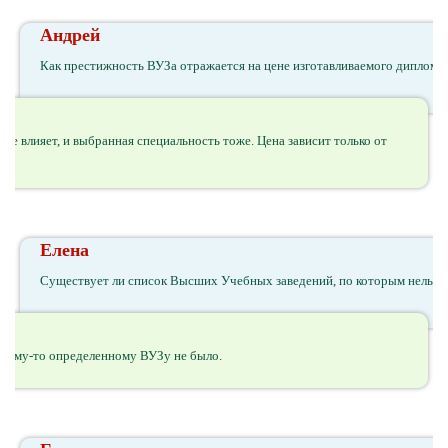
Андрей
Как престижность ВУЗа отражается на цене изготавливаемого диплома
не влияет, и выбранная специальность тоже. Цена зависит только от
Елена
Существует ли список Высших Учебных заведений, по которым нельзя 
какому-то определенному ВУЗу не было.