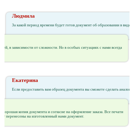
Людмила
За какой период времени будет готов документ об образовании в виде а
дней, в зависимости от сложности. Но в особых ситуациях с нами всегда
Екатерина
Если предоставить вам образец документа вы сможете сделать аналог
я хорошая копия документа и согласие на оформление заказа. Все печати
ут перенесены на изготовленный нами документ.