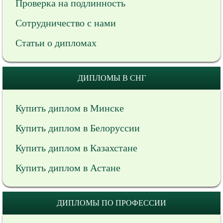
Проверка на подлинность
Сотрудничество с нами
Статьи о дипломах
ДИПЛОМЫ В СНГ
Купить диплом в Минске
Купить диплом в Белоруссии
Купить диплом в Казахстане
Купить диплом в Астане
ДИПЛОМЫ ПО ПРОФЕССИИ