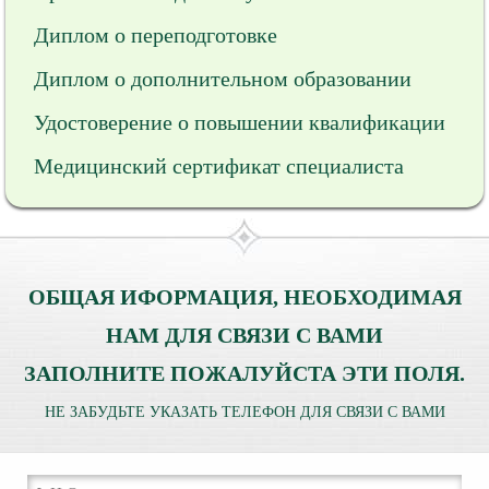
Диплом о переподготовке
Диплом о дополнительном образовании
Удостоверение о повышении квалификации
Медицинский сертификат специалиста
ОБЩАЯ ИФОРМАЦИЯ, НЕОБХОДИМАЯ
НАМ ДЛЯ СВЯЗИ С ВАМИ
ЗАПОЛНИТЕ ПОЖАЛУЙСТА ЭТИ ПОЛЯ.
НЕ ЗАБУДЬТЕ УКАЗАТЬ ТЕЛЕФОН ДЛЯ СВЯЗИ С ВАМИ