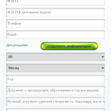
Дата рождения: