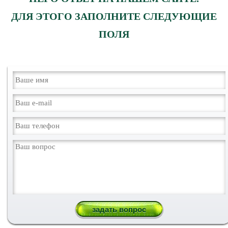
ДЛЯ ЭТОГО ЗАПОЛНИТЕ СЛЕДУЮЩИЕ
ПОЛЯ