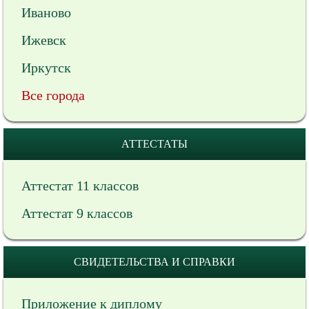
Иваново
Ижевск
Иркутск
Все города
АТТЕСТАТЫ
Аттестат 11 классов
Аттестат 9 классов
СВИДЕТЕЛЬСТВА И СПРАВКИ
Приложение к диплому