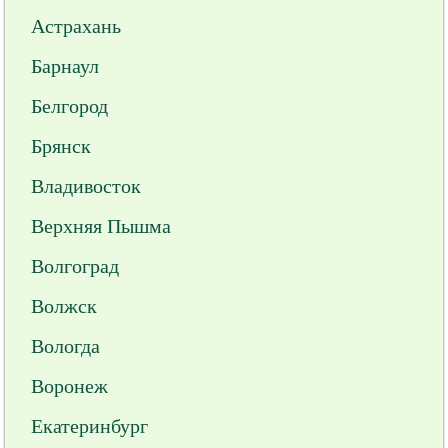
Астрахань
Барнаул
Белгород
Брянск
Владивосток
Верхняя Пышма
Волгоград
Волжск
Вологда
Воронеж
Екатеринбург