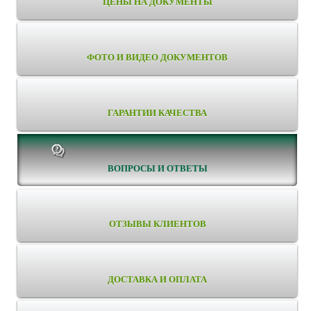
ЦЕНЫ НА ДОКУМЕНТЫ
ФОТО И ВИДЕО ДОКУМЕНТОВ
ГАРАНТИИ КАЧЕСТВА
ВОПРОСЫ И ОТВЕТЫ
ОТЗЫВЫ КЛИЕНТОВ
ДОСТАВКА И ОПЛАТА