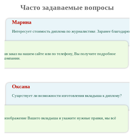
Часто задаваемые вопросы
Марина
Интересует стоимость диплома по журналистике. Заранее благодарю.
делав заказ на нашем сайте или по телефону, Вы получите подробное
й компании.
Оксана
Существует ли возможности изготовления вкладыша к диплому?
нное изображение Вашего вкладыша и укажите нужные правки, мы всё