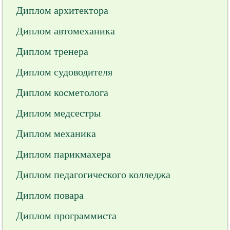
Диплом архитектора
Диплом автомеханика
Диплом тренера
Диплом судоводителя
Диплом косметолога
Диплом медсестры
Диплом механика
Диплом парикмахера
Диплом педагогического колледжа
Диплом повара
Диплом программиста