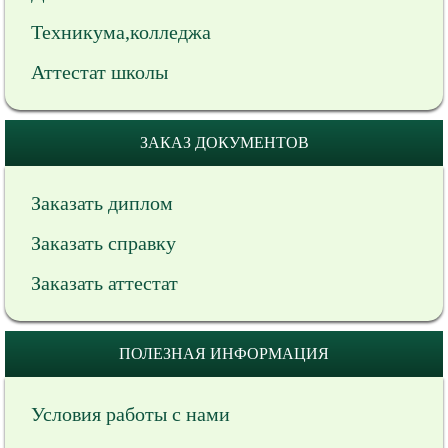
Техникума,колледжа
Аттестат школы
ЗАКАЗ ДОКУМЕНТОВ
Заказать диплом
Заказать справку
Заказать аттестат
ПОЛЕЗНАЯ ИНФОРМАЦИЯ
Условия работы с нами