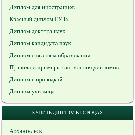
Диплом для иностранцев
Красный диплом ВУЗа
Диплом доктора наук
Диплом кандидата наук
Диплом о высшем образовании
Правила и примеры заполнения дипломов
Диплом с проводкой
Диплом училища
КУПИТЬ ДИПЛОМ В ГОРОДАХ
Архангельск