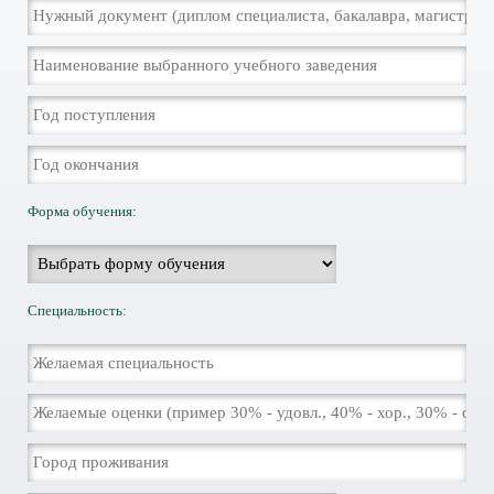
Форма обучения:
Специальность: