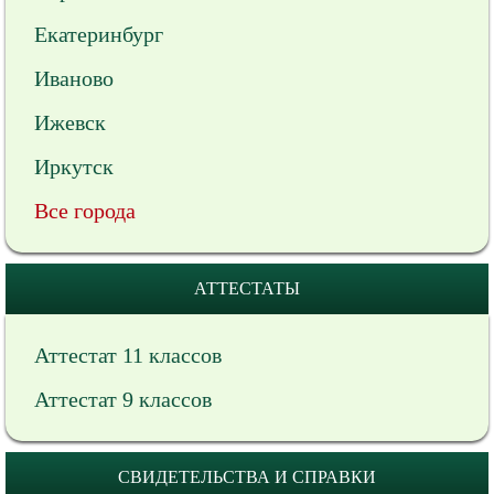
Екатеринбург
Иваново
Ижевск
Иркутск
Все города
АТТЕСТАТЫ
Аттестат 11 классов
Аттестат 9 классов
СВИДЕТЕЛЬСТВА И СПРАВКИ