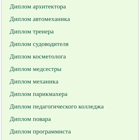
Диплом архитектора
Диплом автомеханика
Диплом тренера
Диплом судоводителя
Диплом косметолога
Диплом медсестры
Диплом механика
Диплом парикмахера
Диплом педагогического колледжа
Диплом повара
Диплом программиста