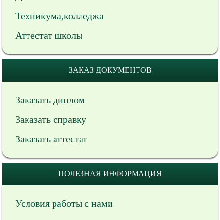
Техникума,колледжа
Аттестат школы
ЗАКАЗ ДОКУМЕНТОВ
Заказать диплом
Заказать справку
Заказать аттестат
ПОЛЕЗНАЯ ИНФОРМАЦИЯ
Условия работы с нами