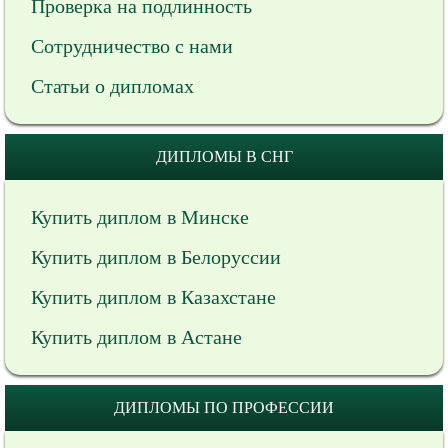
Проверка на подлинность
Сотрудничество с нами
Статьи о дипломах
ДИПЛОМЫ В СНГ
Купить диплом в Минске
Купить диплом в Белоруссии
Купить диплом в Казахстане
Купить диплом в Астане
ДИПЛОМЫ ПО ПРОФЕССИИ