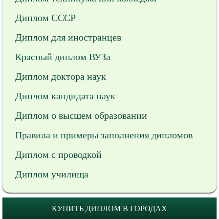
Диплом СССР
Диплом для иностранцев
Красный диплом ВУЗа
Диплом доктора наук
Диплом кандидата наук
Диплом о высшем образовании
Правила и примеры заполнения дипломов
Диплом с проводкой
Диплом училища
КУПИТЬ ДИПЛОМ В ГОРОДАХ