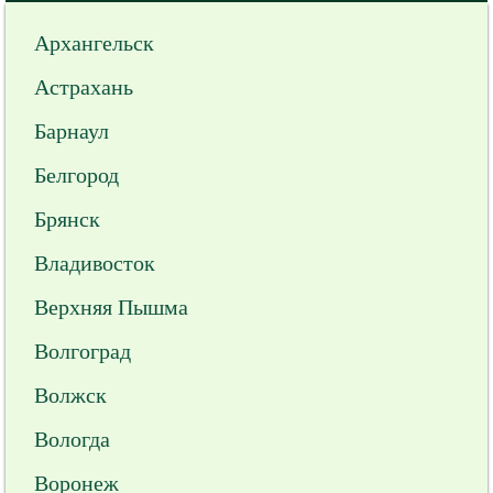
Архангельск
Астрахань
Барнаул
Белгород
Брянск
Владивосток
Верхняя Пышма
Волгоград
Волжск
Вологда
Воронеж