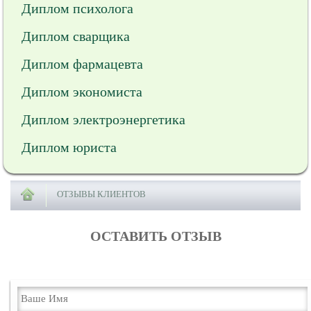
Диплом психолога
Диплом сварщика
Диплом фармацевта
Диплом экономиста
Диплом электроэнергетика
Диплом юриста
ОТЗЫВЫ КЛИЕНТОВ
ОСТАВИТЬ ОТЗЫВ