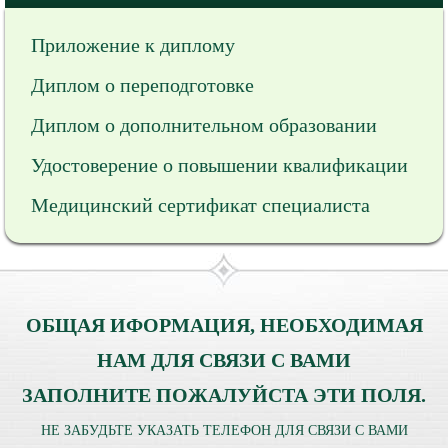
Приложение к диплому
Диплом о переподготовке
Диплом о дополнительном образовании
Удостоверение о повышении квалификации
Медицинский сертификат специалиста
ОБЩАЯ ИФОРМАЦИЯ, НЕОБХОДИМАЯ
НАМ ДЛЯ СВЯЗИ С ВАМИ
ЗАПОЛНИТЕ ПОЖАЛУЙСТА ЭТИ ПОЛЯ.
НЕ ЗАБУДЬТЕ УКАЗАТЬ ТЕЛЕФОН ДЛЯ СВЯЗИ С ВАМИ