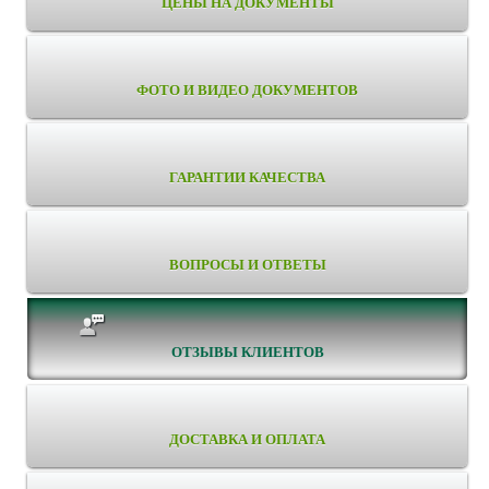
ЦЕНЫ НА ДОКУМЕНТЫ
ФОТО И ВИДЕО ДОКУМЕНТОВ
ГАРАНТИИ КАЧЕСТВА
ВОПРОСЫ И ОТВЕТЫ
ОТЗЫВЫ КЛИЕНТОВ
ДОСТАВКА И ОПЛАТА