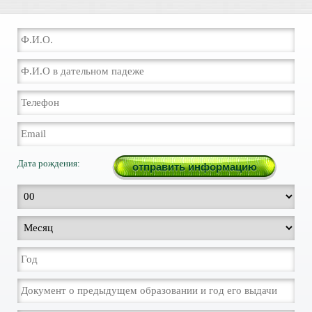
Дата рождения: