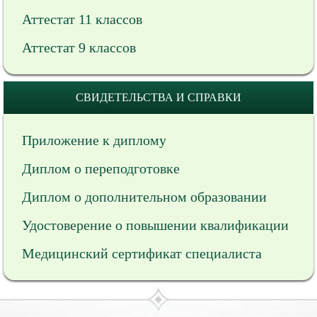
Аттестат 11 классов
Аттестат 9 классов
СВИДЕТЕЛЬСТВА И СПРАВКИ
Приложение к диплому
Диплом о переподготовке
Диплом о дополнительном образовании
Удостоверение о повышении квалификации
Медицинский сертификат специалиста