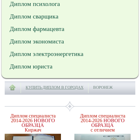
Диплом психолога
Диплом сварщика
Диплом фармацевта
Диплом экономиста
Диплом электроэнергетика
Диплом юриста
КУПИТЬ ДИПЛОМ В ГОРОДАХ
ВОРОНЕЖ
Диплом специалиста
Диплом специалиста
2014-2026
НОВОГО
2014-2026
НОВОГО
ОБРАЗЦА
ОБРАЗЦА
Киржач
с отличием