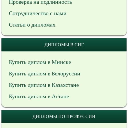
Проверка на подлинность
Сотрудничество с нами
Статьи о дипломах
ДИПЛОМЫ В СНГ
Купить диплом в Минске
Купить диплом в Белоруссии
Купить диплом в Казахстане
Купить диплом в Астане
ДИПЛОМЫ ПО ПРОФЕССИИ