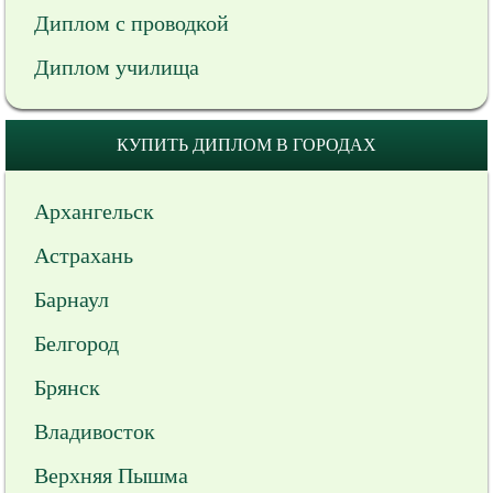
Диплом с проводкой
Диплом училища
КУПИТЬ ДИПЛОМ В ГОРОДАХ
Архангельск
Астрахань
Барнаул
Белгород
Брянск
Владивосток
Верхняя Пышма