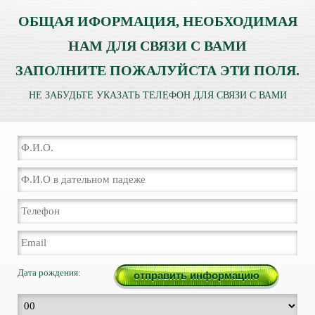
ОБЩАЯ ИФОРМАЦИЯ, НЕОБХОДИМАЯ
НАМ ДЛЯ СВЯЗИ С ВАМИ
ЗАПОЛНИТЕ ПОЖАЛУЙСТА ЭТИ ПОЛЯ.
НЕ ЗАБУДЬТЕ УКАЗАТЬ ТЕЛЕФОН ДЛЯ СВЯЗИ С ВАМИ
Дата рождения: