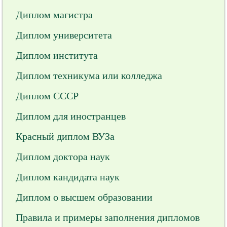
Диплом магистра
Диплом университета
Диплом института
Диплом техникума или колледжа
Диплом СССР
Диплом для иностранцев
Красный диплом ВУЗа
Диплом доктора наук
Диплом кандидата наук
Диплом о высшем образовании
Правила и примеры заполнения дипломов