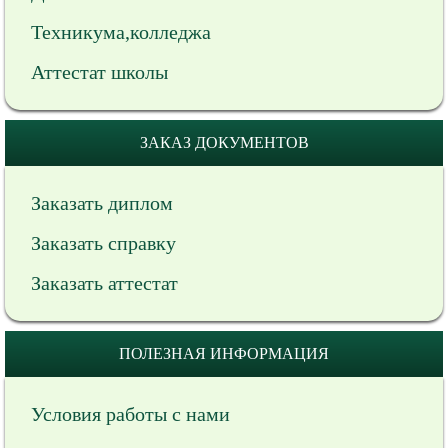
Техникума,колледжа
Аттестат школы
ЗАКАЗ ДОКУМЕНТОВ
Заказать диплом
Заказать справку
Заказать аттестат
ПОЛЕЗНАЯ ИНФОРМАЦИЯ
Условия работы с нами