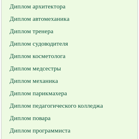
Диплом архитектора
Диплом автомеханика
Диплом тренера
Диплом судоводителя
Диплом косметолога
Диплом медсестры
Диплом механика
Диплом парикмахера
Диплом педагогического колледжа
Диплом повара
Диплом программиста