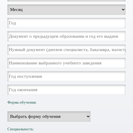
Форма обучения:
Специальность: