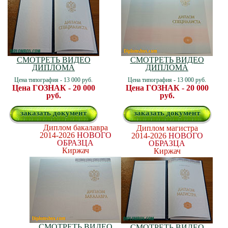
СМОТРЕТЬ ВИДЕО
СМОТРЕТЬ ВИДЕО
ДИПЛОМА
ДИПЛОМА
Цена типография - 13 000 руб.
Цена типография - 13 000 руб.
Цена ГОЗНАК - 20 000
Цена ГОЗНАК - 20 000
руб.
руб.
заказать документ
заказать документ
Диплом бакалавра
Диплом магистра
2014-2026
НОВОГО
2014-2026
НОВОГО
ОБРАЗЦА
ОБРАЗЦА
Киржач
Киржач
СМОТРЕТЬ ВИДЕО
СМОТРЕТЬ ВИДЕО