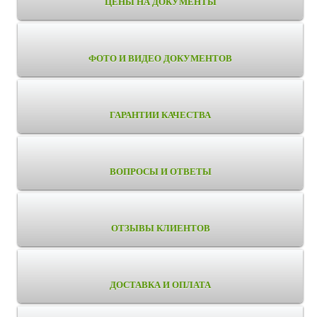
ЦЕНЫ НА ДОКУМЕНТЫ
ФОТО И ВИДЕО ДОКУМЕНТОВ
ГАРАНТИИ КАЧЕСТВА
ВОПРОСЫ И ОТВЕТЫ
ОТЗЫВЫ КЛИЕНТОВ
ДОСТАВКА И ОПЛАТА