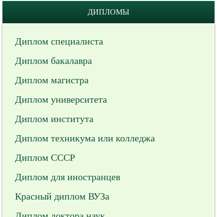
ДИПЛОМЫ
Диплом специалиста
Диплом бакалавра
Диплом магистра
Диплом университета
Диплом института
Диплом техникума или колледжа
Диплом СССР
Диплом для иностранцев
Красный диплом ВУЗа
Диплом доктора наук