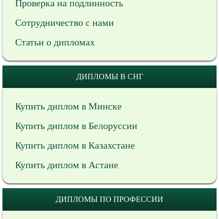
Проверка на подлинность
Сотрудничество с нами
Статьи о дипломах
ДИПЛОМЫ В СНГ
Купить диплом в Минске
Купить диплом в Белоруссии
Купить диплом в Казахстане
Купить диплом в Астане
ДИПЛОМЫ ПО ПРОФЕССИИ