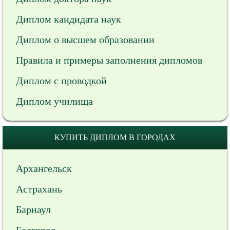
Диплом кандидата наук
Диплом о высшем образовании
Правила и примеры заполнения дипломов
Диплом с проводкой
Диплом училища
КУПИТЬ ДИПЛОМ В ГОРОДАХ
Архангельск
Астрахань
Барнаул