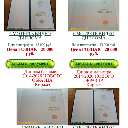
СМОТРЕТЬ ВИДЕО
СМОТРЕТЬ ВИДЕО
ДИПЛОМА
ДИПЛОМА
Цена типография - 13 000 руб.
Цена типография - 13 000 руб.
Цена ГОЗНАК - 20 000
Цена ГОЗНАК - 20 000
руб.
руб.
заказать документ
заказать документ
Диплом бакалавра
Диплом магистра
2014-2026
НОВОГО
2014-2026
НОВОГО
ОБРАЗЦА
ОБРАЗЦА
Киржач
Киржач
СМОТРЕТЬ ВИДЕО
СМОТРЕТЬ ВИДЕО