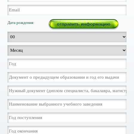
Дата рождения: