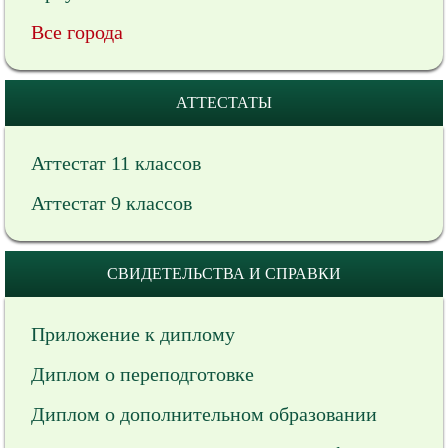
Все города
АТТЕСТАТЫ
Аттестат 11 классов
Аттестат 9 классов
СВИДЕТЕЛЬСТВА И СПРАВКИ
Приложение к диплому
Диплом о переподготовке
Диплом о дополнительном образовании