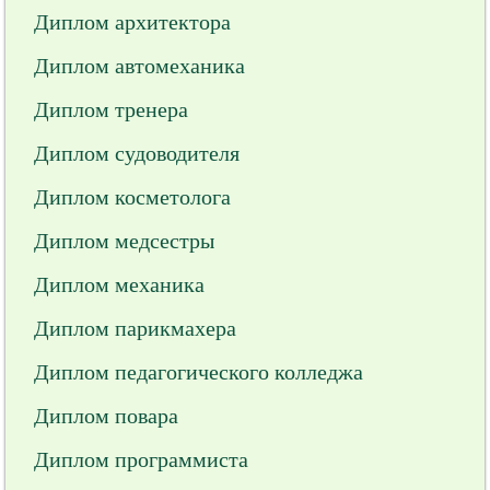
Диплом архитектора
Диплом автомеханика
Диплом тренера
Диплом судоводителя
Диплом косметолога
Диплом медсестры
Диплом механика
Диплом парикмахера
Диплом педагогического колледжа
Диплом повара
Диплом программиста