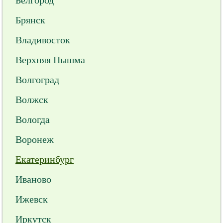
Белгород
Брянск
Владивосток
Верхняя Пышма
Волгоград
Волжск
Вологда
Воронеж
Екатеринбург
Иваново
Ижевск
Иркутск