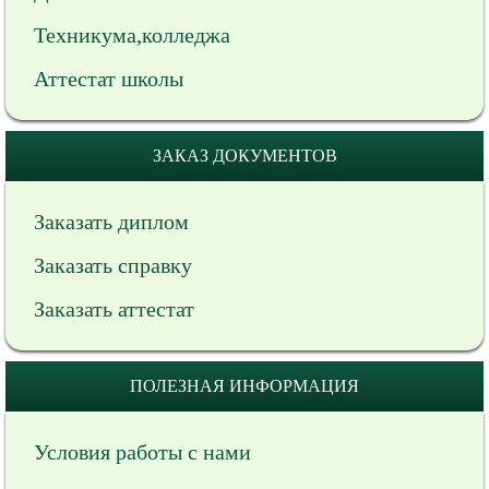
Техникума,колледжа
Аттестат школы
ЗАКАЗ ДОКУМЕНТОВ
Заказать диплом
Заказать справку
Заказать аттестат
ПОЛЕЗНАЯ ИНФОРМАЦИЯ
Условия работы с нами