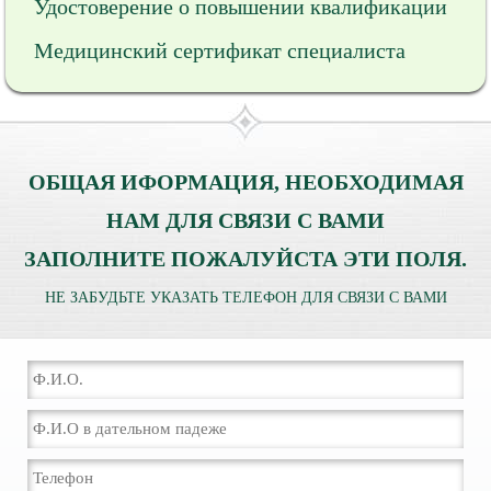
Удостоверение о повышении квалификации
Медицинский сертификат специалиста
ОБЩАЯ ИФОРМАЦИЯ, НЕОБХОДИМАЯ
НАМ ДЛЯ СВЯЗИ С ВАМИ
ЗАПОЛНИТЕ ПОЖАЛУЙСТА ЭТИ ПОЛЯ.
НЕ ЗАБУДЬТЕ УКАЗАТЬ ТЕЛЕФОН ДЛЯ СВЯЗИ С ВАМИ