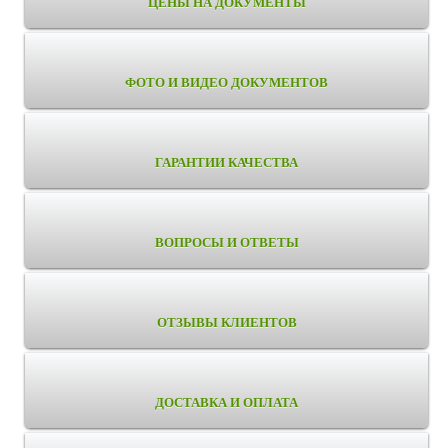
ЦЕНЫ НА ДОКУМЕНТЫ
ФОТО И ВИДЕО ДОКУМЕНТОВ
ГАРАНТИИ КАЧЕСТВА
ВОПРОСЫ И ОТВЕТЫ
ОТЗЫВЫ КЛИЕНТОВ
ДОСТАВКА И ОПЛАТА