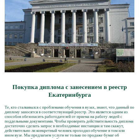
Покупка диплома с занесением в реестр
Екатеринбурга
Те, кто сталкивался с проблемами обучения в вузах, знают, что данный по
диплому заносятся в соответствующий реестр. Это является одним из
способов обезопасить работодателей от приема на работу людей с
поддельными документами. Чтобы проверить действительность диплома
достаточно сделать запрос в необходимые инстанции и там скажут,
действительно ли конкретный человек проходил обучение в том или
ином вузе. Мы предлагаем услуги не только по продаже бумаг об