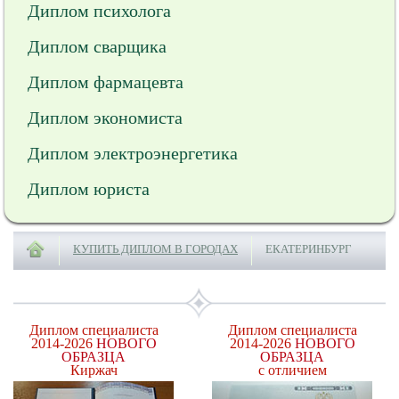
Диплом психолога
Диплом сварщика
Диплом фармацевта
Диплом экономиста
Диплом электроэнергетика
Диплом юриста
КУПИТЬ ДИПЛОМ В ГОРОДАХ
ЕКАТЕРИНБУРГ
Диплом специалиста
Диплом специалиста
2014-2026
НОВОГО
2014-2026
НОВОГО
ОБРАЗЦА
ОБРАЗЦА
Киржач
с отличием