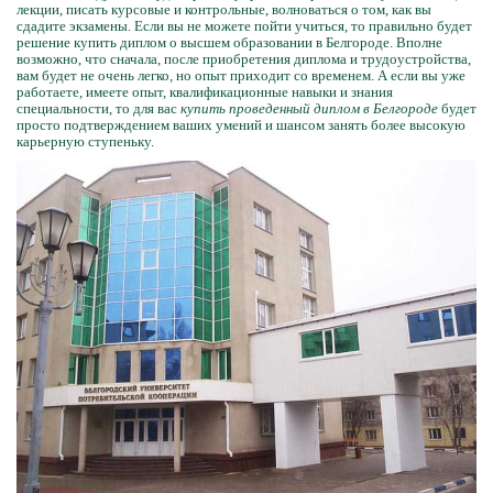
лекции, писать курсовые и контрольные, волноваться о том, как вы
сдадите экзамены. Если вы не можете пойти учиться, то правильно будет
решение купить диплом о высшем образовании в Белгороде. Вполне
возможно, что сначала, после приобретения диплома и трудоустройства,
вам будет не очень легко, но опыт приходит со временем. А если вы уже
работаете, имеете опыт, квалификационные навыки и знания
специальности, то для вас
купить проведенный диплом в Белгороде
будет
просто подтверждением ваших умений и шансом занять более высокую
карьерную ступеньку.