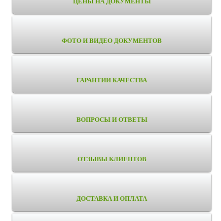
ЦЕНЫ НА ДОКУМЕНТЫ
ФОТО И ВИДЕО ДОКУМЕНТОВ
ГАРАНТИИ КАЧЕСТВА
ВОПРОСЫ И ОТВЕТЫ
ОТЗЫВЫ КЛИЕНТОВ
ДОСТАВКА И ОПЛАТА