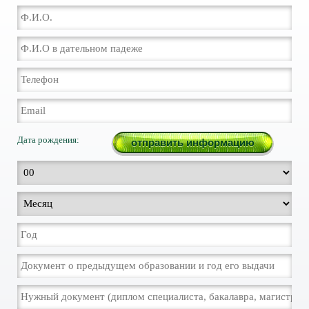
Дата рождения: