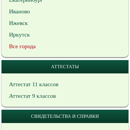
Иваново
Ижевск
Иркутск
Все города
АТТЕСТАТЫ
Аттестат 11 классов
Аттестат 9 классов
СВИДЕТЕЛЬСТВА И СПРАВКИ