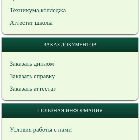
Техникума,колледжа
Аттестат школы
ЗАКАЗ ДОКУМЕНТОВ
Заказать диплом
Заказать справку
Заказать аттестат
ПОЛЕЗНАЯ ИНФОРМАЦИЯ
Условия работы с нами