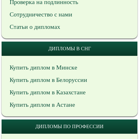
Проверка на подлинность
Сотрудничество с нами
Статьи о дипломах
ДИПЛОМЫ В СНГ
Купить диплом в Минске
Купить диплом в Белоруссии
Купить диплом в Казахстане
Купить диплом в Астане
ДИПЛОМЫ ПО ПРОФЕССИИ