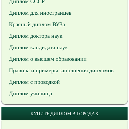
Диплом СССР
Диплом для иностранцев
Красный диплом ВУЗа
Диплом доктора наук
Диплом кандидата наук
Диплом о высшем образовании
Правила и примеры заполнения дипломов
Диплом с проводкой
Диплом училища
КУПИТЬ ДИПЛОМ В ГОРОДАХ