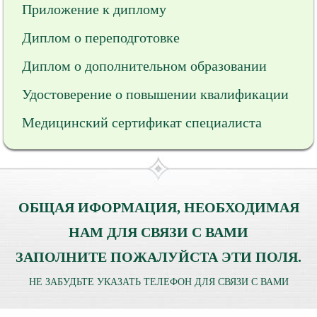
Приложение к диплому
Диплом о переподготовке
Диплом о дополнительном образовании
Удостоверение о повышении квалификации
Медицинский сертификат специалиста
ОБЩАЯ ИФОРМАЦИЯ, НЕОБХОДИМАЯ
НАМ ДЛЯ СВЯЗИ С ВАМИ
ЗАПОЛНИТЕ ПОЖАЛУЙСТА ЭТИ ПОЛЯ.
НЕ ЗАБУДЬТЕ УКАЗАТЬ ТЕЛЕФОН ДЛЯ СВЯЗИ С ВАМИ