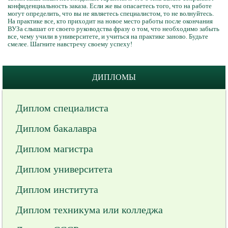
конфиденциальность заказа. Если же вы опасаетесь того, что на работе
могут определить, что вы не являетесь специалистом, то не волнуйтесь.
На практике все, кто приходит на новое место работы после окончания
ВУЗа слышат от своего руководства фразу о том, что необходимо забыть
все, чему учили в университете, и учиться на практике заново. Будьте
смелее. Шагните навстречу своему успеху!
ДИПЛОМЫ
Диплом специалиста
Диплом бакалавра
Диплом магистра
Диплом университета
Диплом института
Диплом техникума или колледжа