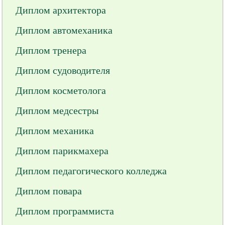
Диплом архитектора
Диплом автомеханика
Диплом тренера
Диплом судоводителя
Диплом косметолога
Диплом медсестры
Диплом механика
Диплом парикмахера
Диплом педагогического колледжа
Диплом повара
Диплом программиста