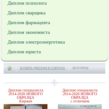
Диплом психолога
Диплом сварщика
Диплом фармацевта
Диплом экономиста
Диплом электроэнергетика
Диплом юриста
КУПИТЬ ДИПЛОМ В ГОРОДАХ
БЕЛГОРОД
Диплом специалиста
Диплом специалиста
2014-2026
НОВОГО
2014-2026
НОВОГО
ОБРАЗЦА
ОБРАЗЦА
Киржач
с отличием