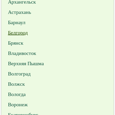
Архангельск
Астрахань
Барнаул
Белгород
Брянск
Владивосток
Верхняя Пышма
Волгоград
Волжск
Вологда
Воронеж
Екатеринбург