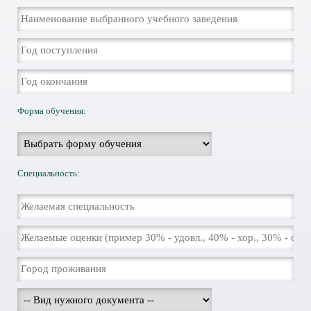
Форма обучения:
Специальность: