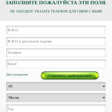
ЗАПОЛНИТЕ ПОЖАЛУЙСТА ЭТИ ПОЛЯ.
НЕ ЗАБУДЬТЕ УКАЗАТЬ ТЕЛЕФОН ДЛЯ СВЯЗИ С ВАМИ
Дата рождения: