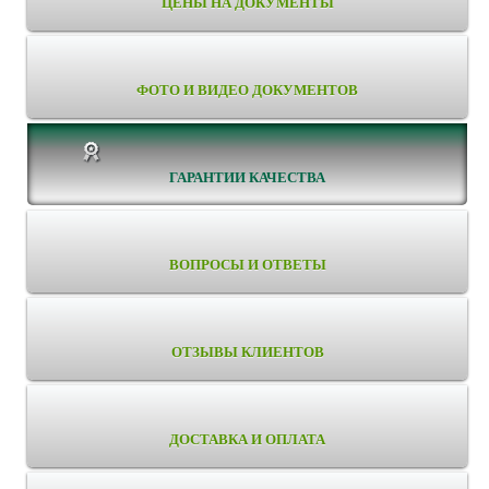
ЦЕНЫ НА ДОКУМЕНТЫ
ФОТО И ВИДЕО ДОКУМЕНТОВ
ГАРАНТИИ КАЧЕСТВА
ВОПРОСЫ И ОТВЕТЫ
ОТЗЫВЫ КЛИЕНТОВ
ДОСТАВКА И ОПЛАТА