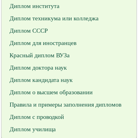
Диплом института
Диплом техникума или колледжа
Диплом СССР
Диплом для иностранцев
Красный диплом ВУЗа
Диплом доктора наук
Диплом кандидата наук
Диплом о высшем образовании
Правила и примеры заполнения дипломов
Диплом с проводкой
Диплом училища