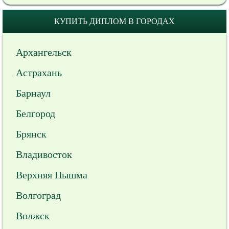
КУПИТЬ ДИПЛОМ В ГОРОДАХ
Архангельск
Астрахань
Барнаул
Белгород
Брянск
Владивосток
Верхняя Пышма
Волгоград
Волжск