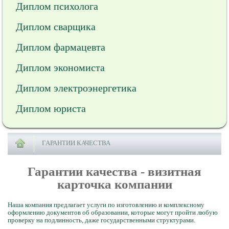
Диплом психолога
Диплом сварщика
Диплом фармацевта
Диплом экономиста
Диплом электроэнергетика
Диплом юриста
ГАРАНТИИ КАЧЕСТВА
Гарантии качества - визитная
карточка компании
Наша компания предлагает услуги по изготовлению и комплексному
оформлению документов об образовании, которые могут пройти любую
проверку на подлинность, даже государственными структурами.