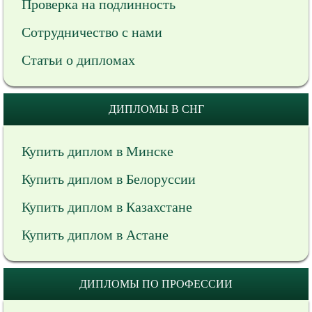
Проверка на подлинность
Сотрудничество с нами
Статьи о дипломах
ДИПЛОМЫ В СНГ
Купить диплом в Минске
Купить диплом в Белоруссии
Купить диплом в Казахстане
Купить диплом в Астане
ДИПЛОМЫ ПО ПРОФЕССИИ