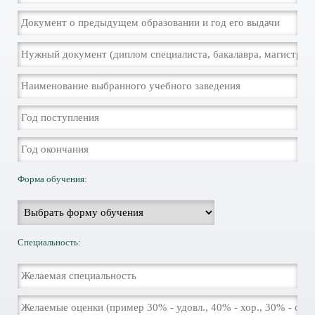
Форма обучения:
Специальность: