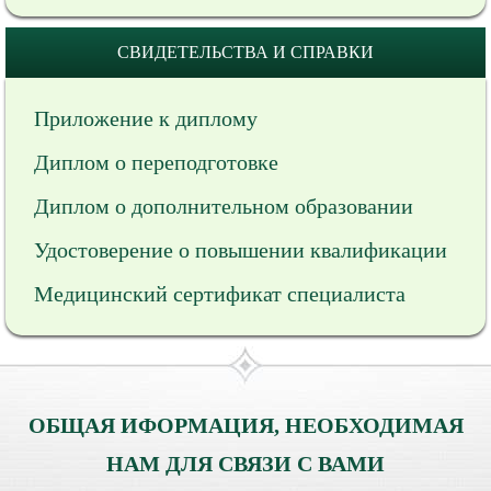
СВИДЕТЕЛЬСТВА И СПРАВКИ
Приложение к диплому
Диплом о переподготовке
Диплом о дополнительном образовании
Удостоверение о повышении квалификации
Медицинский сертификат специалиста
ОБЩАЯ ИФОРМАЦИЯ, НЕОБХОДИМАЯ
НАМ ДЛЯ СВЯЗИ С ВАМИ