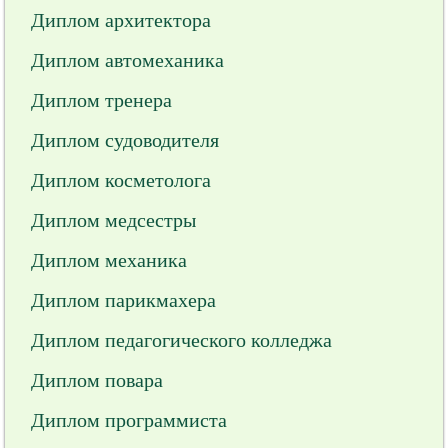
Диплом архитектора
Диплом автомеханика
Диплом тренера
Диплом судоводителя
Диплом косметолога
Диплом медсестры
Диплом механика
Диплом парикмахера
Диплом педагогического колледжа
Диплом повара
Диплом программиста