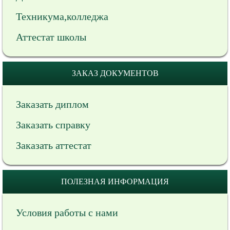
Техникума,колледжа
Аттестат школы
ЗАКАЗ ДОКУМЕНТОВ
Заказать диплом
Заказать справку
Заказать аттестат
ПОЛЕЗНАЯ ИНФОРМАЦИЯ
Условия работы с нами