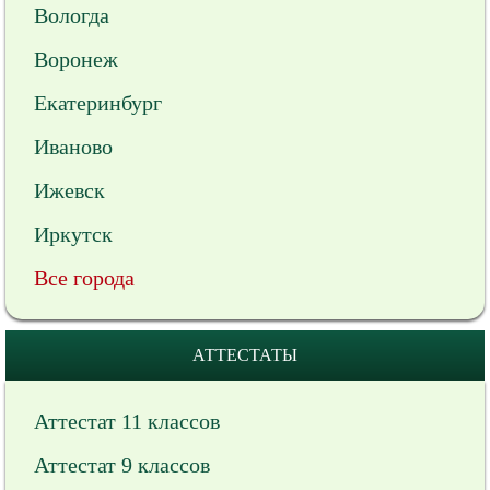
Вологда
Воронеж
Екатеринбург
Иваново
Ижевск
Иркутск
Все города
АТТЕСТАТЫ
Аттестат 11 классов
Аттестат 9 классов