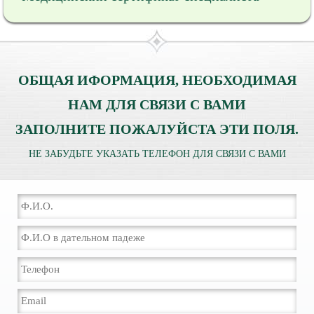
ОБЩАЯ ИФОРМАЦИЯ, НЕОБХОДИМАЯ
НАМ ДЛЯ СВЯЗИ С ВАМИ
ЗАПОЛНИТЕ ПОЖАЛУЙСТА ЭТИ ПОЛЯ.
НЕ ЗАБУДЬТЕ УКАЗАТЬ ТЕЛЕФОН ДЛЯ СВЯЗИ С ВАМИ