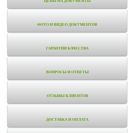
ЦЕНЫ НА ДОКУМЕНТЫ
ФОТО И ВИДЕО ДОКУМЕНТОВ
ГАРАНТИИ КАЧЕСТВА
ВОПРОСЫ И ОТВЕТЫ
ОТЗЫВЫ КЛИЕНТОВ
ДОСТАВКА И ОПЛАТА