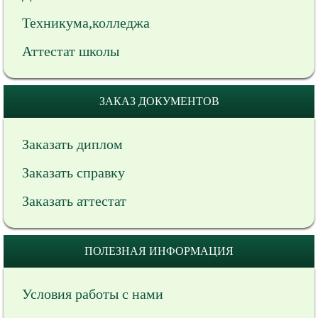
Техникума,колледжа
Аттестат школы
ЗАКАЗ ДОКУМЕНТОВ
Заказать диплом
Заказать справку
Заказать аттестат
ПОЛЕЗНАЯ ИНФОРМАЦИЯ
Условия работы с нами