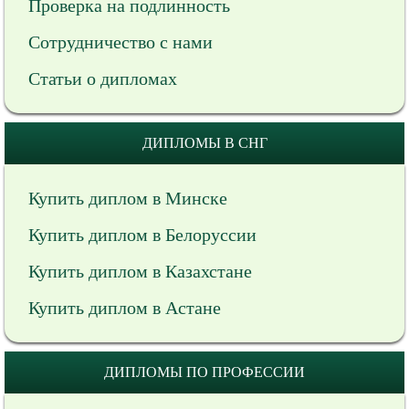
Проверка на подлинность
Сотрудничество с нами
Статьи о дипломах
ДИПЛОМЫ В СНГ
Купить диплом в Минске
Купить диплом в Белоруссии
Купить диплом в Казахстане
Купить диплом в Астане
ДИПЛОМЫ ПО ПРОФЕССИИ