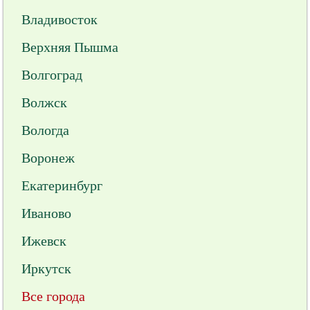
Владивосток
Верхняя Пышма
Волгоград
Волжск
Вологда
Воронеж
Екатеринбург
Иваново
Ижевск
Иркутск
Все города