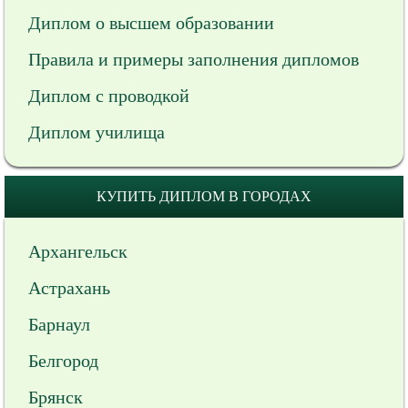
Диплом о высшем образовании
Правила и примеры заполнения дипломов
Диплом с проводкой
Диплом училища
КУПИТЬ ДИПЛОМ В ГОРОДАХ
Архангельск
Астрахань
Барнаул
Белгород
Брянск