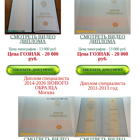
СМОТРЕТЬ ВИДЕО
СМОТРЕТЬ ВИДЕО
ДИПЛОМА
ДИПЛОМА
Цена типография - 13 000 руб.
Цена типография - 13 000 руб.
Цена ГОЗНАК - 20 000
Цена ГОЗНАК - 20 000
руб.
руб.
заказать документ
заказать документ
Диплом специалиста
2014-2026
НОВОГО
Диплом специалиста
ОБРАЗЦА
2011-2013 год
Москва
СМОТРЕТЬ ВИДЕО
СМОТРЕТЬ ВИДЕО