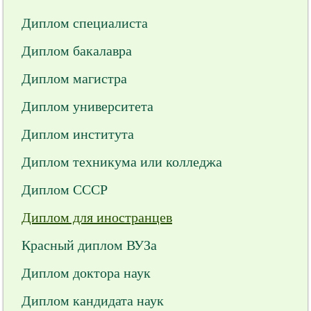
Диплом специалиста
Диплом бакалавра
Диплом магистра
Диплом университета
Диплом института
Диплом техникума или колледжа
Диплом СССР
Диплом для иностранцев
Красный диплом ВУЗа
Диплом доктора наук
Диплом кандидата наук