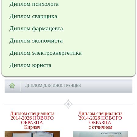
Диплом психолога
Диплом сварщика
Диплом фармацевта
Диплом экономиста
Диплом электроэнергетика
Диплом юриста
ДИПЛОМ ДЛЯ ИНОСТРАНЦЕВ
Диплом специалиста
Диплом специалиста
2014-2026
НОВОГО
2014-2026
НОВОГО
ОБРАЗЦА
ОБРАЗЦА
Киржач
с отличием