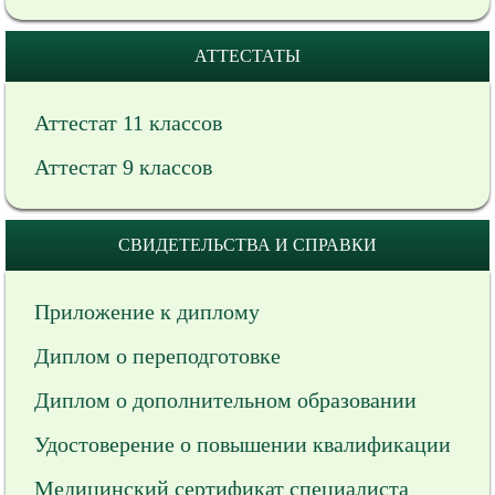
АТТЕСТАТЫ
Аттестат 11 классов
Аттестат 9 классов
СВИДЕТЕЛЬСТВА И СПРАВКИ
Приложение к диплому
Диплом о переподготовке
Диплом о дополнительном образовании
Удостоверение о повышении квалификации
Медицинский сертификат специалиста