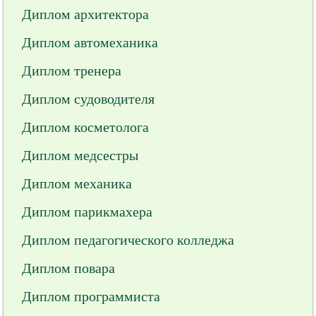
Диплом архитектора
Диплом автомеханика
Диплом тренера
Диплом судоводителя
Диплом косметолога
Диплом медсестры
Диплом механика
Диплом парикмахера
Диплом педагогического колледжа
Диплом повара
Диплом программиста