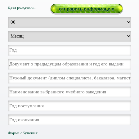
Дата рождения:
Форма обучения: