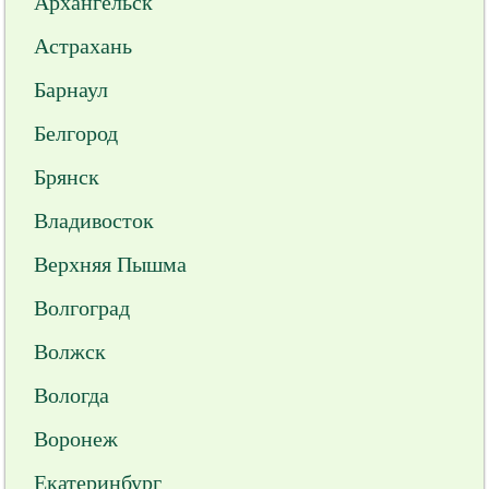
Архангельск
Астрахань
Барнаул
Белгород
Брянск
Владивосток
Верхняя Пышма
Волгоград
Волжск
Вологда
Воронеж
Екатеринбург