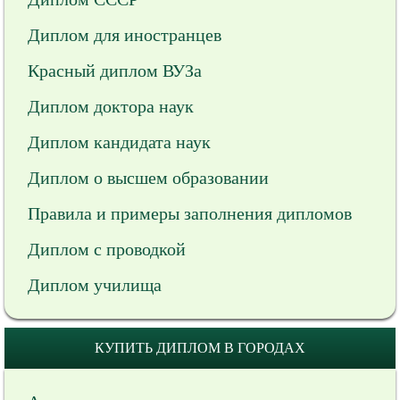
Диплом для иностранцев
Красный диплом ВУЗа
Диплом доктора наук
Диплом кандидата наук
Диплом о высшем образовании
Правила и примеры заполнения дипломов
Диплом с проводкой
Диплом училища
КУПИТЬ ДИПЛОМ В ГОРОДАХ