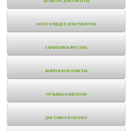
ЦЕНЫ НА ДОКУМЕНТЫ
ФОТО И ВИДЕО ДОКУМЕНТОВ
ГАРАНТИИ КАЧЕСТВА
ВОПРОСЫ И ОТВЕТЫ
ОТЗЫВЫ КЛИЕНТОВ
ДОСТАВКА И ОПЛАТА