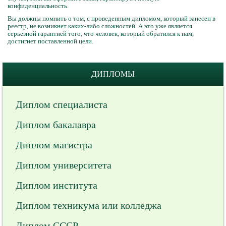
конфиденциальность.
Вы должны помнить о том, с проведенным дипломом, который занесен в
реестр, не возникнет каких-либо сложностей. А это уже является
серьезной гарантией того, что человек, который обратился к нам,
достигнет поставленной цели.
ДИПЛОМЫ
Диплом специалиста
Диплом бакалавра
Диплом магистра
Диплом университета
Диплом института
Диплом техникума или колледжа
Диплом СССР