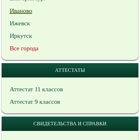
Иваново
Ижевск
Иркутск
Все города
АТТЕСТАТЫ
Аттестат 11 классов
Аттестат 9 классов
СВИДЕТЕЛЬСТВА И СПРАВКИ