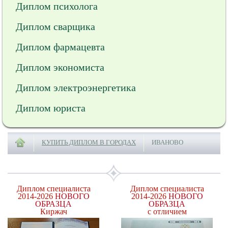
Диплом психолога
Диплом сварщика
Диплом фармацевта
Диплом экономиста
Диплом электроэнергетика
Диплом юриста
КУПИТЬ ДИПЛОМ В ГОРОДАХ
ИВАНОВО
Диплом специалиста
Диплом специалиста
2014-2026
НОВОГО
2014-2026
НОВОГО
ОБРАЗЦА
ОБРАЗЦА
Киржач
с отличием