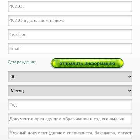
Дата рождения: