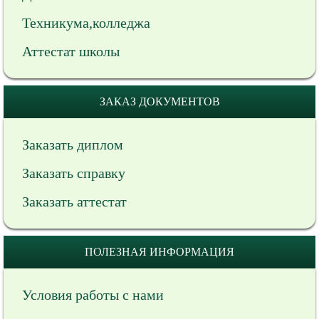
Техникума,колледжа
Аттестат школы
ЗАКАЗ ДОКУМЕНТОВ
Заказать диплом
Заказать справку
Заказать аттестат
ПОЛЕЗНАЯ ИНФОРМАЦИЯ
Условия работы с нами