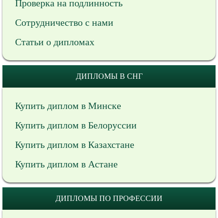
Проверка на подлинность
Сотрудничество с нами
Статьи о дипломах
ДИПЛОМЫ В СНГ
Купить диплом в Минске
Купить диплом в Белоруссии
Купить диплом в Казахстане
Купить диплом в Астане
ДИПЛОМЫ ПО ПРОФЕССИИ