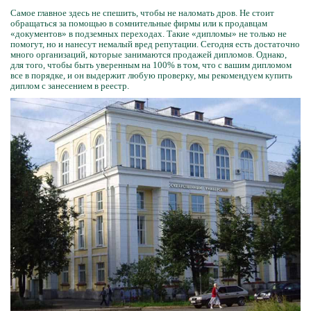
Самое главное здесь не спешить, чтобы не наломать дров. Не стоит
обращаться за помощью в сомнительные фирмы или к продавцам
«документов» в подземных переходах. Такие «дипломы» не только не
помогут, но и нанесут немалый вред репутации. Сегодня есть достаточно
много организаций, которые занимаются продажей дипломов. Однако,
для того, чтобы быть уверенным на 100% в том, что с вашим дипломом
все в порядке, и он выдержит любую проверку, мы рекомендуем купить
диплом с занесением в реестр.