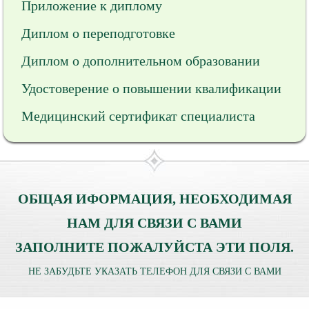
Приложение к диплому
Диплом о переподготовке
Диплом о дополнительном образовании
Удостоверение о повышении квалификации
Медицинский сертификат специалиста
ОБЩАЯ ИФОРМАЦИЯ, НЕОБХОДИМАЯ
НАМ ДЛЯ СВЯЗИ С ВАМИ
ЗАПОЛНИТЕ ПОЖАЛУЙСТА ЭТИ ПОЛЯ.
НЕ ЗАБУДЬТЕ УКАЗАТЬ ТЕЛЕФОН ДЛЯ СВЯЗИ С ВАМИ