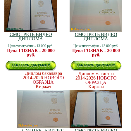
СМОТРЕТЬ ВИДЕО
СМОТРЕТЬ ВИДЕО
ДИПЛОМА
ДИПЛОМА
Цена типография - 13 000 руб.
Цена типография - 13 000 руб.
Цена ГОЗНАК - 20 000
Цена ГОЗНАК - 20 000
руб.
руб.
заказать документ
заказать документ
Диплом бакалавра
Диплом магистра
2014-2026
НОВОГО
2014-2026
НОВОГО
ОБРАЗЦА
ОБРАЗЦА
Киржач
Киржач
СМОТРЕТЬ ВИДЕО
СМОТРЕТЬ ВИДЕО