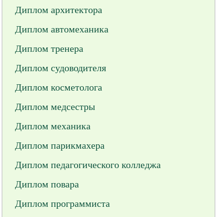
Диплом архитектора
Диплом автомеханика
Диплом тренера
Диплом судоводителя
Диплом косметолога
Диплом медсестры
Диплом механика
Диплом парикмахера
Диплом педагогического колледжа
Диплом повара
Диплом программиста