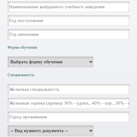
Форма обучения:
Специальность: