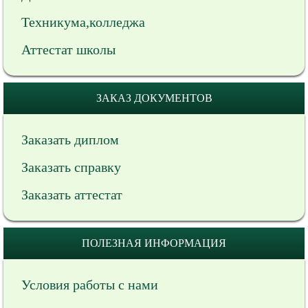
Техникума,колледжа
Аттестат школы
ЗАКАЗ ДОКУМЕНТОВ
Заказать диплом
Заказать справку
Заказать аттестат
ПОЛЕЗНАЯ ИНФОРМАЦИЯ
Условия работы с нами