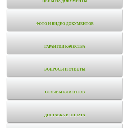
ЦЕНЫ НА ДОКУМЕНТЫ
ФОТО И ВИДЕО ДОКУМЕНТОВ
ГАРАНТИИ КАЧЕСТВА
ВОПРОСЫ И ОТВЕТЫ
ОТЗЫВЫ КЛИЕНТОВ
ДОСТАВКА И ОПЛАТА