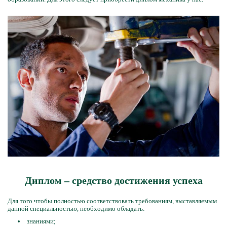
Диплом – средство достижения успеха
Для того чтобы полностью соответствовать требованиям, выставляемым
данной специальностью, необходимо обладать:
знаниями;