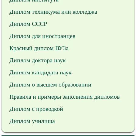
Диплом техникума или колледжа
Диплом СССР
Диплом для иностранцев
Красный диплом ВУЗа
Диплом доктора наук
Диплом кандидата наук
Диплом о высшем образовании
Правила и примеры заполнения дипломов
Диплом с проводкой
Диплом училища