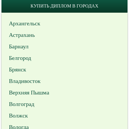
КУПИТЬ ДИПЛОМ В ГОРОДАХ
Архангельск
Астрахань
Барнаул
Белгород
Брянск
Владивосток
Верхняя Пышма
Волгоград
Волжск
Вологда