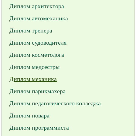
Диплом архитектора
Диплом автомеханика
Диплом тренера
Диплом судоводителя
Диплом косметолога
Диплом медсестры
Диплом механика
Диплом парикмахера
Диплом педагогического колледжа
Диплом повара
Диплом программиста