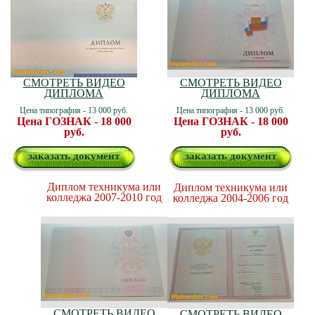
СМОТРЕТЬ ВИДЕО
СМОТРЕТЬ ВИДЕО
ДИПЛОМА
ДИПЛОМА
Цена типография - 13 000 руб.
Цена типография - 13 000 руб.
Цена ГОЗНАК - 18 000
Цена ГОЗНАК - 18 000
руб.
руб.
заказать документ
заказать документ
Диплом техникума или
Диплом техникума или
колледжа 2007-2010 год
колледжа 2004-2006 год
СМОТРЕТЬ ВИДЕО
СМОТРЕТЬ ВИДЕО