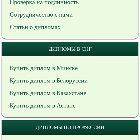
Проверка на подлинность
Сотрудничество с нами
Статьи о дипломах
ДИПЛОМЫ В СНГ
Купить диплом в Минске
Купить диплом в Белоруссии
Купить диплом в Казахстане
Купить диплом в Астане
ДИПЛОМЫ ПО ПРОФЕССИИ