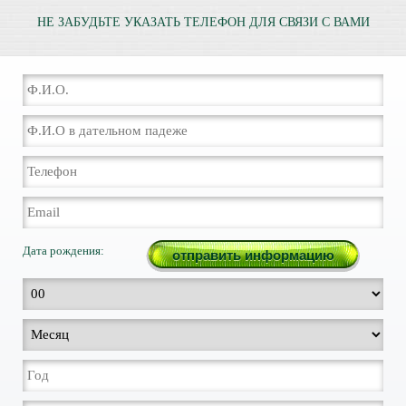
НЕ ЗАБУДЬТЕ УКАЗАТЬ ТЕЛЕФОН ДЛЯ СВЯЗИ С ВАМИ
Дата рождения: