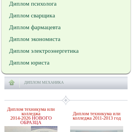
Диплом психолога
Диплом сварщика
Диплом фармацевта
Диплом экономиста
Диплом электроэнергетика
Диплом юриста
ДИПЛОМ МЕХАНИКА
Диплом техникума или
колледжа
Диплом техникума или
2014-2026
НОВОГО
колледжа 2011-2013 год
ОБРАЗЦА