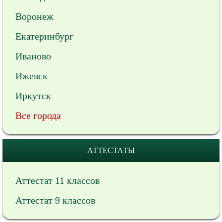
Воронеж
Екатеринбург
Иваново
Ижевск
Иркутск
Все города
АТТЕСТАТЫ
Аттестат 11 классов
Аттестат 9 классов