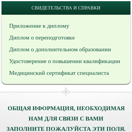
СВИДЕТЕЛЬСТВА И СПРАВКИ
Приложение к диплому
Диплом о переподготовке
Диплом о дополнительном образовании
Удостоверение о повышении квалификации
Медицинский сертификат специалиста
ОБЩАЯ ИФОРМАЦИЯ, НЕОБХОДИМАЯ
НАМ ДЛЯ СВЯЗИ С ВАМИ
ЗАПОЛНИТЕ ПОЖАЛУЙСТА ЭТИ ПОЛЯ.