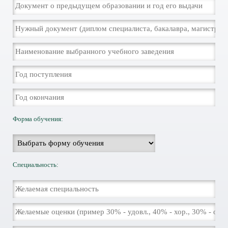
Форма обучения:
Специальность: