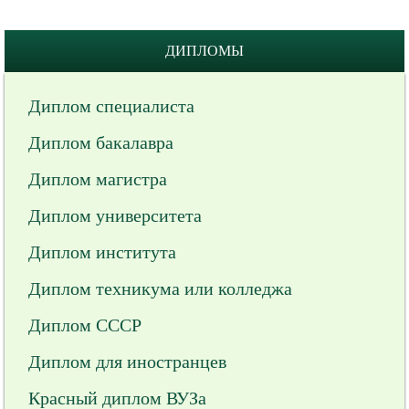
ДИПЛОМЫ
Диплом специалиста
Диплом бакалавра
Диплом магистра
Диплом университета
Диплом института
Диплом техникума или колледжа
Диплом СССР
Диплом для иностранцев
Красный диплом ВУЗа