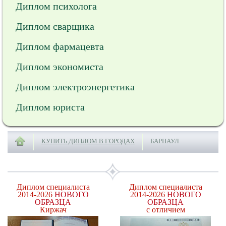
Диплом психолога
Диплом сварщика
Диплом фармацевта
Диплом экономиста
Диплом электроэнергетика
Диплом юриста
КУПИТЬ ДИПЛОМ В ГОРОДАХ
БАРНАУЛ
Диплом специалиста
Диплом специалиста
2014-2026
НОВОГО
2014-2026
НОВОГО
ОБРАЗЦА
ОБРАЗЦА
Киржач
с отличием