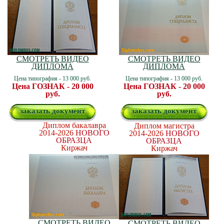
СМОТРЕТЬ ВИДЕО
СМОТРЕТЬ ВИДЕО
ДИПЛОМА
ДИПЛОМА
Цена типография - 13 000 руб.
Цена типография - 13 000 руб.
Цена ГОЗНАК - 20 000
Цена ГОЗНАК - 20 000
руб.
руб.
заказать документ
заказать документ
Диплом бакалавра
Диплом магистра
2014-2026
НОВОГО
2014-2026
НОВОГО
ОБРАЗЦА
ОБРАЗЦА
Киржач
Киржач
СМОТРЕТЬ ВИДЕО
СМОТРЕТЬ ВИДЕО