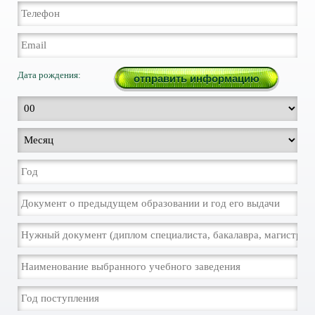
Дата рождения: