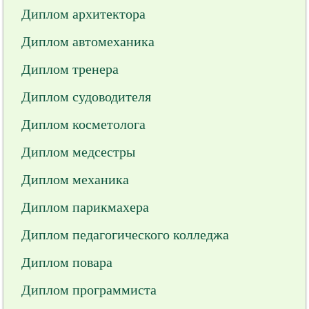
Диплом архитектора
Диплом автомеханика
Диплом тренера
Диплом судоводителя
Диплом косметолога
Диплом медсестры
Диплом механика
Диплом парикмахера
Диплом педагогического колледжа
Диплом повара
Диплом программиста