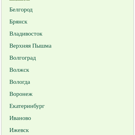
Белгород
Брянск
Владивосток
Верхняя Пышма
Волгоград
Волжск
Вологда
Воронеж
Екатеринбург
Иваново
Ижевск