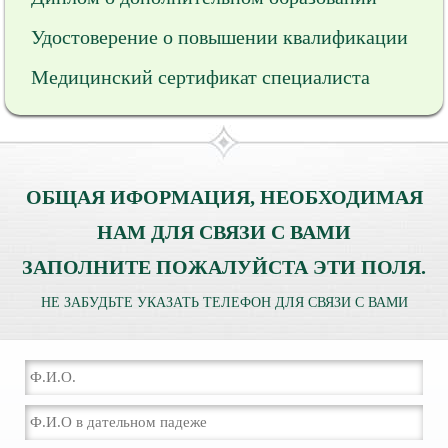
Удостоверение о повышении квалификации
Медицинский сертификат специалиста
ОБЩАЯ ИФОРМАЦИЯ, НЕОБХОДИМАЯ
НАМ ДЛЯ СВЯЗИ С ВАМИ
ЗАПОЛНИТЕ ПОЖАЛУЙСТА ЭТИ ПОЛЯ.
НЕ ЗАБУДЬТЕ УКАЗАТЬ ТЕЛЕФОН ДЛЯ СВЯЗИ С ВАМИ