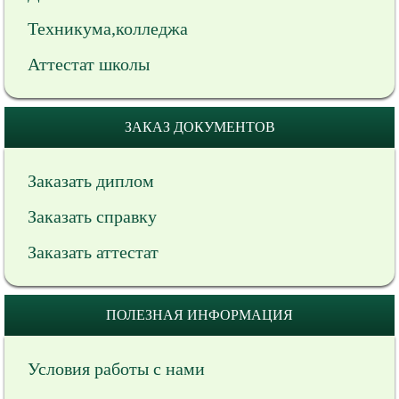
Техникума,колледжа
Аттестат школы
ЗАКАЗ ДОКУМЕНТОВ
Заказать диплом
Заказать справку
Заказать аттестат
ПОЛЕЗНАЯ ИНФОРМАЦИЯ
Условия работы с нами