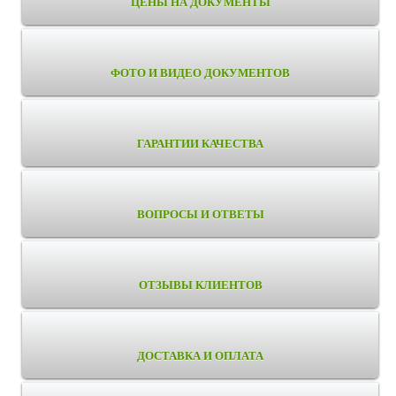
ЦЕНЫ НА ДОКУМЕНТЫ
ФОТО И ВИДЕО ДОКУМЕНТОВ
ГАРАНТИИ КАЧЕСТВА
ВОПРОСЫ И ОТВЕТЫ
ОТЗЫВЫ КЛИЕНТОВ
ДОСТАВКА И ОПЛАТА