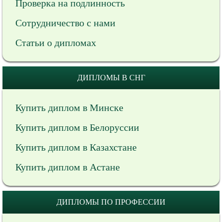
Проверка на подлинность
Сотрудничество с нами
Статьи о дипломах
ДИПЛОМЫ В СНГ
Купить диплом в Минске
Купить диплом в Белоруссии
Купить диплом в Казахстане
Купить диплом в Астане
ДИПЛОМЫ ПО ПРОФЕССИИ