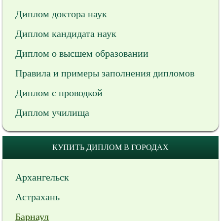
Диплом доктора наук
Диплом кандидата наук
Диплом о высшем образовании
Правила и примеры заполнения дипломов
Диплом с проводкой
Диплом училища
КУПИТЬ ДИПЛОМ В ГОРОДАХ
Архангельск
Астрахань
Барнаул