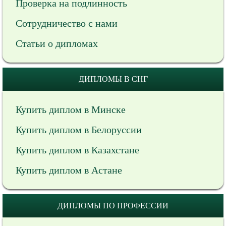
Проверка на подлинность
Сотрудничество с нами
Статьи о дипломах
ДИПЛОМЫ В СНГ
Купить диплом в Минске
Купить диплом в Белоруссии
Купить диплом в Казахстане
Купить диплом в Астане
ДИПЛОМЫ ПО ПРОФЕССИИ