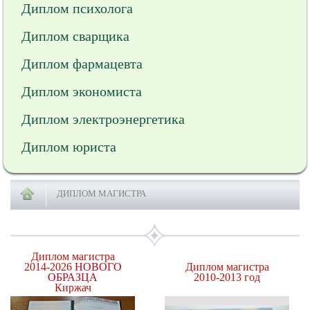
Диплом психолога
Диплом сварщика
Диплом фармацевта
Диплом экономиста
Диплом электроэнергетика
Диплом юриста
ДИПЛОМ МАГИСТРА
Диплом магистра
2014-2026
НОВОГО
Диплом магистра
ОБРАЗЦА
2010-2013 год
Киржач