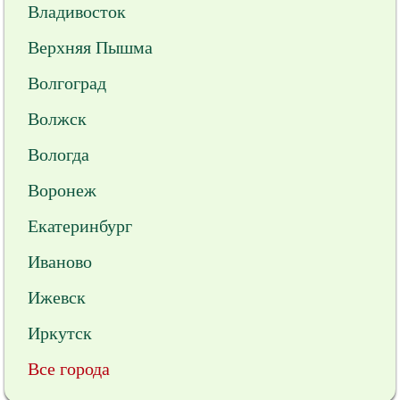
Владивосток
Верхняя Пышма
Волгоград
Волжск
Вологда
Воронеж
Екатеринбург
Иваново
Ижевск
Иркутск
Все города