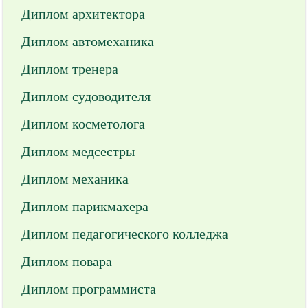
Диплом архитектора
Диплом автомеханика
Диплом тренера
Диплом судоводителя
Диплом косметолога
Диплом медсестры
Диплом механика
Диплом парикмахера
Диплом педагогического колледжа
Диплом повара
Диплом программиста