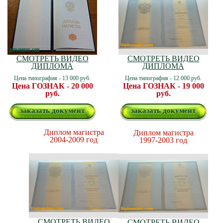
СМОТРЕТЬ ВИДЕО
СМОТРЕТЬ ВИДЕО
ДИПЛОМА
ДИПЛОМА
Цена типография - 13 000 руб.
Цена типография - 12 000 руб.
Цена ГОЗНАК - 20 000
Цена ГОЗНАК - 19 000
руб.
руб.
заказать документ
заказать документ
Диплом магистра
Диплом магистра
2004-2009 год
1997-2003 год
СМОТРЕТЬ ВИДЕО
СМОТРЕТЬ ВИДЕО