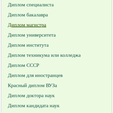
Диплом специалиста
Диплом бакалавра
Диплом магистра
Диплом университета
Диплом института
Диплом техникума или колледжа
Диплом СССР
Диплом для иностранцев
Красный диплом ВУЗа
Диплом доктора наук
Диплом кандидата наук