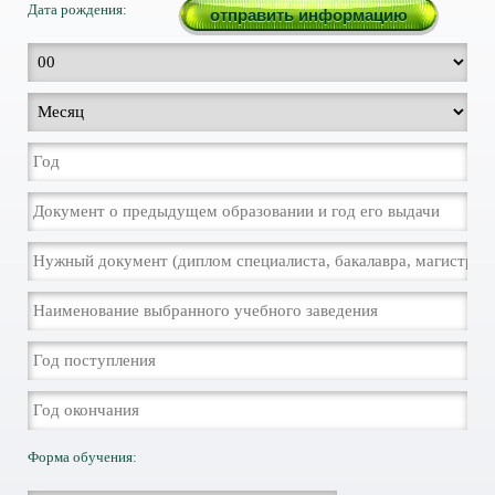
Дата рождения:
Форма обучения: