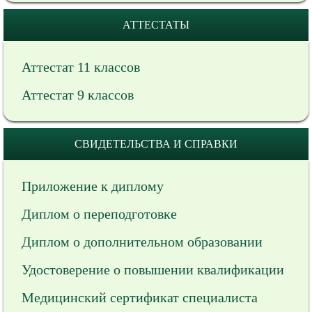
АТТЕСТАТЫ
Аттестат 11 классов
Аттестат 9 классов
СВИДЕТЕЛЬСТВА И СПРАВКИ
Приложение к диплому
Диплом о переподготовке
Диплом о дополнительном образовании
Удостоверение о повышении квалификации
Медицинский сертификат специалиста