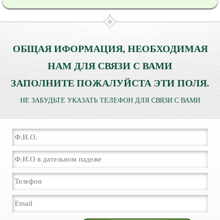
ОБЩАЯ ИФОРМАЦИЯ, НЕОБХОДИМАЯ
НАМ ДЛЯ СВЯЗИ С ВАМИ
ЗАПОЛНИТЕ ПОЖАЛУЙСТА ЭТИ ПОЛЯ.
НЕ ЗАБУДЬТЕ УКАЗАТЬ ТЕЛЕФОН ДЛЯ СВЯЗИ С ВАМИ