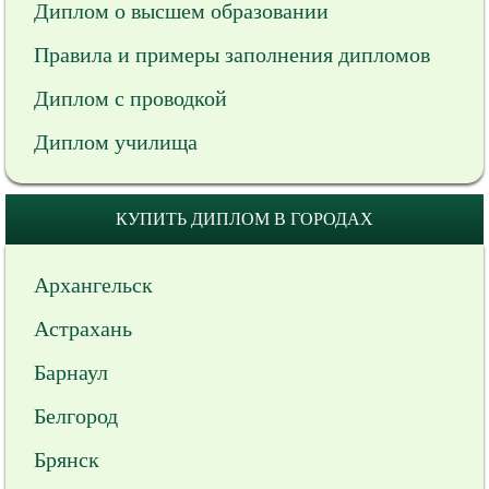
Диплом о высшем образовании
Правила и примеры заполнения дипломов
Диплом с проводкой
Диплом училища
КУПИТЬ ДИПЛОМ В ГОРОДАХ
Архангельск
Астрахань
Барнаул
Белгород
Брянск