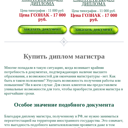
ДИПЛОМА
ДИПЛОМА
Цена типография - 11 000 руб.
Цена типография - 11 000 руб.
Цена ГОЗНАК - 17 000
Цена ГОЗНАК - 17 000
руб.
руб.
заказать документ
заказать документ
Купить диплом магистра
Многие попадали в такую ситуацию, когда возникает крайняя
потребность в документах, подтверждающих наличие высшего
образования, а возможностей для окончания магистратуры - нет. Как
быть в таком положении? Упускать возможность получения работы или
повышения? Ни в коем случае. Для своих клиентов мы предоставляем
уникальные возможности для того, чтобы приобрести диплом магистра в
кратчайшие сроки.
Особое значение подобного документа
Благодаря диплому магистра, полученному в РФ, не нужно заниматься
переаттестацией на территории иностранного государства. Это означает,
что выгодность подобного капиталовложения проявится даже в том