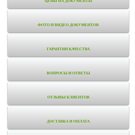
ЦЕНЫ НА ДОКУМЕНТЫ
ФОТО И ВИДЕО ДОКУМЕНТОВ
ГАРАНТИИ КАЧЕСТВА
ВОПРОСЫ И ОТВЕТЫ
ОТЗЫВЫ КЛИЕНТОВ
ДОСТАВКА И ОПЛАТА