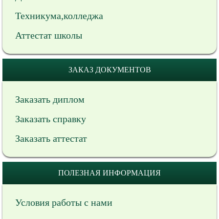
Техникума,колледжа
Аттестат школы
ЗАКАЗ ДОКУМЕНТОВ
Заказать диплом
Заказать справку
Заказать аттестат
ПОЛЕЗНАЯ ИНФОРМАЦИЯ
Условия работы с нами