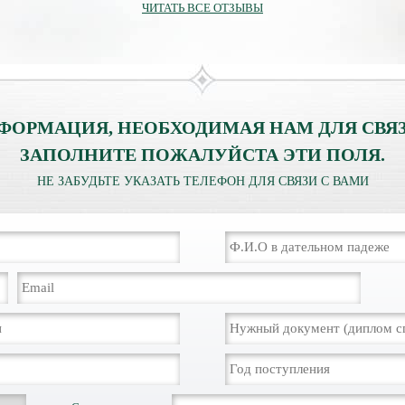
ЧИТАТЬ ВСЕ ОТЗЫВЫ
ФОРМАЦИЯ, НЕОБХОДИМАЯ НАМ ДЛЯ СВЯЗ
ЗАПОЛНИТЕ ПОЖАЛУЙСТА ЭТИ ПОЛЯ.
НЕ ЗАБУДЬТЕ УКАЗАТЬ ТЕЛЕФОН ДЛЯ СВЯЗИ С ВАМИ