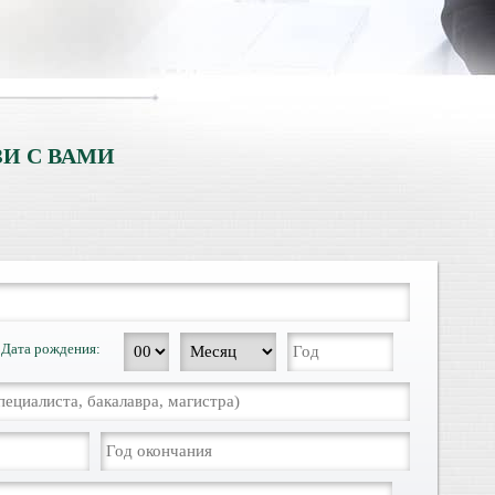
И С ВАМИ
Дата рождения: