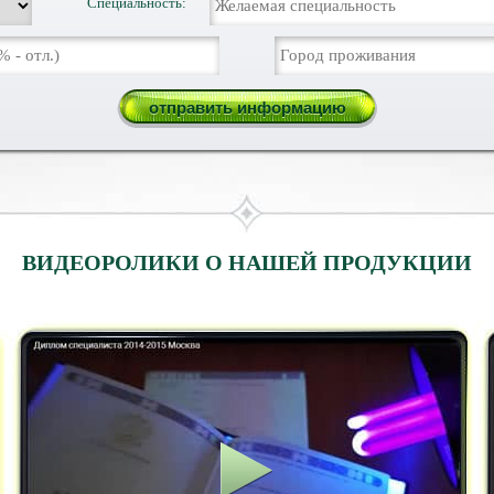
Специальность:
ВИДЕОРОЛИКИ О НАШЕЙ ПРОДУКЦИИ