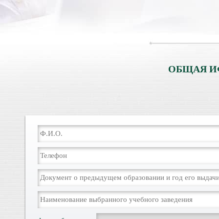
ОБЩАЯ И