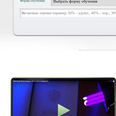
Форма обучения: