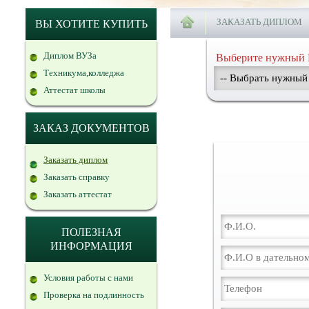
ЗАКАЗАТЬ ДИПЛОМ
ВЫ ХОТИТЕ КУПИТЬ
Диплом ВУЗа
Выберите нужный 
Техникума,колледжа
Аттестат школы
ЗАКАЗ ДОКУМЕНТОВ
Заказать диплом
Заказать справку
Заказать аттестат
ПОЛЕЗНАЯ
ИНФОРМАЦИЯ
Условия работы с нами
Проверка на подлинность