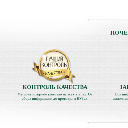
ПОЧЕ
КОНТРОЛЬ КАЧЕСТВА
ЗА
Мы контролируем качество на всех этапах. От
Вся инф
сбора информации до проводки в ВУЗах.
выполнен