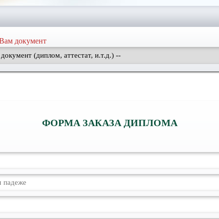
Вам документ
ФОРМА ЗАКАЗА ДИПЛОМА