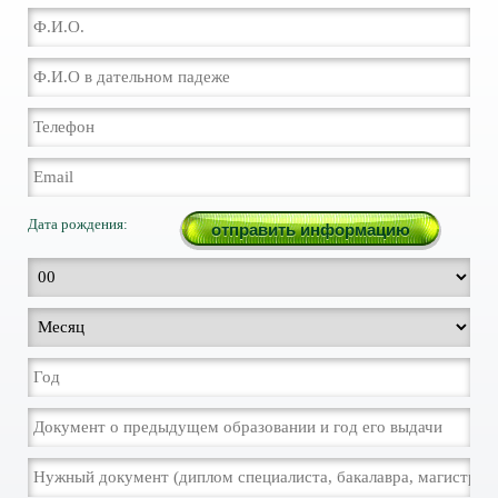
Дата рождения: