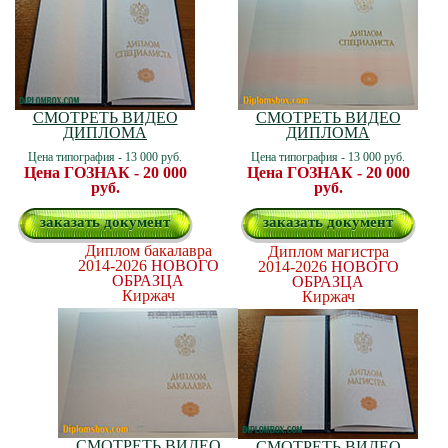
СМОТРЕТЬ ВИДЕО
СМОТРЕТЬ ВИДЕО
ДИПЛОМА
ДИПЛОМА
Цена типография - 13 000 руб.
Цена типография - 13 000 руб.
Цена ГОЗНАК - 20 000
Цена ГОЗНАК - 20 000
руб.
руб.
заказать документ
заказать документ
Диплом бакалавра
Диплом магистра
2014-2026
НОВОГО
2014-2026
НОВОГО
ОБРАЗЦА
ОБРАЗЦА
Киржач
Киржач
СМОТРЕТЬ ВИДЕО
СМОТРЕТЬ ВИДЕО