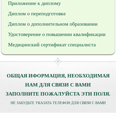
Приложение к диплому
Диплом о переподготовке
Диплом о дополнительном образовании
Удостоверение о повышении квалификации
Медицинский сертификат специалиста
ОБЩАЯ ИФОРМАЦИЯ, НЕОБХОДИМАЯ
НАМ ДЛЯ СВЯЗИ С ВАМИ
ЗАПОЛНИТЕ ПОЖАЛУЙСТА ЭТИ ПОЛЯ.
НЕ ЗАБУДЬТЕ УКАЗАТЬ ТЕЛЕФОН ДЛЯ СВЯЗИ С ВАМИ