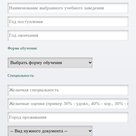
Форма обучения:
Специальность: