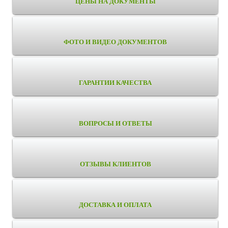
ЦЕНЫ НА ДОКУМЕНТЫ
ФОТО И ВИДЕО ДОКУМЕНТОВ
ГАРАНТИИ КАЧЕСТВА
ВОПРОСЫ И ОТВЕТЫ
ОТЗЫВЫ КЛИЕНТОВ
ДОСТАВКА И ОПЛАТА