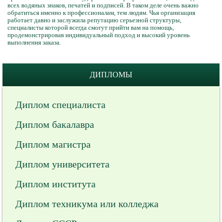
всех водяных знаков, печатей и подписей. В таком деле очень важно
обратиться именно к профессионалам, тем людям. Чья организация
работает давно и заслужила репутацию серьезной структуры,
специалисты которой всегда смогут прийти вам на помощь,
продемонстрировав индивидуальный подход и высокий уровень
выполнения заказа.
ДИПЛОМЫ
Диплом специалиста
Диплом бакалавра
Диплом магистра
Диплом университета
Диплом института
Диплом техникума или колледжа