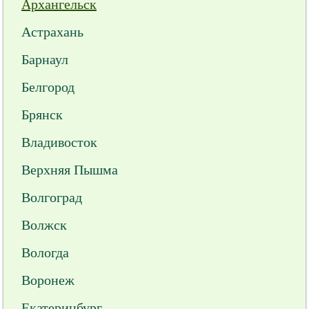
Архангельск
Астрахань
Барнаул
Белгород
Брянск
Владивосток
Верхняя Пышма
Волгоград
Волжск
Вологда
Воронеж
Екатеринбург