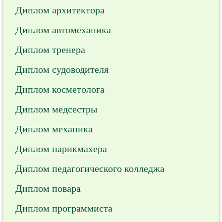
Диплом архитектора
Диплом автомеханика
Диплом тренера
Диплом судоводителя
Диплом косметолога
Диплом медсестры
Диплом механика
Диплом парикмахера
Диплом педагогического колледжа
Диплом повара
Диплом программиста