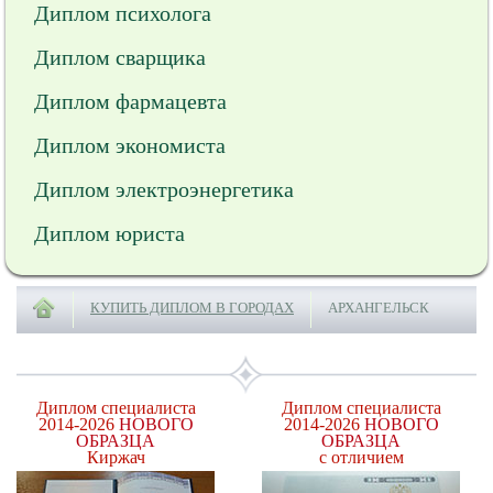
Диплом психолога
Диплом сварщика
Диплом фармацевта
Диплом экономиста
Диплом электроэнергетика
Диплом юриста
КУПИТЬ ДИПЛОМ В ГОРОДАХ
АРХАНГЕЛЬСК
Диплом специалиста
Диплом специалиста
2014-2026
НОВОГО
2014-2026
НОВОГО
ОБРАЗЦА
ОБРАЗЦА
Киржач
с отличием