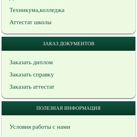
Техникума,колледжа
Аттестат школы
ЗАКАЗ ДОКУМЕНТОВ
Заказать диплом
Заказать справку
Заказать аттестат
ПОЛЕЗНАЯ ИНФОРМАЦИЯ
Условия работы с нами