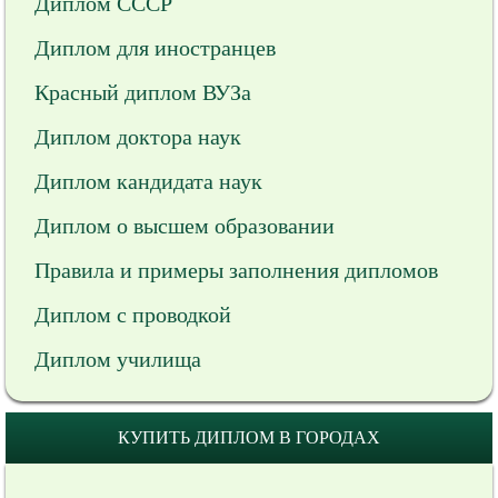
Диплом СССР
Диплом для иностранцев
Красный диплом ВУЗа
Диплом доктора наук
Диплом кандидата наук
Диплом о высшем образовании
Правила и примеры заполнения дипломов
Диплом с проводкой
Диплом училища
КУПИТЬ ДИПЛОМ В ГОРОДАХ