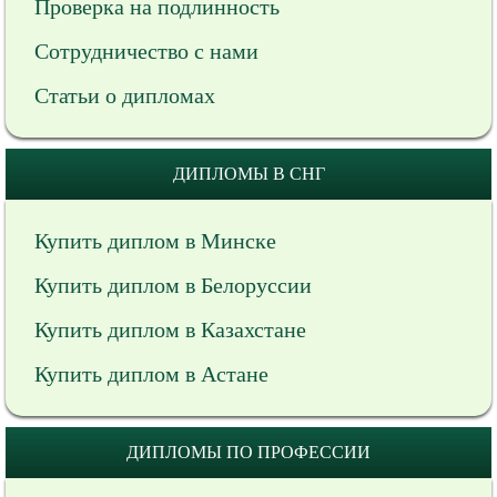
Проверка на подлинность
Сотрудничество с нами
Статьи о дипломах
ДИПЛОМЫ В СНГ
Купить диплом в Минске
Купить диплом в Белоруссии
Купить диплом в Казахстане
Купить диплом в Астане
ДИПЛОМЫ ПО ПРОФЕССИИ