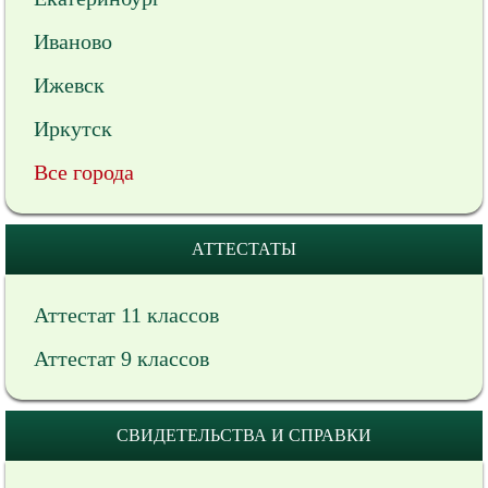
Иваново
Ижевск
Иркутск
Все города
АТТЕСТАТЫ
Аттестат 11 классов
Аттестат 9 классов
СВИДЕТЕЛЬСТВА И СПРАВКИ