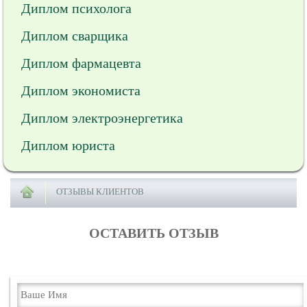
Диплом психолога
Диплом сварщика
Диплом фармацевта
Диплом экономиста
Диплом электроэнергетика
Диплом юриста
ОТЗЫВЫ КЛИЕНТОВ
ОСТАВИТЬ ОТЗЫВ