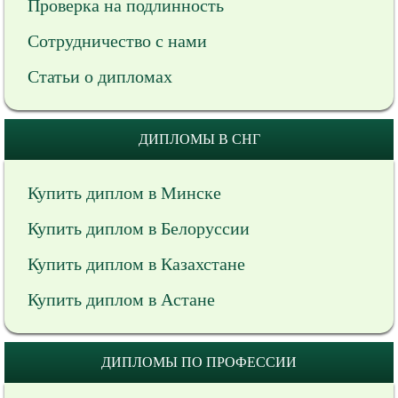
Проверка на подлинность
Сотрудничество с нами
Статьи о дипломах
ДИПЛОМЫ В СНГ
Купить диплом в Минске
Купить диплом в Белоруссии
Купить диплом в Казахстане
Купить диплом в Астане
ДИПЛОМЫ ПО ПРОФЕССИИ