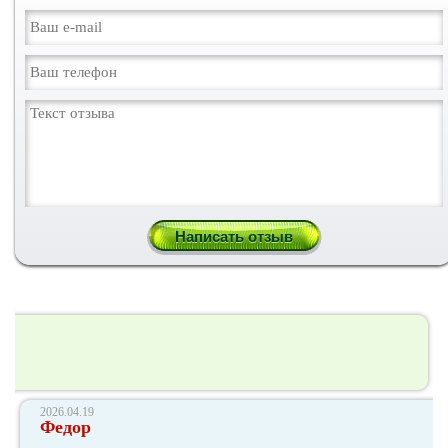
2026.04.19
Федор