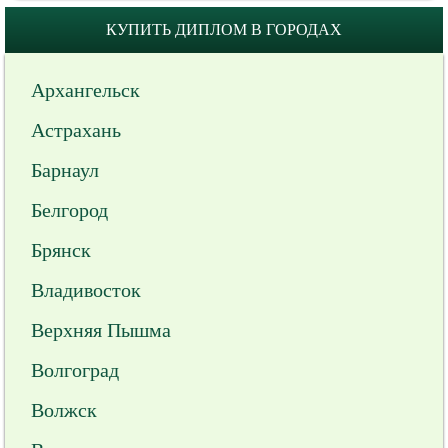
КУПИТЬ ДИПЛОМ В ГОРОДАХ
Архангельск
Астрахань
Барнаул
Белгород
Брянск
Владивосток
Верхняя Пышма
Волгоград
Волжск