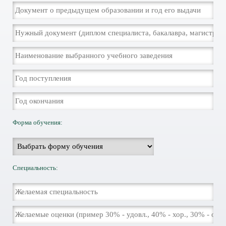
Форма обучения:
Специальность: