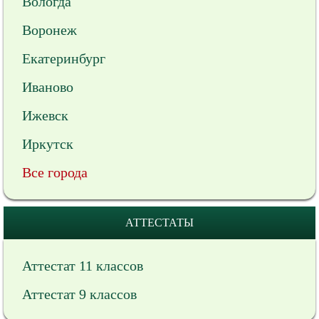
Вологда
Воронеж
Екатеринбург
Иваново
Ижевск
Иркутск
Все города
АТТЕСТАТЫ
Аттестат 11 классов
Аттестат 9 классов