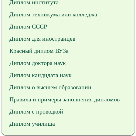
Диплом института
Диплом техникума или колледжа
Диплом СССР
Диплом для иностранцев
Красный диплом ВУЗа
Диплом доктора наук
Диплом кандидата наук
Диплом о высшем образовании
Правила и примеры заполнения дипломов
Диплом с проводкой
Диплом училища