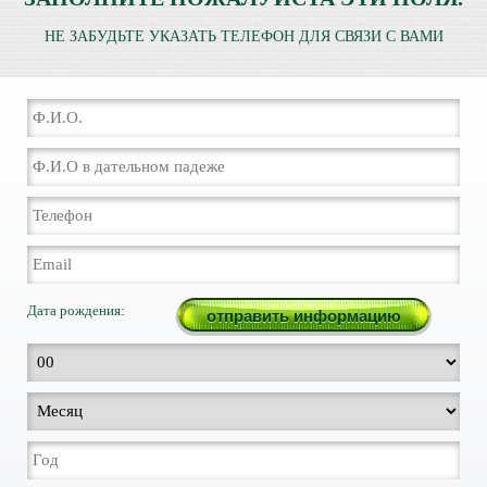
НЕ ЗАБУДЬТЕ УКАЗАТЬ ТЕЛЕФОН ДЛЯ СВЯЗИ С ВАМИ
Дата рождения: