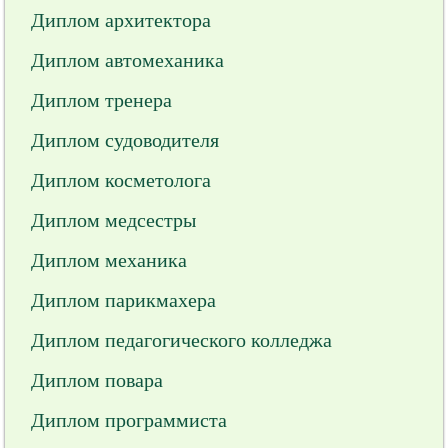
Диплом архитектора
Диплом автомеханика
Диплом тренера
Диплом судоводителя
Диплом косметолога
Диплом медсестры
Диплом механика
Диплом парикмахера
Диплом педагогического колледжа
Диплом повара
Диплом программиста