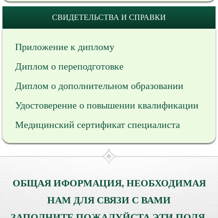
СВИДЕТЕЛЬСТВА И СПРАВКИ
Приложение к диплому
Диплом о переподготовке
Диплом о дополнительном образовании
Удостоверение о повышении квалификации
Медицинский сертификат специалиста
ОБЩАЯ ИФОРМАЦИЯ, НЕОБХОДИМАЯ
НАМ ДЛЯ СВЯЗИ С ВАМИ
ЗАПОЛНИТЕ ПОЖАЛУЙСТА ЭТИ ПОЛЯ.