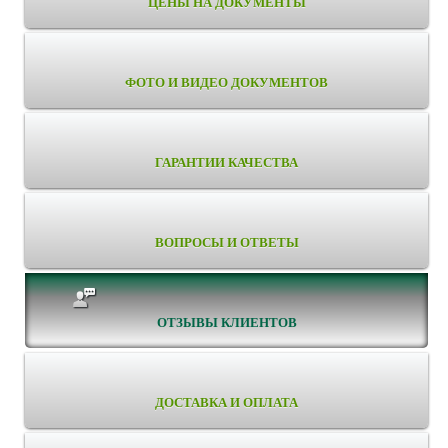
ЦЕНЫ НА ДОКУМЕНТЫ
ФОТО И ВИДЕО ДОКУМЕНТОВ
ГАРАНТИИ КАЧЕСТВА
ВОПРОСЫ И ОТВЕТЫ
ОТЗЫВЫ КЛИЕНТОВ
ДОСТАВКА И ОПЛАТА