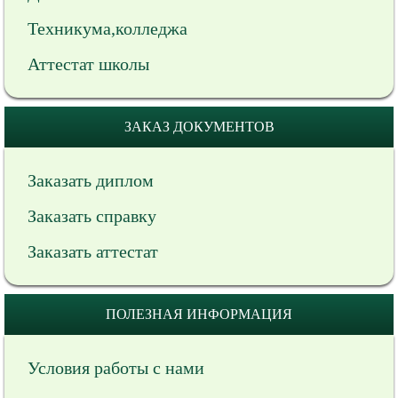
Техникума,колледжа
Аттестат школы
ЗАКАЗ ДОКУМЕНТОВ
Заказать диплом
Заказать справку
Заказать аттестат
ПОЛЕЗНАЯ ИНФОРМАЦИЯ
Условия работы с нами