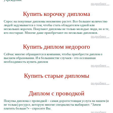
подробнее ...
Купить корочку диплома
Спрос на покупные дипломы неизменно растет. Все большее количество
людей задумывается о том, чтобы стать обладателем одной или
нескольких корочек. Покупают дипломы не только молодые люди, но и те,
кто постарше. Многие даже приобретают по несколько дипломов.
подробнее ...
Купить диплом недорого
Сейчас многие обращаются в компании, чтобы приобрести диплом о
высшем образовании. И в большинстве случаев - это осознанная
необходимость купить диплом
подробнее ...
Купить старые дипломы
подробнее ...
Диплом с проводкой
Покупка диплома с проводкой – самая дорогостоящая услуга на нашем (и
не только) ресурсе, которую многие специалисты выбирают. “Зачем
платить больше?» - спросите Вы.
подробнее ...