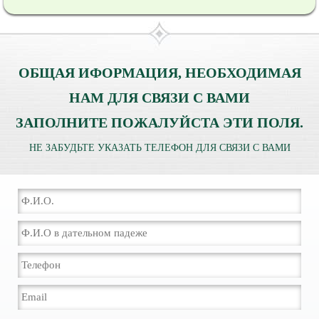
ОБЩАЯ ИФОРМАЦИЯ, НЕОБХОДИМАЯ
НАМ ДЛЯ СВЯЗИ С ВАМИ
ЗАПОЛНИТЕ ПОЖАЛУЙСТА ЭТИ ПОЛЯ.
НЕ ЗАБУДЬТЕ УКАЗАТЬ ТЕЛЕФОН ДЛЯ СВЯЗИ С ВАМИ