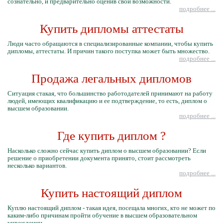
сознательно, и предварительно оценив свои возможности.
подробнее ...
Купить дипломы аттестаты
Люди часто обращаются в специализированные компании, чтобы купить
дипломы, аттестаты. И причин такого поступка может быть множество.
подробнее ...
Продажа легальных дипломов
Ситуация стакая, что большинство работодателей принимают на работу
людей, имеющих квалификацию и ее подтверждение, то есть, диплом о
высшем образовании.
подробнее ...
Где купить диплом ?
Насколько сложно сейчас купить диплом о высшем образовании? Если
решение о приобретении документа принято, стоит рассмотреть
несколько вариантов.
подробнее ...
Купить настоящий диплом
Куплю настоящий диплом - такая идея, посещала многих, кто не может по
каким-либо причинам пройти обучение в высшем образовательном
учреждении.