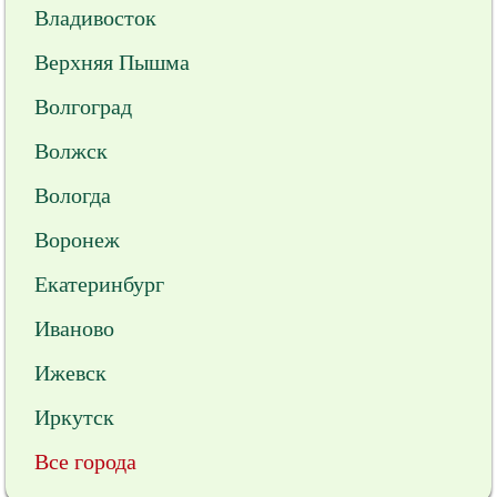
Владивосток
Верхняя Пышма
Волгоград
Волжск
Вологда
Воронеж
Екатеринбург
Иваново
Ижевск
Иркутск
Все города