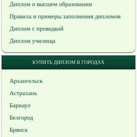
Диплом о высшем образовании
Правила и примеры заполнения дипломов
Диплом с проводкой
Диплом училища
КУПИТЬ ДИПЛОМ В ГОРОДАХ
Архангельск
Астрахань
Барнаул
Белгород
Брянск