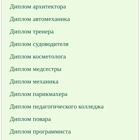
Диплом архитектора
Диплом автомеханика
Диплом тренера
Диплом судоводителя
Диплом косметолога
Диплом медсестры
Диплом механика
Диплом парикмахера
Диплом педагогического колледжа
Диплом повара
Диплом программиста