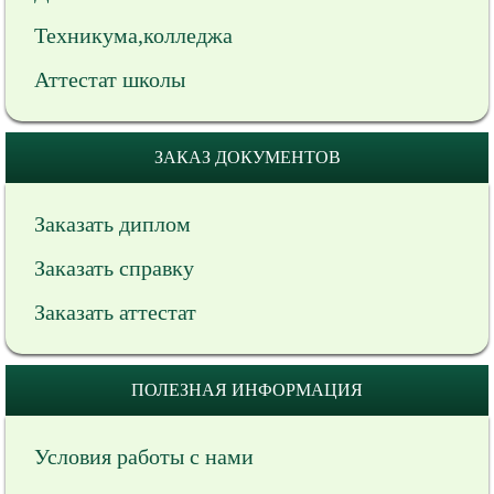
Техникума,колледжа
Аттестат школы
ЗАКАЗ ДОКУМЕНТОВ
Заказать диплом
Заказать справку
Заказать аттестат
ПОЛЕЗНАЯ ИНФОРМАЦИЯ
Условия работы с нами