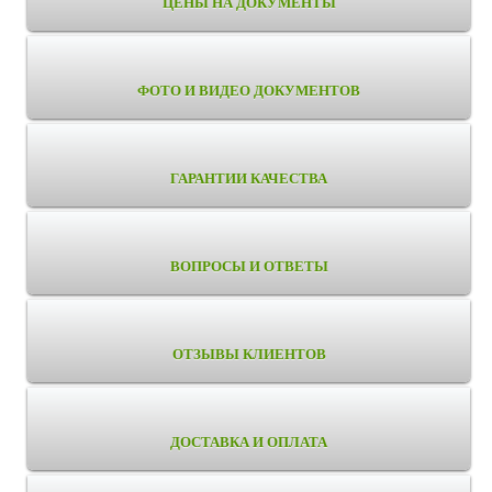
ЦЕНЫ НА ДОКУМЕНТЫ
ФОТО И ВИДЕО ДОКУМЕНТОВ
ГАРАНТИИ КАЧЕСТВА
ВОПРОСЫ И ОТВЕТЫ
ОТЗЫВЫ КЛИЕНТОВ
ДОСТАВКА И ОПЛАТА