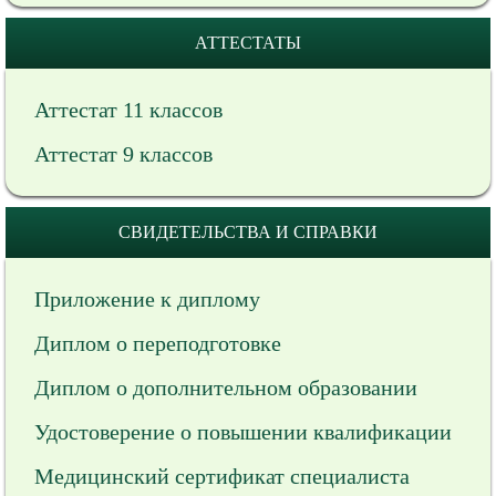
АТТЕСТАТЫ
Аттестат 11 классов
Аттестат 9 классов
СВИДЕТЕЛЬСТВА И СПРАВКИ
Приложение к диплому
Диплом о переподготовке
Диплом о дополнительном образовании
Удостоверение о повышении квалификации
Медицинский сертификат специалиста