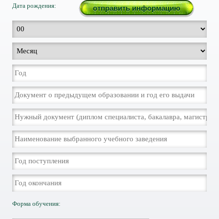
Дата рождения:
Форма обучения: