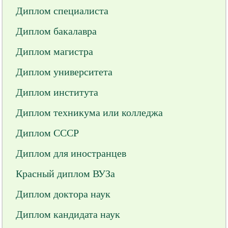
Диплом специалиста
Диплом бакалавра
Диплом магистра
Диплом университета
Диплом института
Диплом техникума или колледжа
Диплом СССР
Диплом для иностранцев
Красный диплом ВУЗа
Диплом доктора наук
Диплом кандидата наук