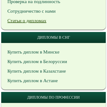
Проверка на подлинность
Сотрудничество с нами
Статьи о дипломах
ДИПЛОМЫ В СНГ
Купить диплом в Минске
Купить диплом в Белоруссии
Купить диплом в Казахстане
Купить диплом в Астане
ДИПЛОМЫ ПО ПРОФЕССИИ