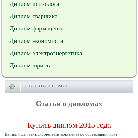
Диплом психолога
Диплом сварщика
Диплом фармацевта
Диплом экономиста
Диплом электроэнергетика
Диплом юриста
СТАТЬИ О ДИПЛОМАХ
Статьи о дипломах
Купить диплом 2015 года
На такой шаг, как приобретение документа об образовании, идут