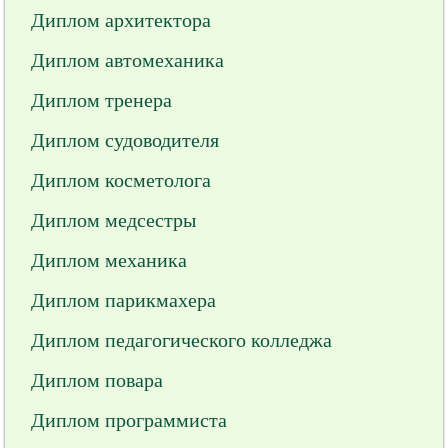
Диплом архитектора
Диплом автомеханика
Диплом тренера
Диплом судоводителя
Диплом косметолога
Диплом медсестры
Диплом механика
Диплом парикмахера
Диплом педагогического колледжа
Диплом повара
Диплом программиста