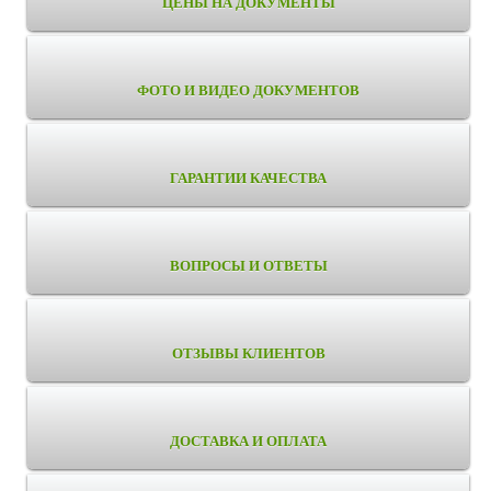
ЦЕНЫ НА ДОКУМЕНТЫ
ФОТО И ВИДЕО ДОКУМЕНТОВ
ГАРАНТИИ КАЧЕСТВА
ВОПРОСЫ И ОТВЕТЫ
ОТЗЫВЫ КЛИЕНТОВ
ДОСТАВКА И ОПЛАТА