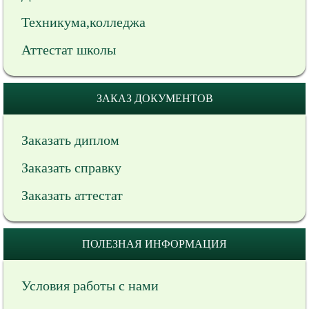
Техникума,колледжа
Аттестат школы
ЗАКАЗ ДОКУМЕНТОВ
Заказать диплом
Заказать справку
Заказать аттестат
ПОЛЕЗНАЯ ИНФОРМАЦИЯ
Условия работы с нами