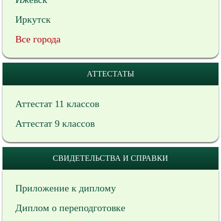
Иркутск
Все города
АТТЕСТАТЫ
Аттестат 11 классов
Аттестат 9 классов
СВИДЕТЕЛЬСТВА И СПРАВКИ
Приложение к диплому
Диплом о переподготовке