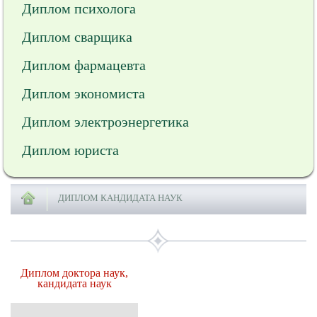
Диплом психолога
Диплом сварщика
Диплом фармацевта
Диплом экономиста
Диплом электроэнергетика
Диплом юриста
ДИПЛОМ КАНДИДАТА НАУК
Диплом доктора наук,
кандидата наук