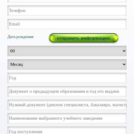
Дата рождения: