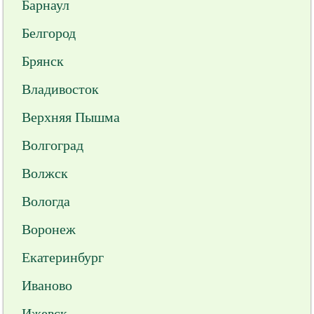
Барнаул
Белгород
Брянск
Владивосток
Верхняя Пышма
Волгоград
Волжск
Вологда
Воронеж
Екатеринбург
Иваново
Ижевск