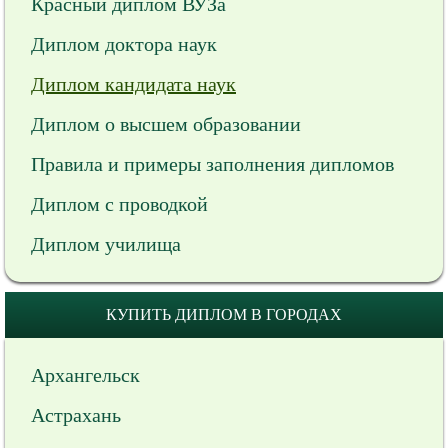
Красный диплом ВУЗа
Диплом доктора наук
Диплом кандидата наук
Диплом о высшем образовании
Правила и примеры заполнения дипломов
Диплом с проводкой
Диплом училища
КУПИТЬ ДИПЛОМ В ГОРОДАХ
Архангельск
Астрахань