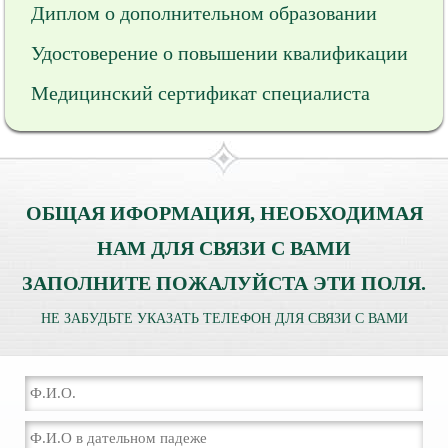
Диплом о дополнительном образовании
Удостоверение о повышении квалификации
Медицинский сертификат специалиста
ОБЩАЯ ИФОРМАЦИЯ, НЕОБХОДИМАЯ
НАМ ДЛЯ СВЯЗИ С ВАМИ
ЗАПОЛНИТЕ ПОЖАЛУЙСТА ЭТИ ПОЛЯ.
НЕ ЗАБУДЬТЕ УКАЗАТЬ ТЕЛЕФОН ДЛЯ СВЯЗИ С ВАМИ