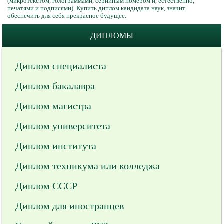
(микротекстом, голограммами, серийным номером и, естественно,
печатями и подписями). Купить диплом кандидата наук, значит
обеспечить для себя прекрасное будущее.
ДИПЛОМЫ
Диплом специалиста
Диплом бакалавра
Диплом магистра
Диплом университета
Диплом института
Диплом техникума или колледжа
Диплом СССР
Диплом для иностранцев