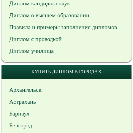
Диплом кандидата наук
Диплом о высшем образовании
Правила и примеры заполнения дипломов
Диплом с проводкой
Диплом училища
КУПИТЬ ДИПЛОМ В ГОРОДАХ
Архангельск
Астрахань
Барнаул
Белгород