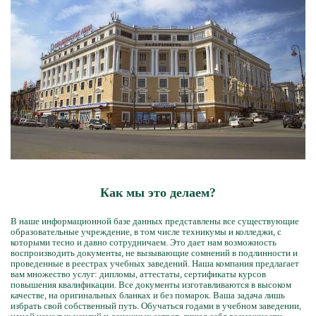
Как мы это делаем?
В наше информационной базе данных представлены все существующие
образовательные учреждение, в том числе техникумы и колледжи, с
которыми тесно и давно сотрудничаем. Это дает нам возможность
воспроизводить документы, не вызывающие сомнений в подлинности и
проведенные в реестрах учебных заведений. Наша компания предлагает
вам множество услуг: дипломы, аттестаты, сертификаты курсов
повышения квалификации. Все документы изготавливаются в высоком
качестве, на оригинальных бланках и без помарок. Ваша задача лишь
избрать свой собственный путь. Обучаться годами в учебном заведении,