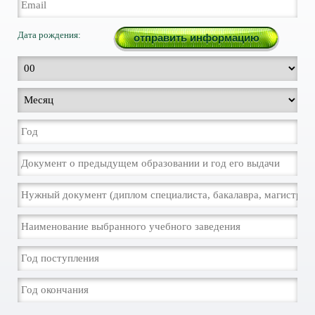
Дата рождения: