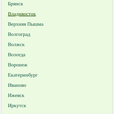
Брянск
Владивосток
Верхняя Пышма
Волгоград
Волжск
Вологда
Воронеж
Екатеринбург
Иваново
Ижевск
Иркутск