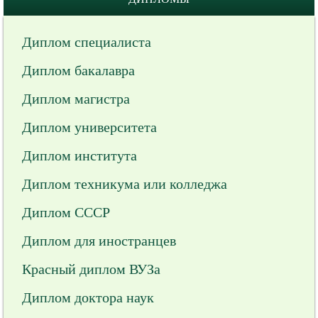
Диплом специалиста
Диплом бакалавра
Диплом магистра
Диплом университета
Диплом института
Диплом техникума или колледжа
Диплом СССР
Диплом для иностранцев
Красный диплом ВУЗа
Диплом доктора наук