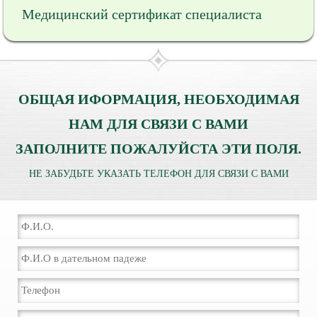
Медицинский сертификат специалиста
ОБЩАЯ ИФОРМАЦИЯ, НЕОБХОДИМАЯ
НАМ ДЛЯ СВЯЗИ С ВАМИ
ЗАПОЛНИТЕ ПОЖАЛУЙСТА ЭТИ ПОЛЯ.
НЕ ЗАБУДЬТЕ УКАЗАТЬ ТЕЛЕФОН ДЛЯ СВЯЗИ С ВАМИ