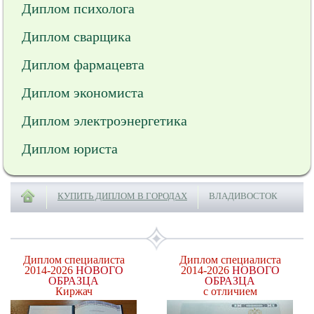
Диплом психолога
Диплом сварщика
Диплом фармацевта
Диплом экономиста
Диплом электроэнергетика
Диплом юриста
КУПИТЬ ДИПЛОМ В ГОРОДАХ
ВЛАДИВОСТОК
Диплом специалиста
Диплом специалиста
2014-2026
НОВОГО
2014-2026
НОВОГО
ОБРАЗЦА
ОБРАЗЦА
Киржач
с отличием