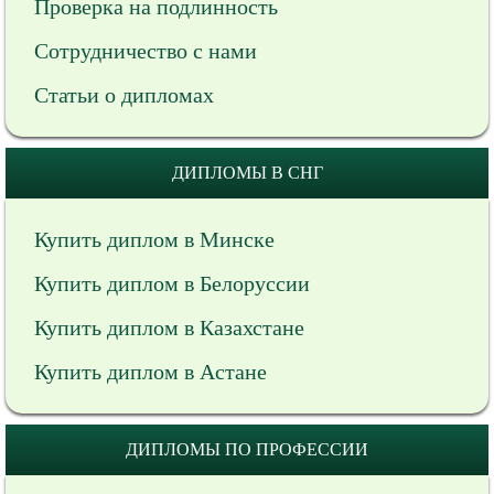
Проверка на подлинность
Сотрудничество с нами
Статьи о дипломах
ДИПЛОМЫ В СНГ
Купить диплом в Минске
Купить диплом в Белоруссии
Купить диплом в Казахстане
Купить диплом в Астане
ДИПЛОМЫ ПО ПРОФЕССИИ