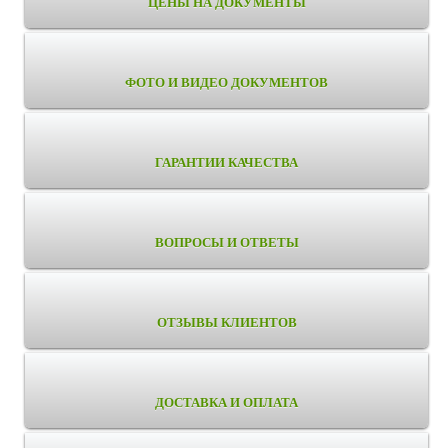
ЦЕНЫ НА ДОКУМЕНТЫ
ФОТО И ВИДЕО ДОКУМЕНТОВ
ГАРАНТИИ КАЧЕСТВА
ВОПРОСЫ И ОТВЕТЫ
ОТЗЫВЫ КЛИЕНТОВ
ДОСТАВКА И ОПЛАТА