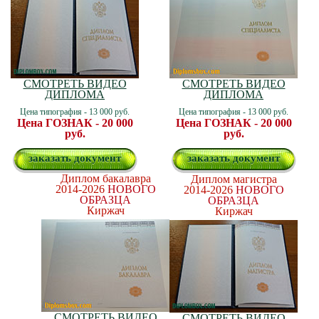
СМОТРЕТЬ ВИДЕО
СМОТРЕТЬ ВИДЕО
ДИПЛОМА
ДИПЛОМА
Цена типография - 13 000 руб.
Цена типография - 13 000 руб.
Цена ГОЗНАК - 20 000
Цена ГОЗНАК - 20 000
руб.
руб.
заказать документ
заказать документ
Диплом бакалавра
Диплом магистра
2014-2026
НОВОГО
2014-2026
НОВОГО
ОБРАЗЦА
ОБРАЗЦА
Киржач
Киржач
СМОТРЕТЬ ВИДЕО
СМОТРЕТЬ ВИДЕО