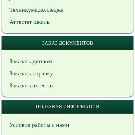
Техникума,колледжа
Аттестат школы
ЗАКАЗ ДОКУМЕНТОВ
Заказать диплом
Заказать справку
Заказать аттестат
ПОЛЕЗНАЯ ИНФОРМАЦИЯ
Условия работы с нами