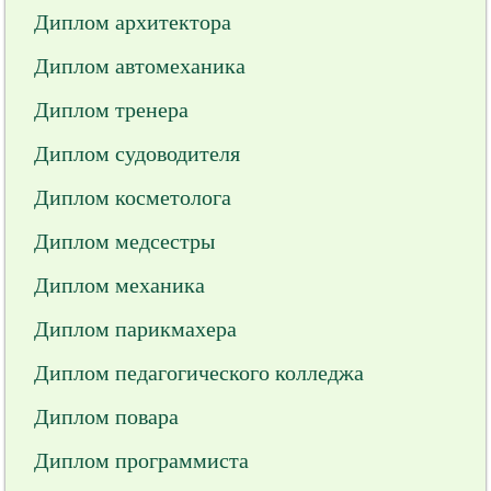
Диплом архитектора
Диплом автомеханика
Диплом тренера
Диплом судоводителя
Диплом косметолога
Диплом медсестры
Диплом механика
Диплом парикмахера
Диплом педагогического колледжа
Диплом повара
Диплом программиста