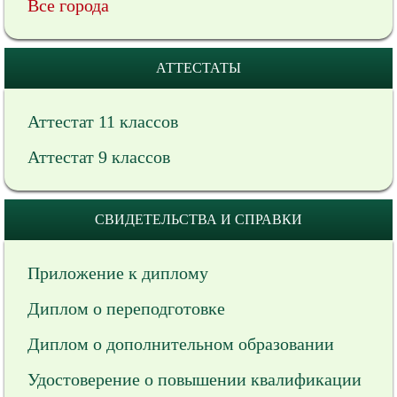
Все города
АТТЕСТАТЫ
Аттестат 11 классов
Аттестат 9 классов
СВИДЕТЕЛЬСТВА И СПРАВКИ
Приложение к диплому
Диплом о переподготовке
Диплом о дополнительном образовании
Удостоверение о повышении квалификации