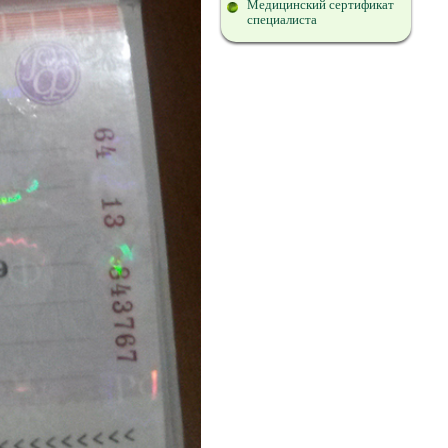
Медицинский сертификат
специалиста