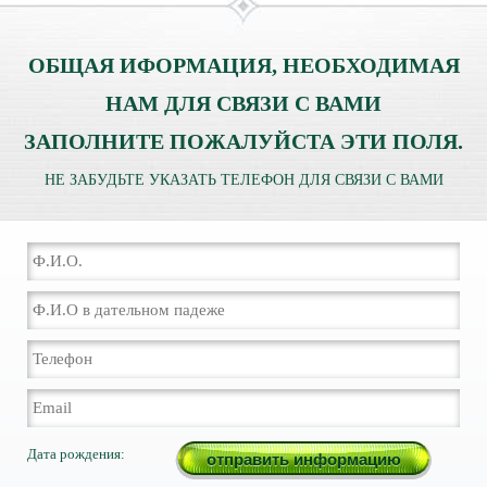
ОБЩАЯ ИФОРМАЦИЯ, НЕОБХОДИМАЯ
НАМ ДЛЯ СВЯЗИ С ВАМИ
ЗАПОЛНИТЕ ПОЖАЛУЙСТА ЭТИ ПОЛЯ.
НЕ ЗАБУДЬТЕ УКАЗАТЬ ТЕЛЕФОН ДЛЯ СВЯЗИ С ВАМИ
Дата рождения: