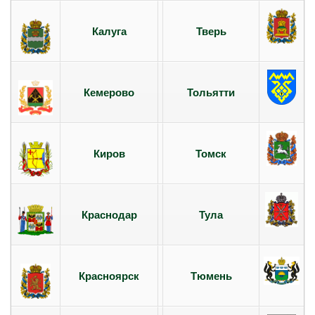
Калуга
Тверь
Кемерово
Тольятти
Киров
Томск
Краснодар
Тула
Красноярск
Тюмень