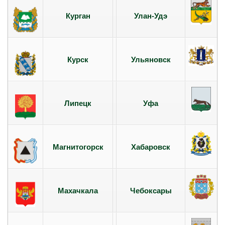
Курган
Улан-Удэ
Курск
Ульяновск
Липецк
Уфа
Магнитогорск
Хабаровск
Махачкала
Чебоксары