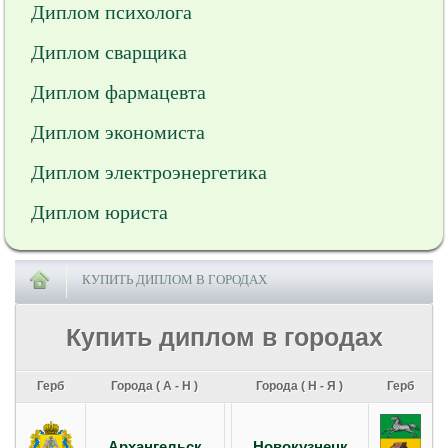
Диплом психолога
Диплом сварщика
Диплом фармацевта
Диплом экономиста
Диплом электроэнергетика
Диплом юриста
КУПИТЬ ДИПЛОМ В ГОРОДАХ
Купить диплом в городах
Герб
Города ( А - Н )
Города ( Н - Я )
Герб
Архангельск
Новокузнецк