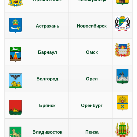
Астрахань
Новосибирск
Барнаул
Омск
Белгород
Орел
Брянск
Оренбург
Владивосток
Пенза