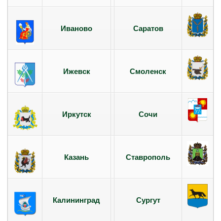
Иваново
Саратов
Ижевск
Смоленск
Иркутск
Сочи
Казань
Ставрополь
Калининград
Сургут