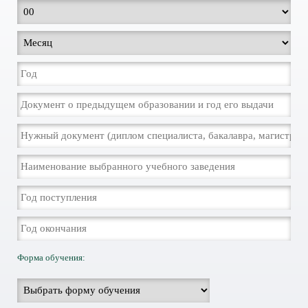
Форма обучения: