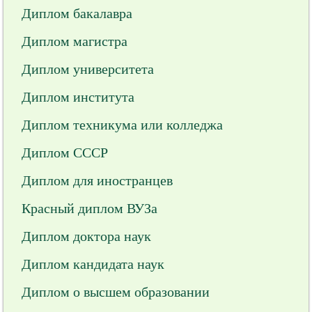
Диплом бакалавра
Диплом магистра
Диплом университета
Диплом института
Диплом техникума или колледжа
Диплом СССР
Диплом для иностранцев
Красный диплом ВУЗа
Диплом доктора наук
Диплом кандидата наук
Диплом о высшем образовании