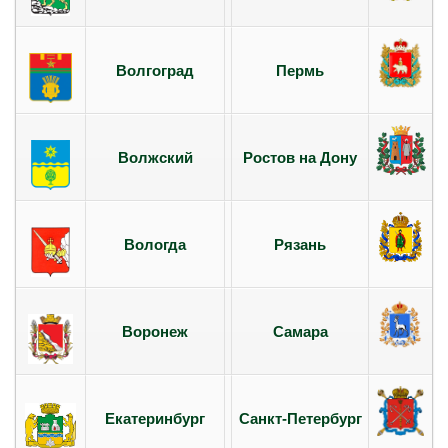
Волгоград
Пермь
Волжский
Ростов на Дону
Вологда
Рязань
Воронеж
Самара
Екатеринбург
Санкт-Петербург