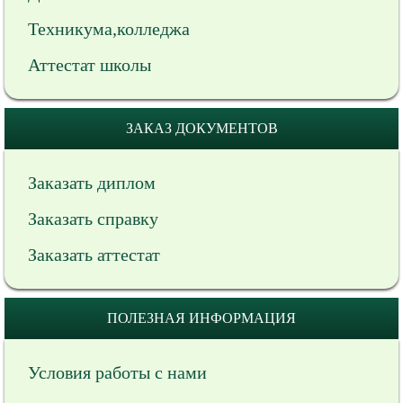
Техникума,колледжа
Аттестат школы
ЗАКАЗ ДОКУМЕНТОВ
Заказать диплом
Заказать справку
Заказать аттестат
ПОЛЕЗНАЯ ИНФОРМАЦИЯ
Условия работы с нами