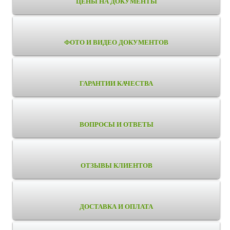
ЦЕНЫ НА ДОКУМЕНТЫ
ФОТО И ВИДЕО ДОКУМЕНТОВ
ГАРАНТИИ КАЧЕСТВА
ВОПРОСЫ И ОТВЕТЫ
ОТЗЫВЫ КЛИЕНТОВ
ДОСТАВКА И ОПЛАТА