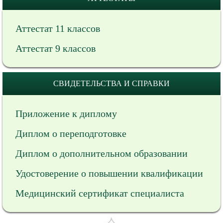
Аттестат 11 классов
Аттестат 9 классов
СВИДЕТЕЛЬСТВА И СПРАВКИ
Приложение к диплому
Диплом о переподготовке
Диплом о дополнительном образовании
Удостоверение о повышении квалификации
Медицинский сертификат специалиста