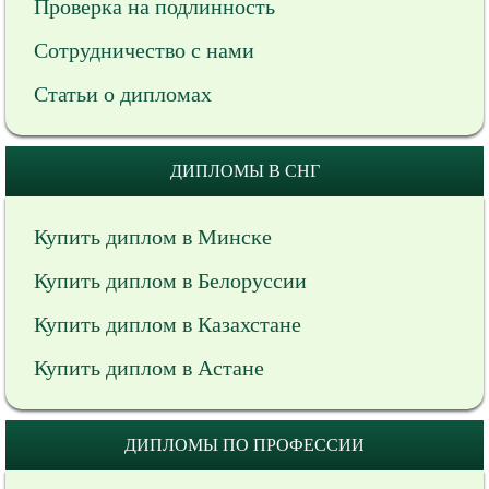
Проверка на подлинность
Сотрудничество с нами
Статьи о дипломах
ДИПЛОМЫ В СНГ
Купить диплом в Минске
Купить диплом в Белоруссии
Купить диплом в Казахстане
Купить диплом в Астане
ДИПЛОМЫ ПО ПРОФЕССИИ