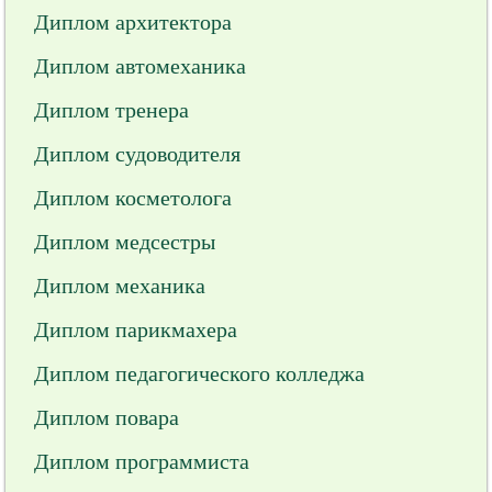
Диплом архитектора
Диплом автомеханика
Диплом тренера
Диплом судоводителя
Диплом косметолога
Диплом медсестры
Диплом механика
Диплом парикмахера
Диплом педагогического колледжа
Диплом повара
Диплом программиста