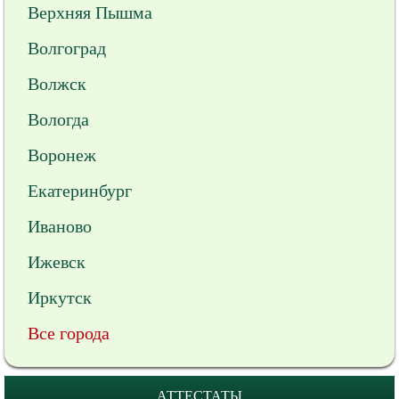
Верхняя Пышма
Волгоград
Волжск
Вологда
Воронеж
Екатеринбург
Иваново
Ижевск
Иркутск
Все города
АТТЕСТАТЫ