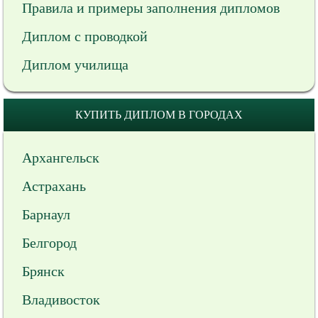
Правила и примеры заполнения дипломов
Диплом с проводкой
Диплом училища
КУПИТЬ ДИПЛОМ В ГОРОДАХ
Архангельск
Астрахань
Барнаул
Белгород
Брянск
Владивосток